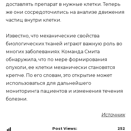
доставлять препарат в нужные клетки. Теперь
же они сосредоточились на анализе движения
частиц внутри клетки.
Известно, что механические свойства
биологических тканей играют важную роль во
многих заболеваниях. Команда Смита
обнаружила, что по мере формирования
опухоли, ее клетки механически становятся
крепче. По его словам, это открытие может
использоваться для дальнейшего
мониторинга пациентов и изменения течения
болезни.
Источник
Post Views:
252