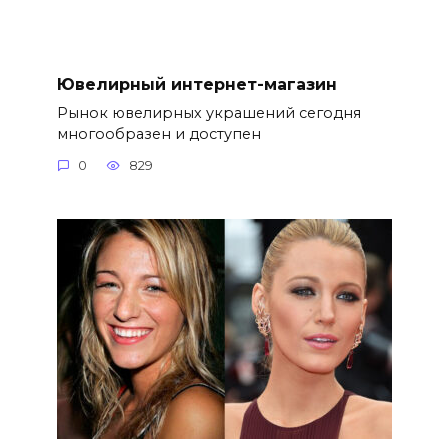
Ювелирный интернет-магазин
Рынок ювелирных украшений сегодня
многообразен и доступен
0
829