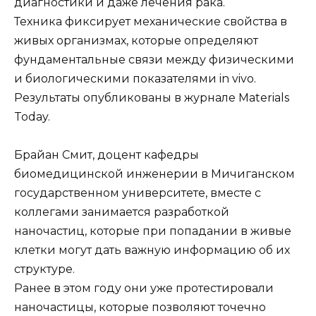
диагностики и даже лечения рака.
Техника фиксирует механические свойства в
живых организмах, которые определяют
фундаментальные связи между физическими
и биологическими показателями in vivo.
Результаты опубликованы в журнале Materials
Today.
Брайан Смит, доцент кафедры
биомедицинской инженерии в Мичиганском
государственном университете, вместе с
коллегами занимается разработкой
наночастиц, которые при попадании в живые
клетки могут дать важную информацию об их
структуре.
Ранее в этом году они уже протестировали
наночастицы, которые позволяют точечно