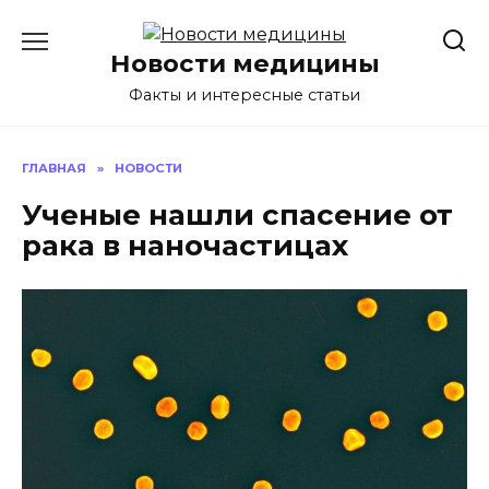
Перейти
к
Новости медицины
содержанию
Факты и интересные статьи
ГЛАВНАЯ
»
НОВОСТИ
Ученые нашли спасение от
рака в наночастицах