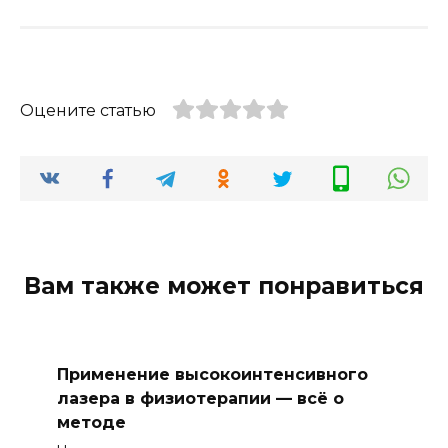
Оцените статью
Вам также может понравиться
Применение высокоинтенсивного
лазера в физиотерапии — всё о
методе