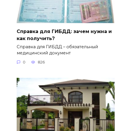
Справка для ГИБДД: зачем нужна и
как получить?
Справка для ГИБДД – обязательный
медицинский документ
0
826