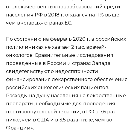
от злокачественных новообразований среди
населения РФ в 2018 г. оказался на 11% выше,
чем в «старых» странах ЕС.
По состоянию на февраль 2020 г. в российских
поликлиниках не хватает 2 тыс. врачей-
онкологов. Сравнительные исследования,
проведённые в России и странах Запада,
свидетельствуют о недостаточности
финансирования лекарственного обеспечения
российских онкологических пациентов.
Расходы на душу населения на лекарственные
препараты, необходимые для проведения
противоопухолевой терапии, в РФ в 7,6 раз
ниже, чем в США и в 3,5 раза ниже, чем во
Франции».