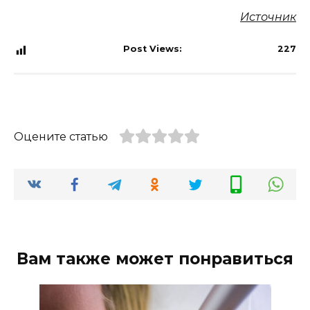
Источник
Post Views:
227
Оцените статью
Вам также может понравиться