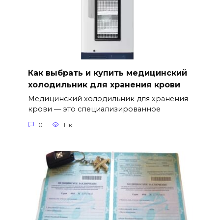
Как выбрать и купить медицинский
холодильник для хранения крови
Медицинский холодильник для хранения
крови — это специализированное
0
1.1к.