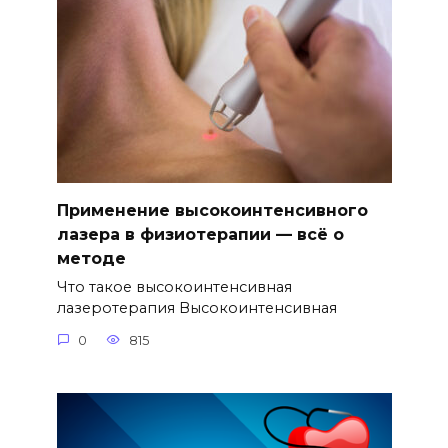
Применение высокоинтенсивного
лазера в физиотерапии — всё о
методе
Что такое высокоинтенсивная
лазеротерапия Высокоинтенсивная
0
815