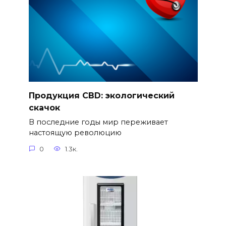
Продукция CBD: экологический
скачок
В последние годы мир переживает
настоящую революцию
0
1.3к.