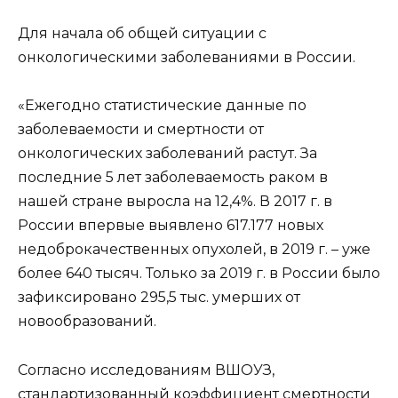
Для начала об общей ситуации с
онкологическими заболеваниями в России.
«Ежегодно статистические данные по
заболеваемости и смертности от
онкологических заболеваний растут. За
последние 5 лет заболеваемость раком в
нашей стране выросла на 12,4%. В 2017 г. в
России впервые выявлено 617.177 новых
недоброкачественных опухолей, в 2019 г. – уже
более 640 тысяч. Только за 2019 г. в России было
зафиксировано 295,5 тыс. умерших от
новообразований.
Согласно исследованиям ВШОУЗ,
стандартизованный коэффициент смертности