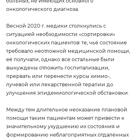
больных, не имеющих основного
онкологического диагноза.
Весной 2020 г. медики столкнулись с
ситуацией необходимости «сортировки»
онкологических пациентов: те, чьё состояние
требовало неотложной медицинской помощи,
её получали, однако все остальные были
вынуждены отложить госпитализации,
прервать или перенести курсы химио-,
лучевой или лекарственной терапии до
улучшения эпидемиологической обстановки.
Между тем длительное неоказание плановой
помощи таким пациентам может привести к
значительному ухудшению их состояния и
формированию неблагоприятных отдалённых