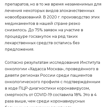
препаратов, но в то же время незаменимых для
лечения некоторых видов злокачественных
новообразований. В 2020 г. производство этих
медикаментов в нашей стране резко
снизилось. До 75% заявок на участие в
процедуре госзакупок на ряд таких
лекарственных средств остались без
предложения.
Согласно результатам исследования Института
онкологии «Хадасса Москва», проведённого в
девяти регионах России среди пациентов
онкологического профиля с подтверждённым
в ходе ПЦР-диагностики коронавирусом,
смертность от COVID-19 составила 18%. Это в 4
раза выше, чем среди коронавирусных