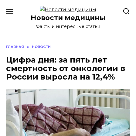
Перейти
к
Новости медицины
содержанию
Факты и интересные статьи
ГЛАВНАЯ
»
НОВОСТИ
Цифра дня: за пять лет
смертность от онкологии в
России выросла на 12,4%