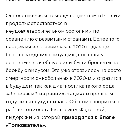
Онкологическая помощь пациентам в России
продолжает оставаться в
неудовлетворительном состоянии по
сравнению с развитыми странами. Более того,
пандемия коронавируса в 2020 году ещё
больше ухудшила ситуацию, поскольку
основные врачебные силы были брошены на
борьбу с вирусом. Это уже отразилось на росте
смертности онкобольных в 2020-м и отразится
в будущем, так как диагностика такого рода
заболеваний на ранних стадиях в прошлом
году сильно ухудшилась. Об этом говорится в
работе социолога Екатерины Фадеевой,
выдержки из которой
приводятся в блоге
«Толкователь».