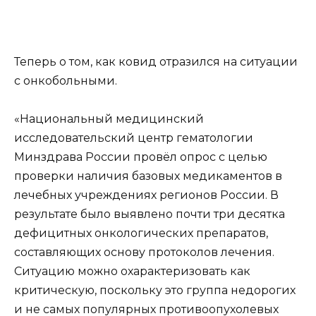
Теперь о том, как ковид отразился на ситуации
с онкобольными.
«Национальный медицинский
исследовательский центр гематологии
Минздрава России провёл опрос с целью
проверки наличия базовых медикаментов в
лечебных учреждениях регионов России. В
результате было выявлено почти три десятка
дефицитных онкологических препаратов,
составляющих основу протоколов лечения.
Ситуацию можно охарактеризовать как
критическую, поскольку это группа недорогих
и не самых популярных противоопухолевых