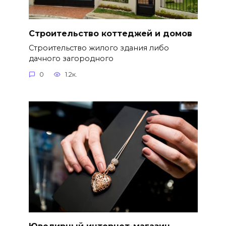
Строительство коттеджей и домов
Строительство жилого здания либо
дачного загородного
0
1.2к.