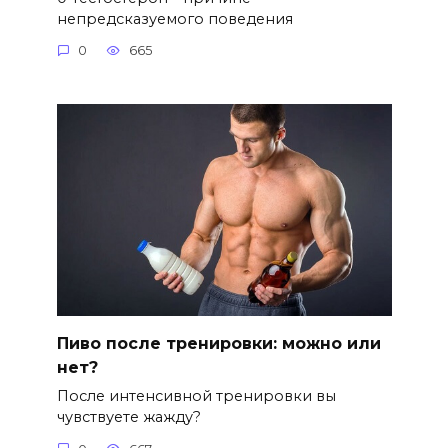
непредсказуемого поведения
0
665
Пиво после тренировки: можно или
нет?
После интенсивной тренировки вы
чувствуете жажду?