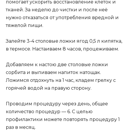
помогает ускорить восстановление клеток и
тканей. За неделю до чистки и после неё
нужно отказаться от употребления вредной и
тяжелой пищи.
Залейте 3-4 столовые ложки ягод 0,5 л кипятка,
в термосе. Настаиваем 8 часов, процеживаем.
Добавляем к настою две столовые ложки
сорбита и выпиваем напиток натощак.
Ложимся отдохнуть на 1 час, кладем грелку с
горячей водой на правую сторону.
Проводим процедуру через день, общее
количество процедур — 6. С целью
профилактики можете повторять процедуру 1
раз в месяц.