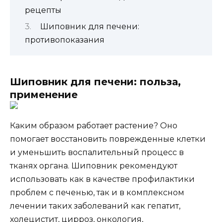
рецепты
Шиповник для печени:
противопоказания
Шиповник для печени: польза,
применение
Каким образом работает растение? Оно
помогает восстановить поврежденные клетки
и уменьшить воспалительный процесс в
тканях органа. Шиповник рекомендуют
использовать как в качестве профилактики
проблем с печенью, так и в комплексном
лечении таких заболеваний как гепатит,
холецистит, цирроз, онкология,