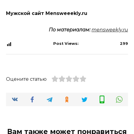
Мужской сайт Mensweeekly.ru
По материалам:
mensweekly.ru
Post Views:
299
Оцените статью
Вам также может понравиться