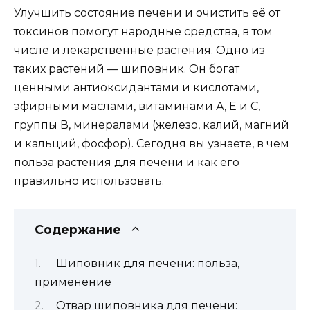
Улучшить состояние печени и очистить её от
токсинов помогут народные средства, в том
числе и лекарственные растения. Одно из
таких растений — шиповник. Он богат
ценными антиоксидантами и кислотами,
эфирными маслами, витаминами А, Е и С,
группы В, минералами (железо, калий, магний
и кальций, фосфор). Сегодня вы узнаете, в чем
польза растения для печени и как его
правильно использовать.
Содержание
Шиповник для печени: польза,
применение
Отвар шиповника для печени: