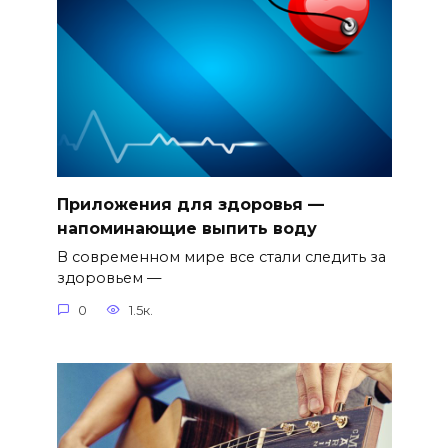
Приложения для здоровья —
напоминающие выпить воду
В современном мире все стали следить за
здоровьем —
0
1.5к.