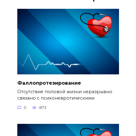
Фаллопротезирование
Отсутствие половой жизни неразрывно
связано с психоневротическими
0
873