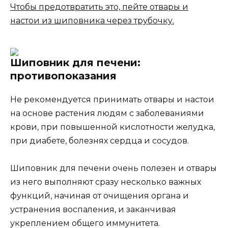
Чтобы предотвратить это, пейте отвары и
настои из шиповника через трубочку.
Шиповник для печени:
противопоказания
Не рекомендуется принимать отвары и настои
на основе растения людям с заболеваниями
крови, при повышенной кислотности желудка,
при диабете, болезнях сердца и сосудов.
Шиповник для печени очень полезен и отвары
из него выполняют сразу несколько важных
функций, начиная от очищения органа и
устранения воспаления, и заканчивая
укреплением общего иммунитета.