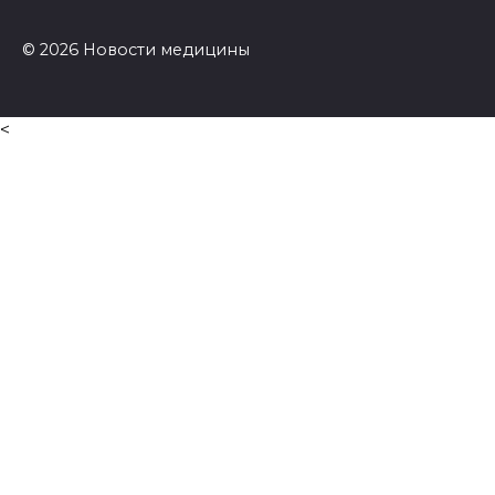
© 2026 Новости медицины
<