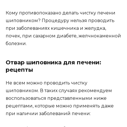
Кому противопоказано делать чистку печени
шиповником? Процедуру нельзя проводить
при заболеваниях кишечника и желудка,
почек, при сахарном диабете, желчнокаменной
болезни.
Отвар шиповника для печени:
рецепты
Не всем можно проводить чистку
шиповником. В таких случаях рекомендуем
воспользоваться представленными ниже
рецептами, которые можно применять даже
при наличии заболеваний печени: