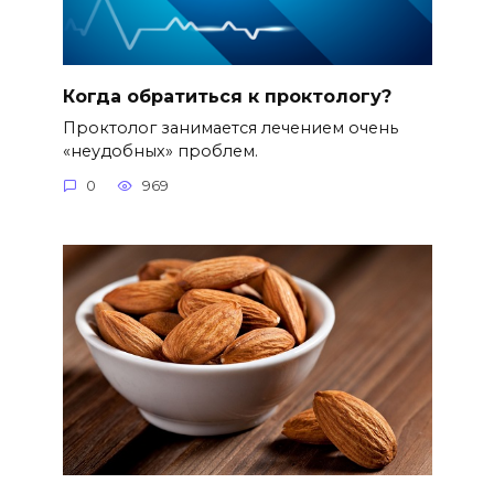
Когда обратиться к проктологу?
Проктолог занимается лечением очень
«неудобных» проблем.
0
969