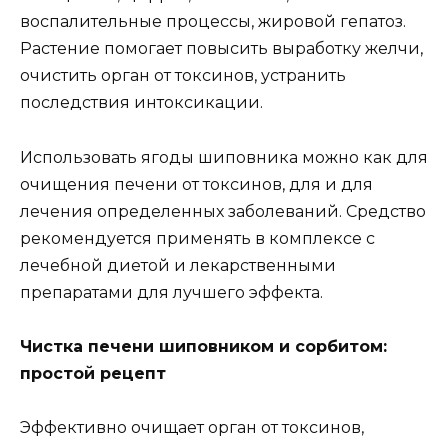
воспалительные процессы, жировой гепатоз.
Растение помогает повысить выработку желчи,
очистить орган от токсинов, устранить
последствия интоксикации.
Использовать ягоды шиповника можно как для
очищения печени от токсинов, для и для
лечения определенных заболеваний. Средство
рекомендуется применять в комплексе с
лечебной диетой и лекарственными
препаратами для лучшего эффекта.
Чистка печени шиповником и сорбитом:
простой рецепт
Эффективно очищает орган от токсинов,