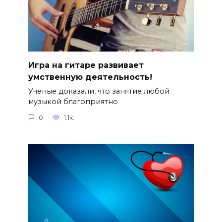
Игра на гитаре развивает
умственную деятельность!
Ученые доказали, что занятие любой
музыкой благоприятно
0
1.1к.