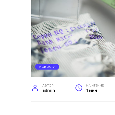
НОВОСТИ
АВТОР
НА ЧТЕНИЕ
admin
1 мин