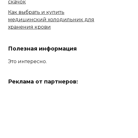
скачок
Как выбрать и купить
медицинский холодильник для
хранения крови
Полезная информация
Это интересно.
Реклама от партнеров: