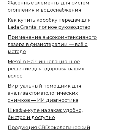
Фасонные элементы для систем
отопления и водоснабжения
Как купить коробку передач для
Lada Granta: полное руководство
Применение высокоинтенсивного
лазера в физиотерапии — всё о
методе
Mesolin Hair: инновационное
решение для здоровья ваших
волос
Виртуальный помощник для
анализа стоматологических
снимков — ИИ диагностика
Шкафы-купе на заказ: удобно,
быстро и доступно
Продукция CBD: экологический