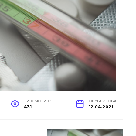
ПРОСМОТРОВ
ОПУБЛИКОВАНО
431
12.04.2021