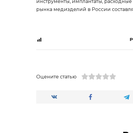
инструменты, имплантаты, расходные
рынка медизделий в России составля
P
Оцените статью