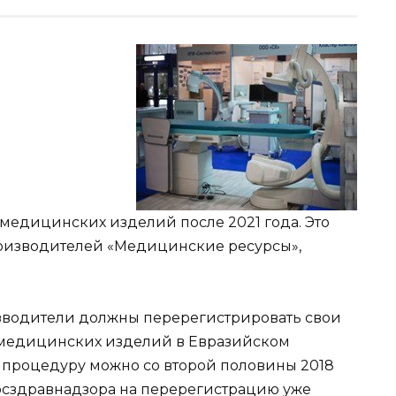
медицинских изделий после 2021 года. Это
роизводителей «Медицинские ресурсы»,
изводители должны перерегистрировать свои
 медицинских изделий в Евразийском
 процедуру можно со второй половины 2018
Росздравнадзора на перерегистрацию уже