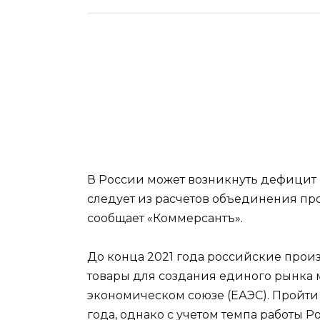
В России может возникнуть дефицит 
следует из расчетов объединения п
сообщает
«Коммерсантъ».
До конца 2021 года российские про
товары для создания единого рынка
экономическом союзе (ЕАЭС). Пройти
года, однако с учетом темпа работы 