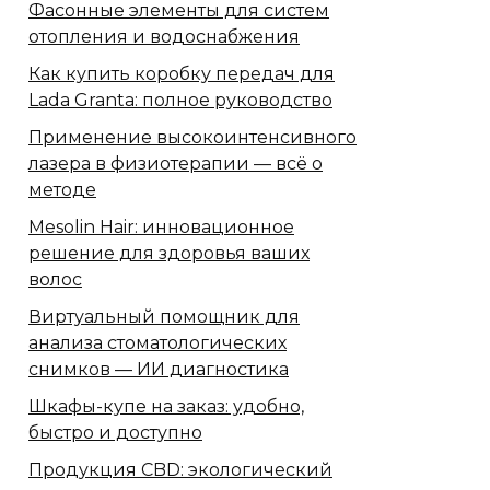
Фасонные элементы для систем
отопления и водоснабжения
Как купить коробку передач для
Lada Granta: полное руководство
Применение высокоинтенсивного
лазера в физиотерапии — всё о
методе
Mesolin Hair: инновационное
решение для здоровья ваших
волос
Виртуальный помощник для
анализа стоматологических
снимков — ИИ диагностика
Шкафы-купе на заказ: удобно,
быстро и доступно
Продукция CBD: экологический