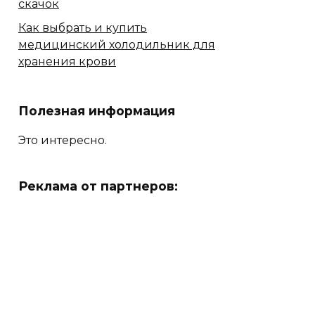
скачок
Как выбрать и купить
медицинский холодильник для
хранения крови
Полезная информация
Это интересно.
Реклама от партнеров: