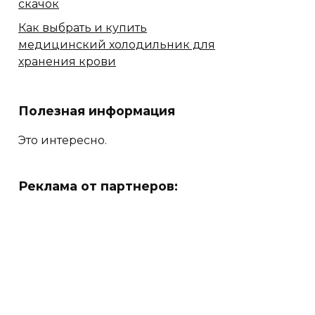
скачок
Как выбрать и купить
медицинский холодильник для
хранения крови
Полезная информация
Это интересно.
Реклама от партнеров: