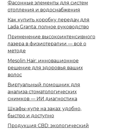
Фасонные элементы для систем
отопления и водоснабжения
Как купить коробку передач для
Lada Granta: полное руководство
Применение высокоинтенсивного
лазера в физиотерапии — всё о
методе
Mesolin Hair: инновационное
решение для здоровья ваших
волос
Виртуальный помощник для
анализа стоматологических
снимков — ИИ диагностика
Шкафы-купе на заказ: удобно,
быстро и доступно
Продукция CBD: экологический