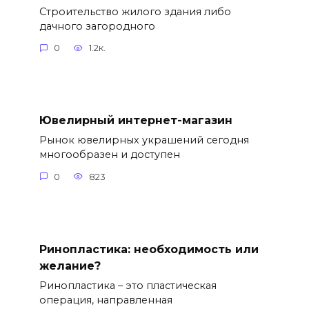
Строительство жилого здания либо
дачного загородного
0
1.2к.
Ювелирный интернет-магазин
Рынок ювелирных украшений сегодня
многообразен и доступен
0
823
Ринопластика: необходимость или
желание?
Ринопластика – это пластическая
операция, направленная