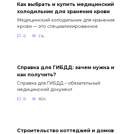
Как выбрать и купить медицинский
холодильник для хранения крови
Медицинский холодильник для хранения
крови — это специализированное
0
1.1к.
Справка для ГИБДД: зачем нужна и
как получить?
Справка для ГИБДД – обязательный
медицинский документ
0
824
Строительство коттеджей и домов