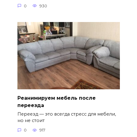
0
930
Реанимируем мебель после
переезда
Переезд — это всегда стресс для мебели,
но не стоит
0
917