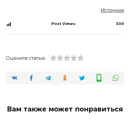
Источник
Post Views:
300
Оцените статью
Вам также может понравиться