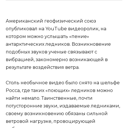
Американский геофизический союз
опубликовал на YouTube видеоролик, на
котором можно услышать «пение»
антарктических ледников. Возникновение
подобных звуков
ученые связывают с
вибрацией, закономерно возникающей в
результате воздействия ветра.
Столь необычное видео было снято на шельфе
Росса, где таких «поющих» ледников можно
найти немало. Таинственные, почти
потусторонние звуки, издаваемые ледниками,
своему возникновению обязаны сильной
ветровой нагрузке, провоцирующей