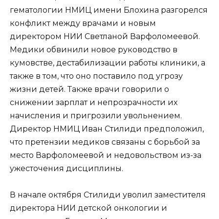
гематологии НМИЦ имени Блохина разгорелся
конфликт между врачами и новым
директором НИИ Светланой Варфоломеевой.
Медики обвинили новое руководство в
кумовстве, дестабилизации работы клиники, а
также в том, что оно поставило под угрозу
жизни детей. Также врачи говорили о
снижении зарплат и непрозрачности их
начисления и пригрозили увольнением.
Директор НМИЦ Иван Стилиди предположил,
что претензии медиков связаны с борьбой за
место Варфоломеевой и недовольством из-за
ужесточения дисциплины.
В начале октября Стилиди уволил заместителя
директора НИИ детской онкологии и