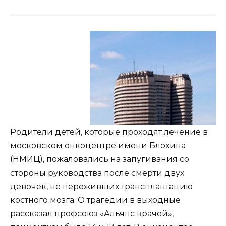
Родители детей, которые проходят лечение в
московском онкоцентре имени Блохина
(НМИЦ), пожаловались на запугивания со
стороны руководства после смерти двух
девочек, не переживших трансплантацию
костного мозга. О трагедии в выходные
рассказал профсоюз «Альянс врачей»,