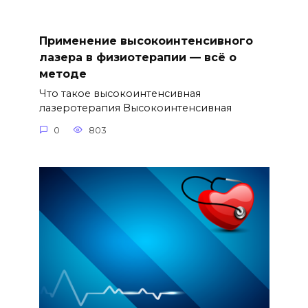
Применение высокоинтенсивного
лазера в физиотерапии — всё о
методе
Что такое высокоинтенсивная
лазеротерапия Высокоинтенсивная
0
803