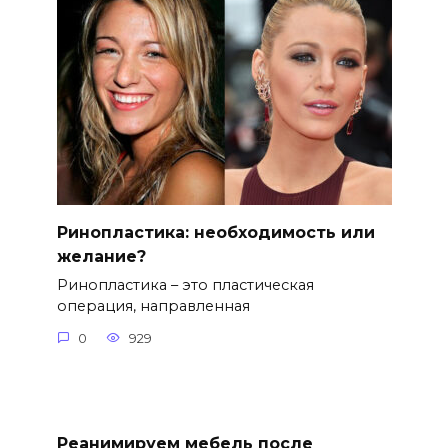
Ринопластика: необходимость или
желание?
Ринопластика – это пластическая
операция, направленная
0
929
Реанимируем мебель после