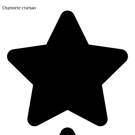
Оцените статью