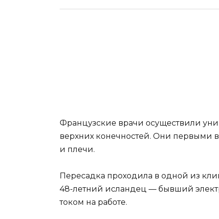
Французские врачи осуществили уни
верхних конечностей. Они первыми в
и плечи.
Пересадка проходила в одной из кли
48-летний исландец — бывший электр
током на работе.