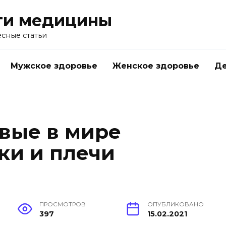
ти медицины
сные статьи
Мужское здоровье
Женское здоровье
Д
вые в мире
ки и плечи
ПРОСМОТРОВ
ОПУБЛИКОВАНО
397
15.02.2021