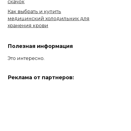
скачок
Как выбрать и купить
медицинский холодильник для
хранения крови
Полезная информация
Это интересно.
Реклама от партнеров: