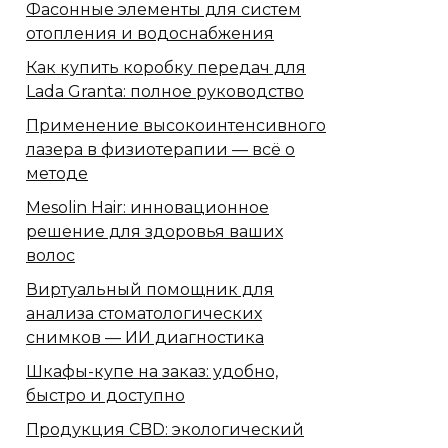
Фасонные элементы для систем
отопления и водоснабжения
Как купить коробку передач для
Lada Granta: полное руководство
Применение высокоинтенсивного
лазера в физиотерапии — всё о
методе
Mesolin Hair: инновационное
решение для здоровья ваших
волос
Виртуальный помощник для
анализа стоматологических
снимков — ИИ диагностика
Шкафы-купе на заказ: удобно,
быстро и доступно
Продукция CBD: экологический