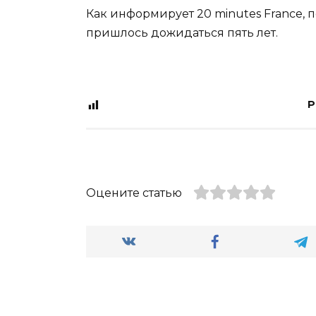
Как информирует 20 minutes France,
пришлось дожидаться пять лет.
P
Оцените статью