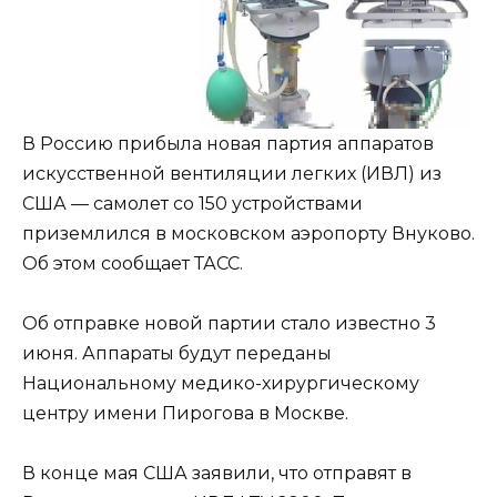
В Россию прибыла новая партия аппаратов
искусственной вентиляции легких (ИВЛ) из
США — самолет со 150 устройствами
приземлился в московском аэропорту Внуково.
Об
этом сообщает ТАСС.
Об отправке новой партии стало известно 3
июня. Аппараты будут переданы
Национальному медико-хирургическому
центру имени Пирогова в Москве.
В конце мая США заявили, что отправят в