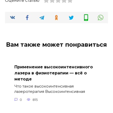
Оцените статью
Вам также может понравиться
Применение высокоинтенсивного
лазера в физиотерапии — всё о
методе
Что такое высокоинтенсивная
лазеротерапия Высокоинтенсивная
0
815