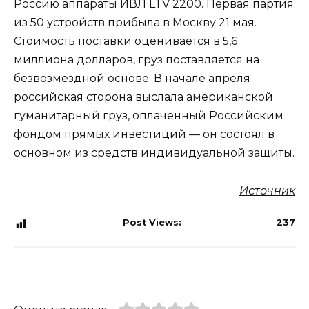
Россию аппараты ИВЛ LTV 2200. Первая партия
из 50 устройств прибыла в Москву 21 мая.
Стоимость поставки оценивается в 5,6
миллиона долларов, груз поставляется на
безвозмездной основе. В начале апреля
российская сторона выслала американской
гуманитарный груз, оплаченный Российским
фондом прямых инвестиций — он состоял в
основном из средств индивидуальной защиты.
Источник
Post Views:
237