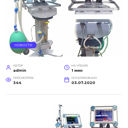
НОВОСТИ
АВТОР
НА ЧТЕНИЕ
admin
1 мин
ПРОСМОТРОВ
ОПУБЛИКОВАНО
344
03.07.2020