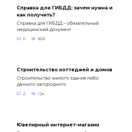
Справка для ГИБДД: зачем нужна и
как получить?
Справка для ГИБДД – обязательный
медицинский документ
0
826
Строительство коттеджей и домов
Строительство жилого здания либо
дачного загородного
0
1.2к.
Ювелирный интернет-магазин