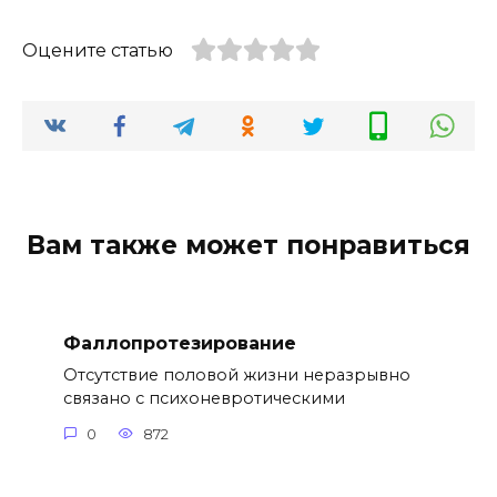
Оцените статью
Вам также может понравиться
Фаллопротезирование
Отсутствие половой жизни неразрывно
связано с психоневротическими
0
872