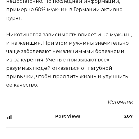
недостаточно. По последней информации,
примерно 60% мужчин в Германии активно
курят.
Никотиновая зависимость влияет и на мужчин,
и на женщин. При этом мужчины значительно
чаще заболевают неизлечимыми болезнями
из-за курения. Ученые призывают всех
разумных людей отказаться от пагубной
привычки, чтобы продлить жизнь и улучшить
ее качество.
Источник
Post Views:
287