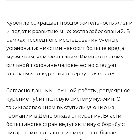
Курение сокращает продолжительность жизни
и ведет к развитию множества заболеваний. В
рамках последнего исследования ученые
установили: никотин наносит больше
вреда
мужчинам, чем женщинам. Именно поэтому
сильной половине человечество следует
отказаться от курения в первую очередь.
Согласно данным научной работы, регулярное
курение губит половую систему мужчин. С
таким заявлением выступили ученые из
Германии в День отказа от курения. Власти
большинства стран ведут активную борьбу с
сигаретами, однако этих мер часто бывает