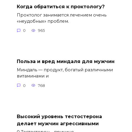
Когда обратиться к проктологу?
Проктолог занимается лечением очень
«неудобных» проблем.
0
965
Польза и вред миндаля для мужчин
Миндаль — продукт, богатый различными
витаминами и
0
768
Высокий уровень тестостерона
делает мужчин агрессивными