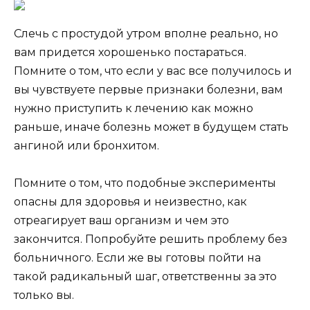
Слечь с простудой утром вполне реально, но
вам придется хорошенько постараться.
Помните о том, что если у вас все получилось и
вы чувствуете первые признаки болезни, вам
нужно приступить к лечению как можно
раньше, иначе болезнь может в будущем стать
ангиной или бронхитом.
Помните о том, что подобные эксперименты
опасны для здоровья и неизвестно, как
отреагирует ваш организм и чем это
закончится. Попробуйте решить проблему без
больничного. Если же вы готовы пойти на
такой радикальный шаг, ответственны за это
только вы.