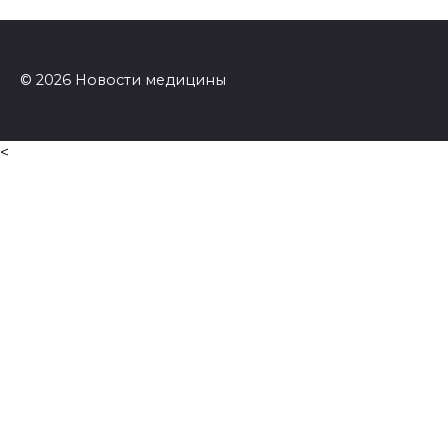
© 2026 Новости медицины
<