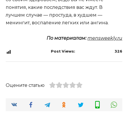
понятия, какие последствия вас ждут. В
лучшем случае — простуда, в худшем —
менингит, воспаление легких или ангина.
По материалам:
mensweekly.ru
Post Views:
326
Оцените статью