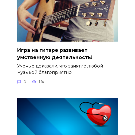
Игра на гитаре развивает
умственную деятельность!
Ученые доказали, что занятие любой
музыкой благоприятно
0
1.1к.