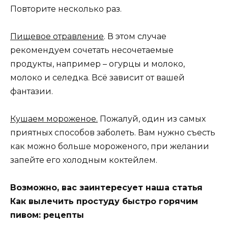
Повторите несколько раз.
Пищевое отравление
. В этом случае
рекомендуем сочетать несочетаемые
продукты, например – огурцы и молоко,
молоко и селедка. Всё зависит от вашей
фантазии.
Кушаем мороженое.
Пожалуй, один из самых
приятных способов заболеть. Вам нужно съесть
как можно больше мороженого, при желании
запейте его холодным коктейлем.
Возможно, вас заинтересует наша статья
Как вылечить простуду быстро горячим
пивом: рецепты