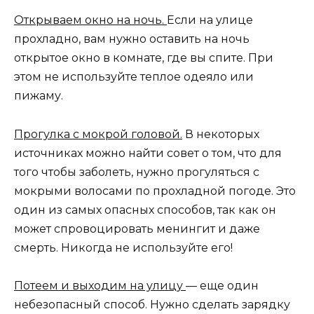
Открываем окно на ночь.
Если на улице
прохладно, вам нужно оставить на ночь
открытое окно в комнате, где вы спите. При
этом не используйте теплое одеяло или
пижаму.
Прогулка с мокрой головой.
В некоторых
источниках можно найти совет о том, что для
того чтобы заболеть, нужно прогуляться с
мокрыми волосами по прохладной погоде. Это
один из самых опасных способов, так как он
может спровоцировать менингит и даже
смерть. Никогда не используйте его!
Потеем и выходим на улицу
— еще один
небезопасный способ. Нужно сделать зарядку