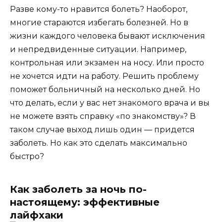
Разве кому-то нравится болеть? Наоборот,
многие стараются избегать болезней. Но в
жизни каждого человека бывают исключения
и непредвиденные ситуации. Например,
контрольная или экзамен на носу. Или просто
не хочется идти на работу. Решить проблему
поможет больничный на несколько дней. Но
что делать, если у вас нет знакомого врача и вы
не можете взять справку «по знакомству»? В
таком случае выход лишь один — придется
заболеть. Но как это сделать максимально
быстро?
Как заболеть за ночь по-
настоящему: эффективные
лайфхаки