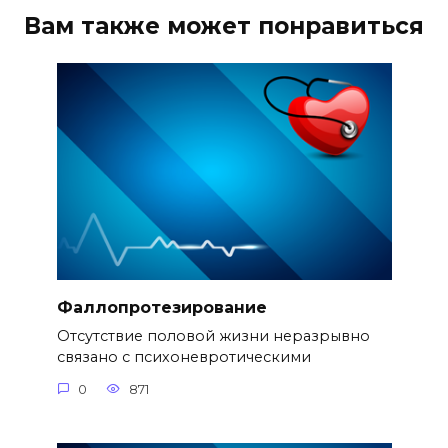
Вам также может понравиться
Фаллопротезирование
Отсутствие половой жизни неразрывно
связано с психоневротическими
0
871