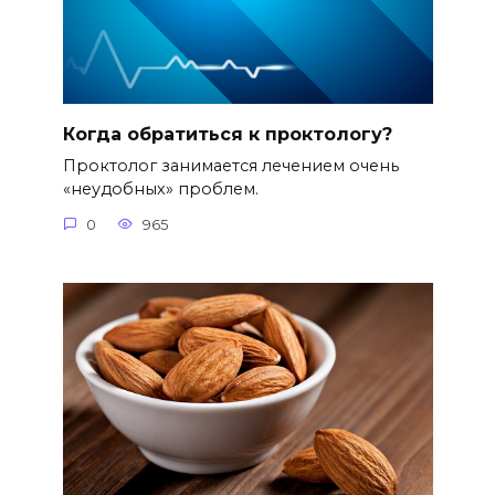
Когда обратиться к проктологу?
Проктолог занимается лечением очень
«неудобных» проблем.
0
965