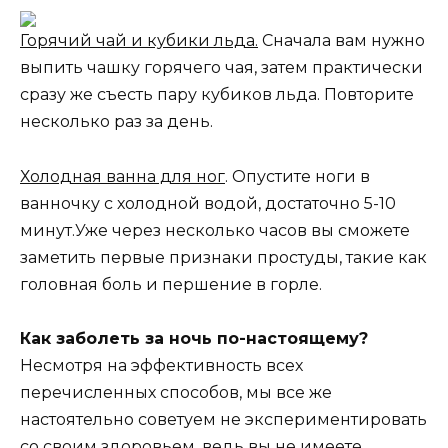
Горячий чай и кубики льда.
Сначала вам нужно
выпить чашку горячего чая, затем практически
сразу же съесть пару кубиков льда. Повторите
несколько раз за день.
Холодная ванна для ног
. Опустите ноги в
ванночку с холодной водой, достаточно 5-10
минут.Уже через несколько часов вы сможете
заметить первые признаки простуды, такие как
головная боль и першение в горле.
Как заболеть за ночь по-настоящему?
Несмотря на эффективность всех
перечисленных способов, мы все же
настоятельно советуем не экспериментировать
со своим здоровьем, ведь вы не имеете