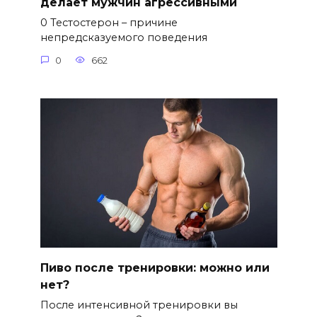
делает мужчин агрессивными
0 Тестостерон – причине
непредсказуемого поведения
0
662
Пиво после тренировки: можно или
нет?
После интенсивной тренировки вы