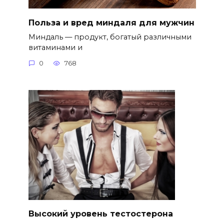
Польза и вред миндаля для мужчин
Миндаль — продукт, богатый различными
витаминами и
0
768
Высокий уровень тестостерона