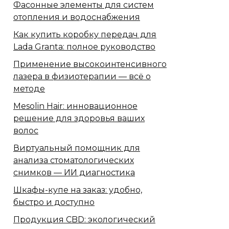
Фасонные элементы для систем
отопления и водоснабжения
Как купить коробку передач для
Lada Granta: полное руководство
Применение высокоинтенсивного
лазера в физиотерапии — всё о
методе
Mesolin Hair: инновационное
решение для здоровья ваших
волос
Виртуальный помощник для
анализа стоматологических
снимков — ИИ диагностика
Шкафы-купе на заказ: удобно,
быстро и доступно
Продукция CBD: экологический