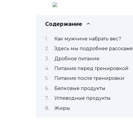
Содержание
Как мужчине набрать вес?
Здесь мы подробнее расскаже
Дробное питание
Питание перед тренировкой
Питание после тренировки
Белковые продукты
Углеводные продукты
Жиры