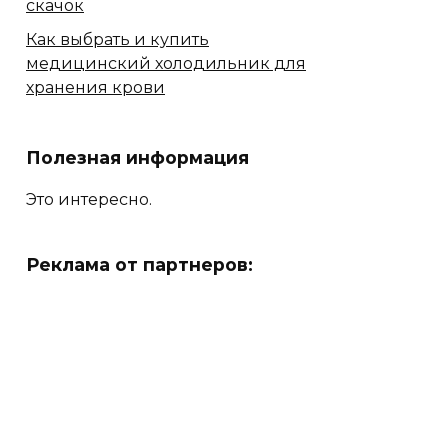
скачок
Как выбрать и купить
медицинский холодильник для
хранения крови
Полезная информация
Это интересно.
Реклама от партнеров: