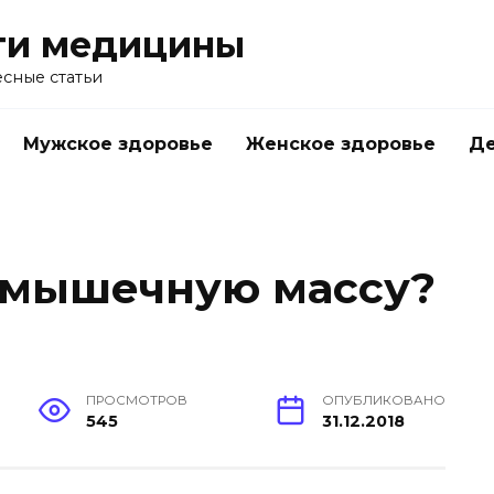
ти медицины
сные статьи
Мужское здоровье
Женское здоровье
Д
 мышечную массу?
ПРОСМОТРОВ
ОПУБЛИКОВАНО
545
31.12.2018