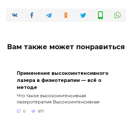
Вам также может понравиться
Применение высокоинтенсивного
лазера в физиотерапии — всё о
методе
Что такое высокоинтенсивная
лазеротерапия Высокоинтенсивная
0
817