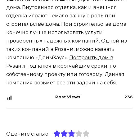
дома. Внутренняя отделка, как и внешняя
отделка играют немало важную роль при
строительстве дома. При строительстве дома
конечно лучше использовать услуги
проверенных надежных компаний. Одной из
таких компаний в Рязани, можно назвать
компанию «ДримХаус».
Построить дом в
Рязани
под ключ в кротчайшие сроки, по
собственному проекту или готовому. Данная
компания возьмет все эти задачи на себя.
Post Views:
236
Оцените статью