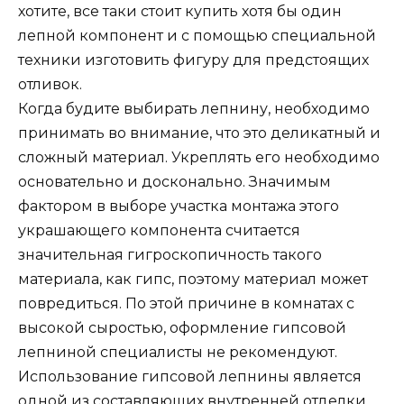
хотите, все таки стоит купить хотя бы один
лепной компонент и с помощью специальной
техники изготовить фигуру для предстоящих
отливок.
Когда будите выбирать лепнину, необходимо
принимать во внимание, что это деликатный и
сложный материал. Укреплять его необходимо
основательно и досконально. Значимым
фактором в выборе участка монтажа этого
украшающего компонента считается
значительная гигроскопичность такого
материала, как гипс, поэтому материал может
повредиться. По этой причине в комнатах с
высокой сыростью, оформление гипсовой
лепниной специалисты не рекомендуют.
Использование гипсовой лепнины является
одной из составляющих внутренней отделки