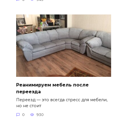
Реанимируем мебель после
переезда
Переезд — это всегда стресс для мебели,
но не стоит
0
930