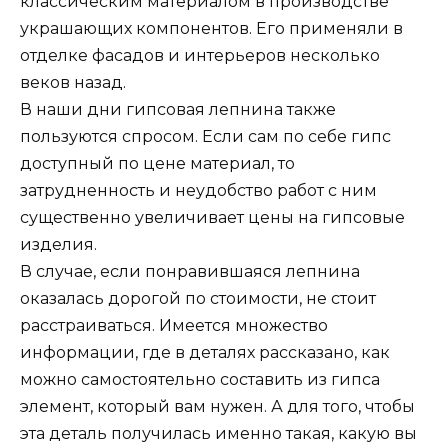
классическим материалом в производстве
украшающих компонентов. Его применяли в
отделке фасадов и интерьеров несколько
веков назад.
В наши дни гипсовая лепнина также
пользуются спросом. Если сам по себе гипс
доступный по цене материал, то
затрудненность и неудобство работ с ним
существенно увеличивает цены на гипсовые
изделия.
В случае, если понравившаяся лепнина
оказалась дорогой по стоимости, не стоит
расстраиваться. Имеется множество
информации, где в деталях рассказано, как
можно самостоятельно составить из гипса
элемент, который вам нужен. А для того, чтобы
эта деталь получилась именно такая, какую вы