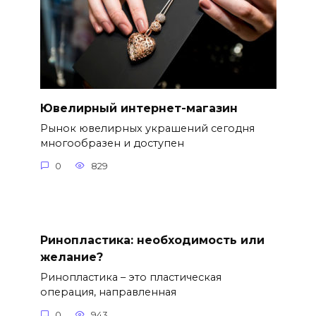
Ювелирный интернет-магазин
Рынок ювелирных украшений сегодня
многообразен и доступен
0
829
Ринопластика: необходимость или
желание?
Ринопластика – это пластическая
операция, направленная
0
943