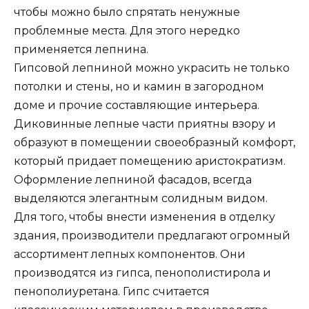
чтобы можно было спрятать ненужные
проблемные места. Для этого нередко
применяется лепнина.
Гипсовой лепниной можно украсить не только
потолки и стены, но и камин в загородном
доме и прочие составляющие интерьера.
Диковинные лепные части приятны взору и
образуют в помещении своеобразный комфорт,
который придает помещению аристократизм.
Оформление лепниной фасадов, всегда
выделяются элегантным солидным видом.
Для того, чтобы внести изменения в отделку
здания, производители предлагают огромный
ассортимент лепных компонентов. Они
производятся из гипса, пенополистирола и
пенополиуретана. Гипс считается