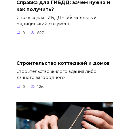
Справка для ГИБДД: зачем нужна и
как получить?
Справка для ГИБДД – обязательный
медицинский документ
0
827
Строительство коттеджей и домов
Строительство жилого здания либо
дачного загородного
0
1.2к.