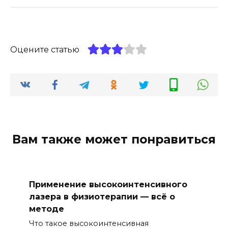
Оцените статью
Вам также может понравиться
Применение высокоинтенсивного
лазера в физиотерапии — всё о
методе
Что такое высокоинтенсивная