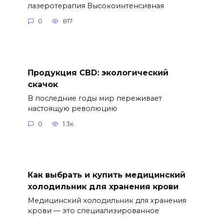
лазеротерапия Высокоинтенсивная
0
817
Продукция CBD: экологический
скачок
В последние годы мир переживает
настоящую революцию
0
1.3к.
Как выбрать и купить медицинский
холодильник для хранения крови
Медицинский холодильник для хранения
крови — это специализированное