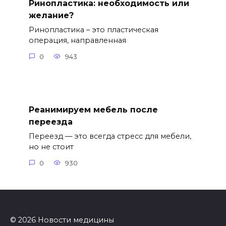
Ринопластика: необходимость или
желание?
Ринопластика – это пластическая
операция, направленная
0
943
Реанимируем мебель после
переезда
Переезд — это всегда стресс для мебели,
но не стоит
0
930
© 2026 Новости медицины