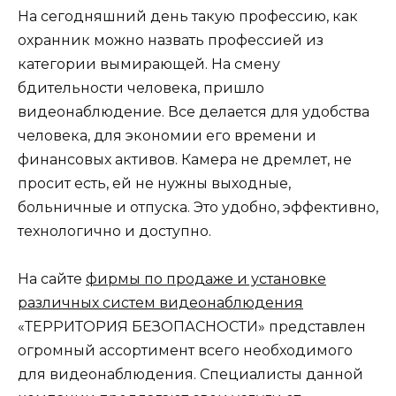
На сегодняшний день такую профессию, как
охранник можно назвать профессией из
категории вымирающей. На смену
бдительности человека, пришло
видеонаблюдение. Все делается для удобства
человека, для экономии его времени и
финансовых активов. Камера не дремлет, не
просит есть, ей не нужны выходные,
больничные и отпуска. Это удобно, эффективно,
технологично и доступно.
На сайте
фирмы по продаже и установке
различных систем видеонаблюдения
«ТЕРРИТОРИЯ БЕЗОПАСНОСТИ» представлен
огромный ассортимент всего необходимого
для видеонаблюдения. Специалисты данной