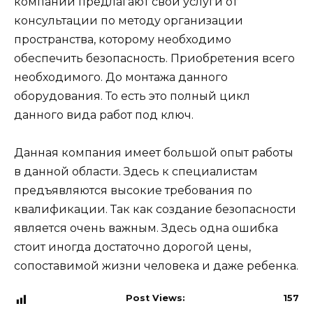
компании предлагают свои услуги от
консультации по методу организации
пространства, которому необходимо
обеспечить безопасность. Приобретения всего
необходимого. До монтажа данного
оборудования. То есть это полный цикл
данного вида работ под ключ.
Данная компания имеет большой опыт работы
в данной области. Здесь к специалистам
предъявляются высокие требования по
квалификации. Так как создание безопасности
является очень важным. Здесь одна ошибка
стоит иногда достаточно дорогой цены,
сопоставимой жизни человека и даже ребенка.
Post Views:
157