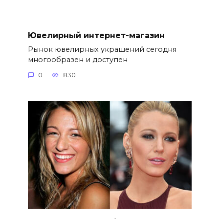
Ювелирный интернет-магазин
Рынок ювелирных украшений сегодня
многообразен и доступен
0
830