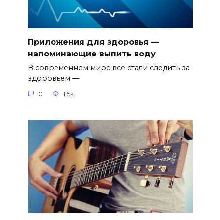
Приложения для здоровья —
напоминающие выпить воду
В современном мире все стали следить за
здоровьем —
0
1.5к.