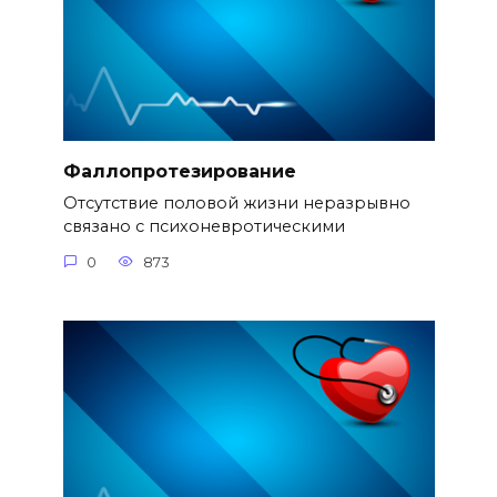
Фаллопротезирование
Отсутствие половой жизни неразрывно
связано с психоневротическими
0
873