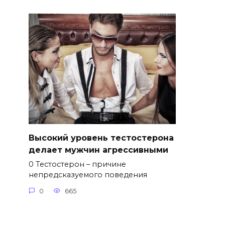
Высокий уровень тестостерона
делает мужчин агрессивными
0 Тестостерон – причине
непредсказуемого поведения
0
665