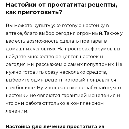
Настойки от простатита: рецепты,
как приготовить?
Вы можете купить уже готовую настойку в
аптеке, благо выбор сегодня огромный. Также у
вас есть возможность сделать препарат в
домашних условиях. На просторах форумов вы
найдете множество рецептов настоек и
сегодня мы расскажем о самых популярных. Не
нужно готовить сразу несколько средств,
выберите один рецепт, который понравился
вам больше. Ну и конечно же не забывайте, что
настойки не являются гарантией исцеления и
что они работают только в комплексном
лечении.
Настойка для лечения простатита из