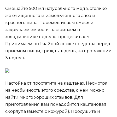
Смешайте 500 мл натурального мёда, столько
же очищенного и измельченного алоэ и
красного вина. Перемешиваем смесь и
закрываем емкость, настаиваем в
холодильнике неделю, процеживаем.
Принимаем по 1 чайной ложке средства перед
приемом пищи, трижды в день, на протяжении
3 недель.
Настойка от простатита на каштанах
. Несмотря
на необычность этого средства, о нем можно
найти много хороших отзывов. Для
приготовления вам понадобится каштановая
скорлупа (вместе с кожурой). Просушите и