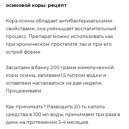
осиновой коры: рецепт
Кора осины обладает антибактериальными
свойствами, она уменьшает воспалительный
процесс. Препарат можно использовать как
при хроническом простатите, так и при его
острой форме.
Засыпаем в банку 200 грамм измельченной
коры осины, заливаем1,5 литром водки и
оставляем настаиваться на две недели.
Процеживаем.
Как принимать? Разводить 20-ть капель
средства в 100 мл воды, принимаем три раза в
день на протяжении 3-4 месяцев.