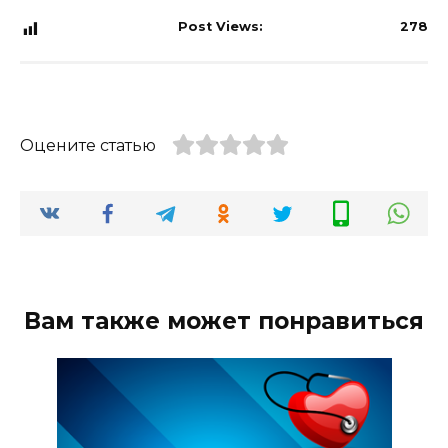
Post Views:
278
Оцените статью
Вам также может понравиться