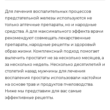
Для лечения воспалительных процессов
предстательной железы используются не
только аптечные препараты, но и народные
средства. А для максимального эффекта врачи
рекомендуют совмещать лекарственные
препараты, народные рецепты и здоровый
образ жизни. Комплексный подход помогает
вылечить простатит не за несколько месяцев, а
за несколько недель. Несколько десятилетий и
столетий назад мужчины для лечения
воспаления простаты использовали настойки
на основе трав и продуктов пчеловодства.
Ниже мы представим для вас самые
эффективные рецепты.