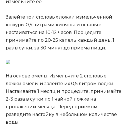
измельчите её.
Залейте три столовых ложки измельченной
кожуры 0,5 литрами кипятка и оставьте
настаиваться на 10-12 часов. Процедите,
принимайте по 20-25 капель каждый день, 1
раз в сутки, за 30 минут до приема пищи.
На основе омелы.
Измельчите 2 столовые
ложки омелы и залейте их 0,5 литром водки.
Настаивайте 1 месяц и процедите, принимайте
2-3 раза в сутки по 1 чайной ложке на
протяжении месяца. Перед приемом
разведите настойку в небольшом количестве
воды.