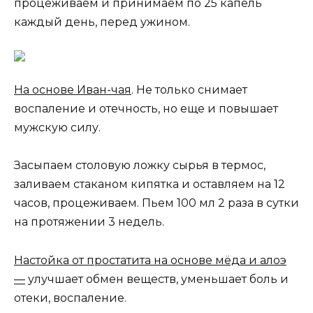
процеживаем и принимаем по 25 капель
каждый день, перед ужином.
На основе Иван-чая
. Не только снимает
воспаление и отечность, но еще и повышает
мужскую силу.
Засыпаем столовую ложку сырья в термос,
заливаем стаканом кипятка и оставляем на 12
часов, процеживаем. Пьем 100 мл 2 раза в сутки
на протяжении 3 недель.
Настойка от простатита на основе мёда и алоэ
—
улучшает обмен веществ, уменьшает боль и
отеки, воспаление.