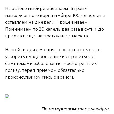
На основе имбиря.
Заливаем 15 грамм
измельченного корня имбиря 100 мл водки и
оставляем на 2 недели. Процеживаем.
Принимаем по 20 капель два раза в сутки, до
приема пищи, на протяжении месяца.
Настойки для лечения простатита помогают
ускорить выздоровление и справиться с
симптомами заболевания. Несмотря на их
пользу, перед приемом обязательно
проконсультируйтесь с врачом.
По материалам:
mensweekly.ru