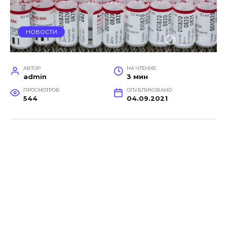
НОВОСТИ
АВТОР
НА ЧТЕНИЕ
admin
3 мин
ПРОСМОТРОВ
ОПУБЛИКОВАНО
544
04.09.2021