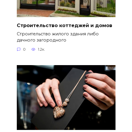
Строительство коттеджей и домов
Строительство жилого здания либо
дачного загородного
0
1.2к.