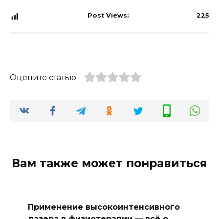
Post Views:
225
Оцените статью
Вам также может понравиться
Применение высокоинтенсивного
лазера в физиотерапии — всё о