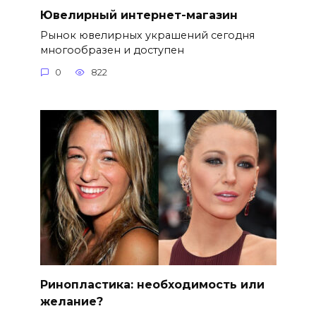
Ювелирный интернет-магазин
Рынок ювелирных украшений сегодня
многообразен и доступен
0
822
Ринопластика: необходимость или
желание?