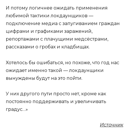
И потому логичнее ожидать применения
любимой тактики локдаунщиков —
подключение медиа с запугиванием граждан
цифрами и графиками заражений,
репортажами с плачущими медсёстрами,
рассказами о гробах и кладбищах.
Хотелось бы ошибаться, но похоже, что год нас
ожидает именно такой — локдаунщики
вынуждены будут на это пойти.
У них другого пути просто нет, кроме как
постоянно поддерживать и увеличивать
градус…»
Источник