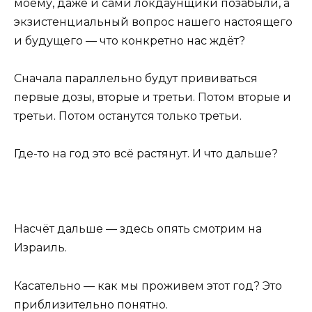
моему, даже и сами локдаунщики позабыли, а
экзистенциальный вопрос нашего настоящего
и будущего — что конкретно нас ждёт?
Сначала параллельно будут прививаться
первые дозы, вторые и третьи. Потом вторые и
третьи. Потом останутся только третьи.
Где-то на год это всё растянут. И что дальше?
Насчёт дальше — здесь опять смотрим на
Израиль.
Касательно — как мы проживем этот год? Это
приблизительно понятно.