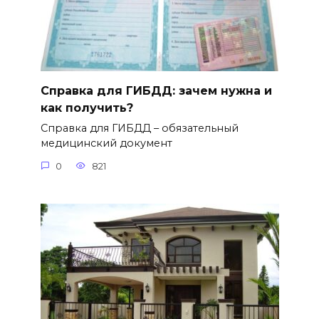
Справка для ГИБДД: зачем нужна и
как получить?
Справка для ГИБДД – обязательный
медицинский документ
0
821