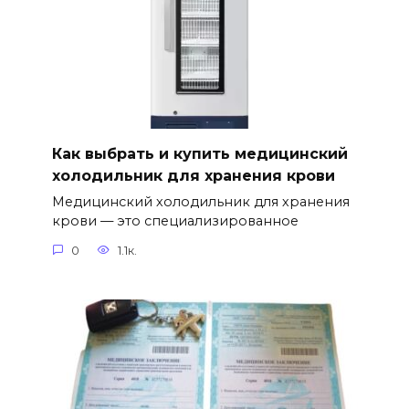
Как выбрать и купить медицинский
холодильник для хранения крови
Медицинский холодильник для хранения
крови — это специализированное
0
1.1к.