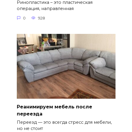
Ринопластика – это пластическая
операция, направленная
0
928
Реанимируем мебель после
переезда
Переезд — это всегда стресс для мебели,
но не стоит