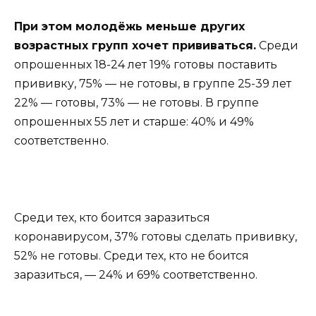
При этом молодёжь меньше других
возрастных групп хочет прививаться.
Среди
опрошенных 18-24 лет 19% готовы поставить
прививку, 75% — не готовы, в группе 25-39 лет
22% — готовы, 73% — не готовы. В группе
опрошенных 55 лет и старше: 40% и 49%
соответственно.
Среди тех, кто боится заразиться
коронавирусом, 37% готовы сделать прививку,
52% не готовы. Среди тех, кто не боится
заразиться, — 24% и 69% соответственно.