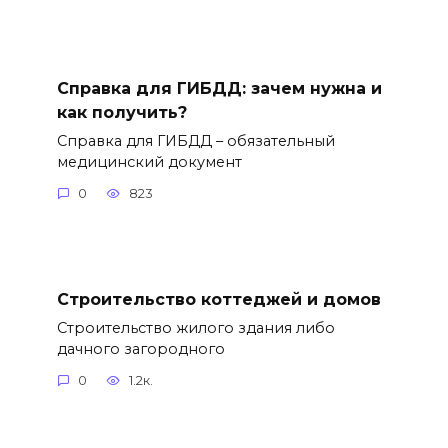
Справка для ГИБДД: зачем нужна и
как получить?
Справка для ГИБДД – обязательный
медицинский документ
0
823
Строительство коттеджей и домов
Строительство жилого здания либо
дачного загородного
0
1.2к.