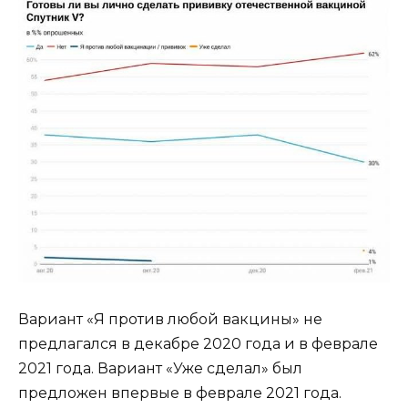
Вариант «Я против любой вакцины» не
предлагался в декабре 2020 года и в феврале
2021 года. Вариант «Уже сделал» был
предложен впервые в феврале 2021 года.