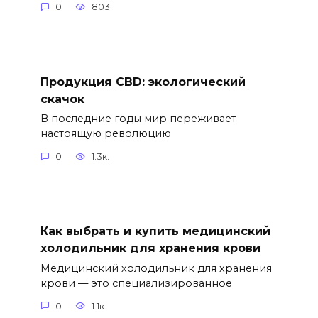
0
803
Продукция CBD: экологический
скачок
В последние годы мир переживает
настоящую революцию
0
1.3к.
Как выбрать и купить медицинский
холодильник для хранения крови
Медицинский холодильник для хранения
крови — это специализированное
0
1.1к.