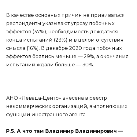
В качестве основных причин не прививаться
респонденты указывают угрозу побочных
эффектов (37%), необходимость дождаться
конца испытаний (23%) и в целом отсутствия
смысла (16%). В декабре 2020 года побочных
эффектов боялись меньше — 29%, а окончания
испытаний ждали больше — 30%.
АНО «Левада-Центр» внесена в реестр
некоммерческих организаций, выполняющих
функции иностранного агента.
P.S. А что там Владимир Владимирович —