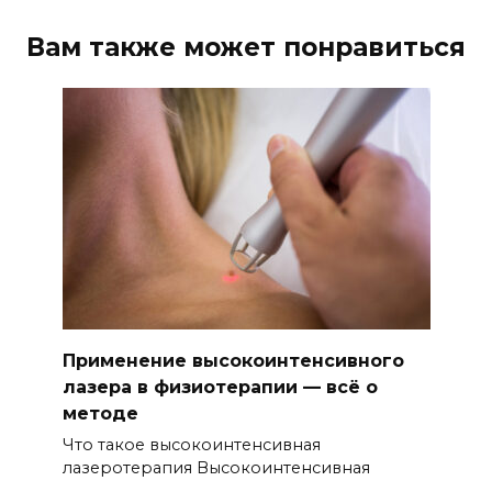
Вам также может понравиться
Применение высокоинтенсивного
лазера в физиотерапии — всё о
методе
Что такое высокоинтенсивная
лазеротерапия Высокоинтенсивная