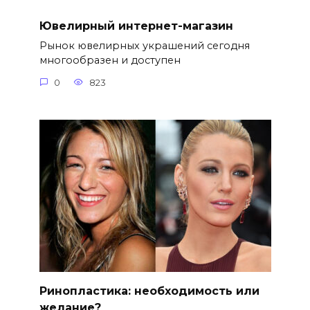
Ювелирный интернет-магазин
Рынок ювелирных украшений сегодня
многообразен и доступен
0
823
Ринопластика: необходимость или
желание?