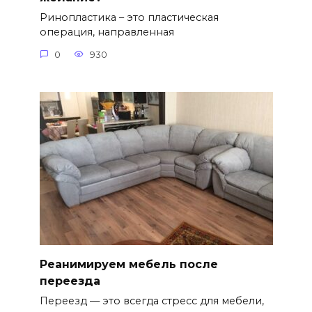
Ринопластика – это пластическая
операция, направленная
0
930
Реанимируем мебель после
переезда
Переезд — это всегда стресс для мебели,