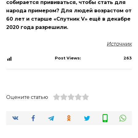
собирается прививаться, чтобы стать для
народа примером? Для людей возрастом от
60 лет и старше «Спутник V» ещё в декабре
2020 года разрешили.
Источник
Post Views:
263
Оцените статью