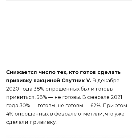
Снижается число тех, кто готов сделать
прививку вакциной Спутник V.
В декабре
2020 года 38% опрошенных были готовы
привиться, 58% — не готовы. В феврале 2021
года 30% —
готовы, не готовы — 62%. При этом
4% опрошенных в феврале отметили, что уже
сделали прививку.