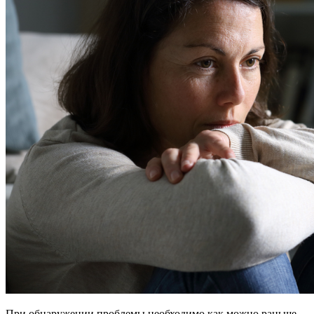
При обнаружении проблемы необходимо как можно раньше