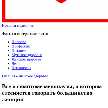
Новости медицины
Факты и интересные статьи
Новости
Профессия
Питание
Мужское здоровье
Женское здоровье
Дети
Психология
Главная
»
Женское здоровье
Все о симптоме менопаузы, о котором
стесняется говорить большинство
женщин