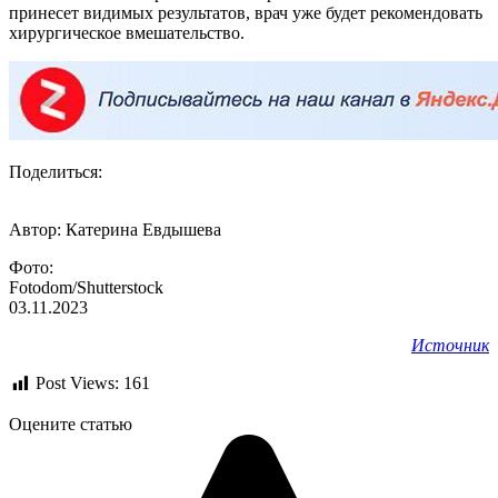
принесет видимых результатов, врач уже будет рекомендовать
хирургическое вмешательство.
Поделиться:
Автор: Катерина Евдышева
Фото:
Fotodom/Shutterstock
03.11.2023
Источник
Post Views:
161
Оцените статью