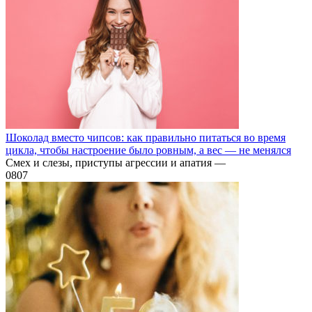
Шоколад вместо чипсов: как правильно питаться во время
цикла, чтобы настроение было ровным, а вес — не менялся
Смех и слезы, приступы агрессии и апатия —
0
807