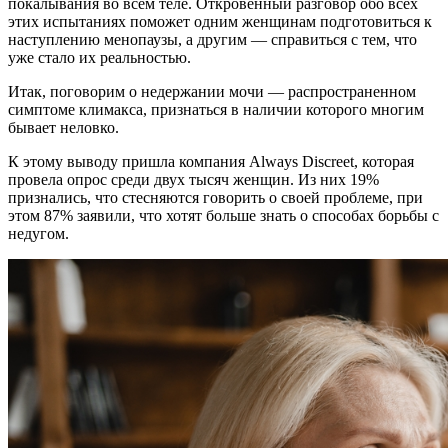
покалывания во всем теле. Откровенный разговор обо всех
этих испытаниях поможет одним женщинам подготовиться к
наступлению менопаузы, а другим — справиться с тем, что
уже стало их реальностью.
Итак, поговорим о недержании мочи — распространенном
симптоме климакса, признаться в наличии которого многим
бывает неловко.
К этому выводу пришла компания Always Discreet, которая
провела опрос среди двух тысяч женщин. Из них 19%
признались, что стесняются говорить о своей проблеме, при
этом 87% заявили, что хотят больше знать о способах борьбы с
недугом.