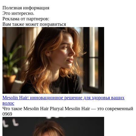
Полезная информация
Это интересно.
Реклама от партнеров:
Вам также может понравиться
Mesolin Hair: инновационное решение для здоровья ваших
волос
Что такое Mesolin Hair Pluryal Mesolin Hair — это современный
0
969