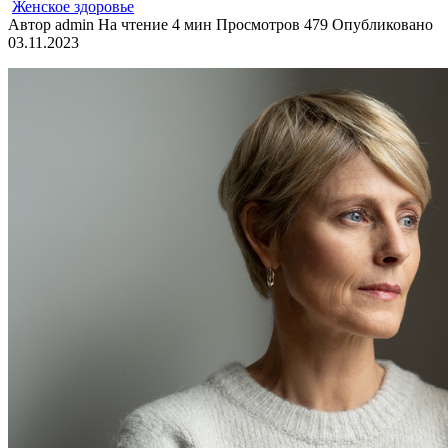
Женское здоровье
Автор
admin
На чтение
4 мин
Просмотров
479
Опубликовано
03.11.2023