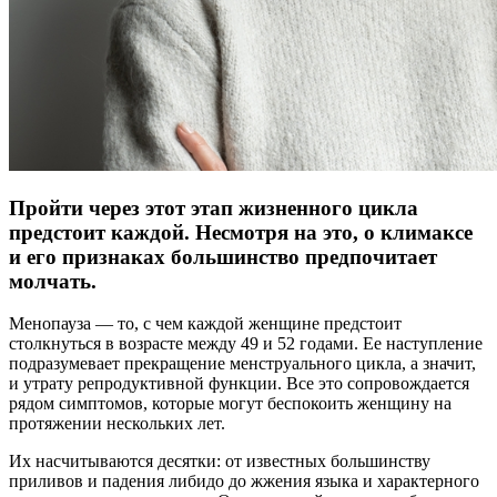
Пройти через этот этап жизненного цикла
предстоит каждой. Несмотря на это, о климаксе
и его признаках большинство предпочитает
молчать.
Менопауза — то, с
чем каждой женщине предстоит
столкнуться в возрасте между 49 и 52 годами. Ее наступление
подразумевает прекращение менструального цикла, а значит,
и утрату репродуктивной функции. Все это сопровождается
рядом симптомов, которые могут беспокоить женщину на
протяжении нескольких лет.
Их насчитываются десятки: от известных большинству
приливов и падения либидо до жжения языка и характерного