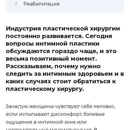
Реабилитация
Индустрия пластической хирургии
постоянно развивается. Сегодня
вопросы интимной пластики
обсуждаются гораздо чаще, и это
весьма позитивный момент.
Рассказываем,
почему нужно
следить за интимным здоровьем и в
каких случаях стоит обратиться к
пластическому хирургу.
Зачастую женщины чувствуют себя неловко,
если испытывают дискомфорт, болевые
ощущения в интимной зоне или
непроизвольные мочеиспускания. В