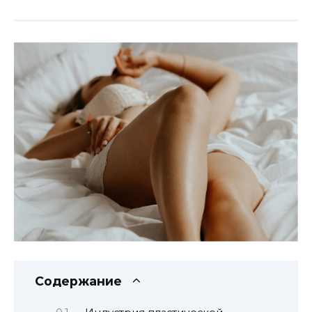
Содержание