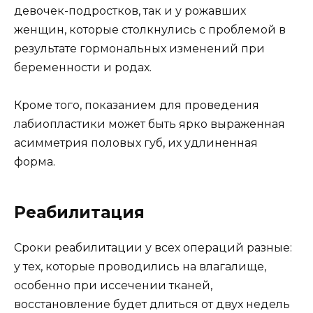
девочек-подростков, так и у рожавших
женщин, которые столкнулись с проблемой в
результате гормональных изменений при
беременности и родах.
Кроме того, показанием для проведения
лабиопластики может быть ярко выраженная
асимметрия половых губ, их удлиненная
форма.
Реабилитация
Сроки реабилитации у всех операций разные:
у тех, которые проводились на влагалище,
особенно при иссечении тканей,
восстановление будет длиться от двух недель