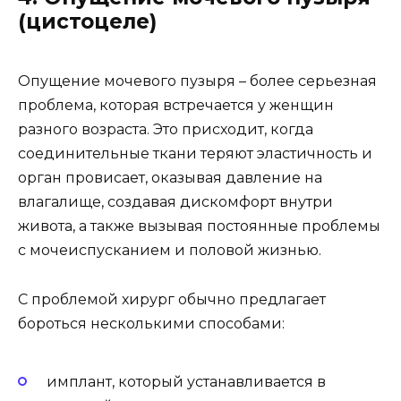
(цистоцеле)
Опущение мочевого пузыря – более серьезная
проблема, которая встречается у женщин
разного возраста. Это присходит, когда
соединительные ткани теряют эластичность и
орган провисает, оказывая давление на
влагалище, создавая дискомфорт внутри
живота, а также вызывая постоянные проблемы
с мочеиспусканием и половой жизнью.
С проблемой хирург обычно предлагает
бороться несколькими способами:
имплант, который устанавливается в