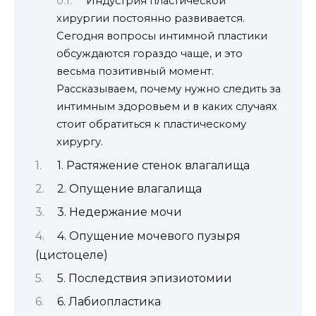
Индустрия пластической
хирургии постоянно развивается.
Сегодня вопросы интимной пластики
обсуждаются гораздо чаще, и это
весьма позитивный момент.
Рассказываем, почему нужно следить за
интимным здоровьем и в каких случаях
стоит обратиться к пластическому
хирургу.
1. Растяжение стенок влагалища
2. Опущение влагалища
3. Недержание мочи
4. Опущение мочевого пузыря
(цистоцеле)
5. Последствия эпизиотомии
6. Лабиопластика