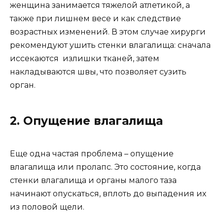
женщина занимается тяжелой атлетикой, а
также при лишнем весе и как следствие
возрастных изменений. В этом случае хирурги
рекомендуют ушить стенки влагалища: сначала
иссекаются излишки тканей, затем
накладываются швы, что позволяет сузить
орган.
2. Опущение влагалища
Еще одна частая проблема – опущение
влагалища или пролапс. Это состояние, когда
стенки влагалища и органы малого таза
начинают опускаться, вплоть до выпадения их
из половой щели.