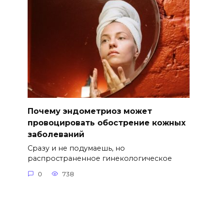
Почему эндометриоз может
провоцировать обострение кожных
заболеваний
Сразу и не подумаешь, но
распространенное гинекологическое
0
738