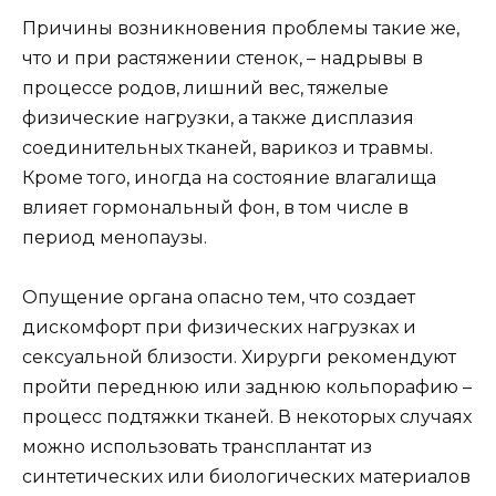
Причины возникновения проблемы такие же,
что и при растяжении стенок, – надрывы в
процессе родов, лишний вес, тяжелые
физические нагрузки, а также дисплазия
соединительных тканей, варикоз и травмы.
Кроме того, иногда на состояние влагалища
влияет гормональный фон, в том числе в
период менопаузы.
Опущение органа опасно тем, что создает
дискомфорт при физических нагрузках и
сексуальной близости. Хирурги рекомендуют
пройти переднюю или заднюю кольпорафию –
процесс подтяжки тканей. В некоторых случаях
можно использовать трансплантат из
синтетических или биологических материалов