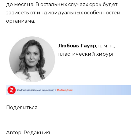
до месяца. В остальных случаях срок будет
зависеть от индивидуальных особенностей
организма.
Любовь Гауэр
, к. м. н.,
пластический хирург
Поделиться:
Автор: Редакция