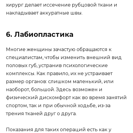
хирург делает иссечение рубцовой ткани и
накладывает аккуратные швы.
6. Лабиопластика
Многие женщины зачастую обращаются к
специалистам, чтобы изменить внешний вид
половых губ, устранив психологические
комплексы. Как правило, их не устраивает
размер органов: слишком маленький, или
наоборот, большой. Здесь возможен и
физический дискомфорт как во время занятий
спортом, так и при обычной ходьбе, из-за
трения тканей друг о друга.
Показания для таких операций есть как у