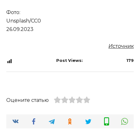
Фото:
Unsplash/СС0
26.09.2023
Источник
Post Views:
179
Оцените статью