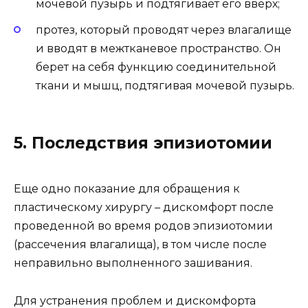
мочевой пузырь и подтягивает его вверх;
протез, который проводят через влагалище
и вводят в межтканевое пространство. Он
берет на себя функцию соединительной
ткани и мышц, подтягивая мочевой пузырь.
5. Последствия эпизиотомии
Еще одно показание для обращения к
пластическому хирургу – дискомфорт после
проведенной во время родов эпизиотомии
(рассечения влагалища), в том числе после
неправильно выполненного зашивания.
Для устранения проблем и дискомфорта