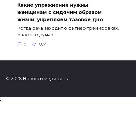
Какие упражнения нужны
женщинам с сидячим образом
жизни: укрепляем тазовое дно
Когда речь заходит о фитнес-тренировках,
мало кто думает
0
894
© 2026 Новости медицины
<