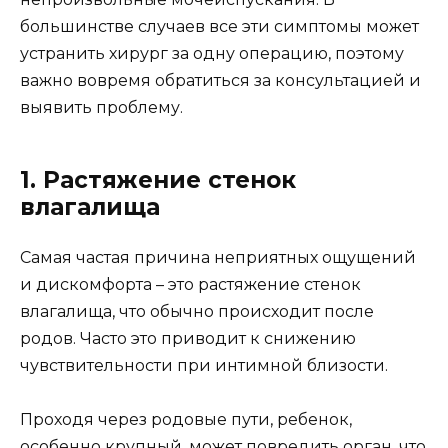
большинстве случаев все эти симптомы может
устранить хирург за одну операцию, поэтому
важно вовремя обратиться за консультацией и
выявить проблему.
1. Растяжение стенок
влагалища
Самая частая причина неприятных ощущений
и дискомфорта – это растяжение стенок
влагалища, что обычно происходит после
родов. Часто это приводит к снижению
чувствительности при интимной близости.
Проходя через родовые пути, ребенок,
особенно крупный, может повредить орган, что