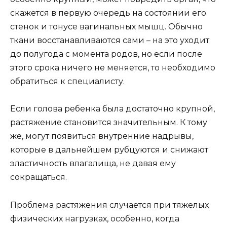
скажется в первую очередь на состоянии его
стенок и тонусе вагинальных мышц. Обычно
ткани восстанавливаются сами – на это уходит
до полугода с момента родов, но если после
этого срока ничего не меняется, то необходимо
обратиться к специалисту.
Если голова ребенка была достаточно крупной,
растяжение становится значительным. К тому
же, могут появиться внутренние надрывы,
которые в дальнейшем рубцуются и снижают
эластичность влагалища, не давая ему
сокращаться.
Проблема растяжения случается при тяжелых
физических нагрузках, особенно, когда