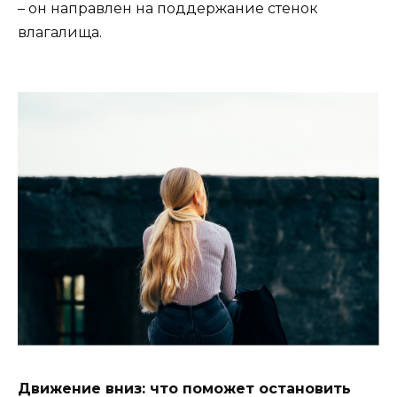
– он направлен на поддержание стенок
влагалища.
Движение вниз: что поможет остановить