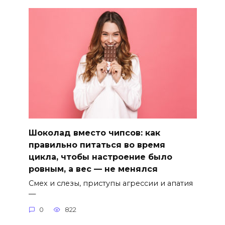
Шоколад вместо чипсов: как
правильно питаться во время
цикла, чтобы настроение было
ровным, а вес — не менялся
Смех и слезы, приступы агрессии и апатия
—
0
822