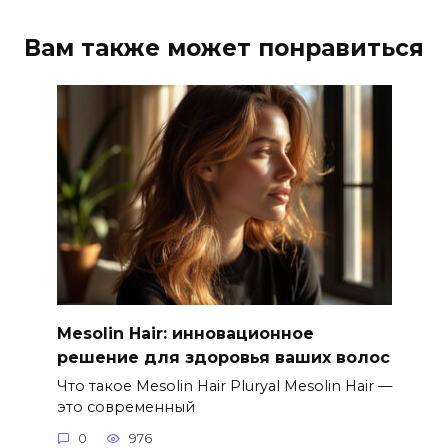
Вам также может понравиться
Mesolin Hair: инновационное
решение для здоровья ваших волос
Что такое Mesolin Hair Pluryal Mesolin Hair —
это современный
0
976