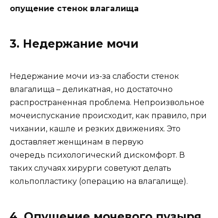
опущение стенок влагалища
3. Недержание мочи
Недержание мочи из-за слабости стенок
влагалища – деликатная, но достаточно
распространенная проблема. Непроизвольное
мочеиспускание происходит, как правило, при
чихании, кашле и резких движениях. Это
доставляет женщинам в первую
очередь психологический дискомфорт. В
таких случаях хирурги советуют делать
кольпопластику (операцию на влагалище).
4. Опущение мочевого пузыря