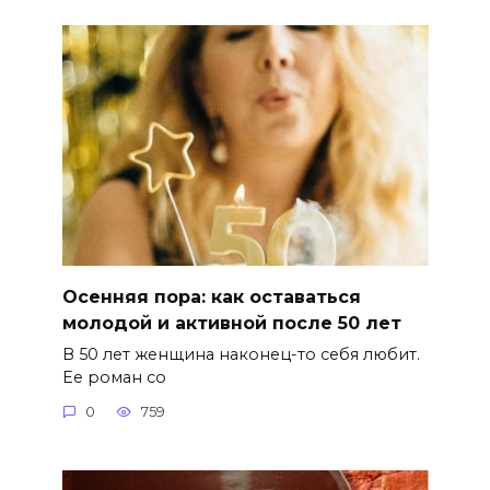
Осенняя пора: как оставаться
молодой и активной после 50 лет
В 50 лет женщина наконец-то себя любит.
Ее роман со
0
759