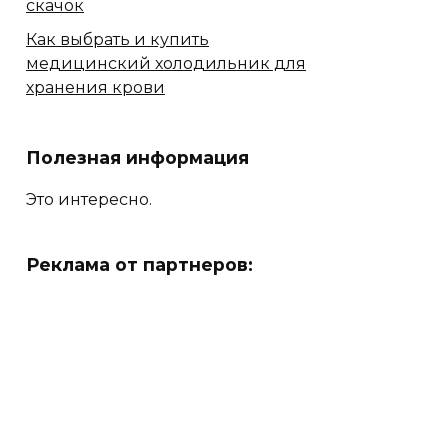
скачок
Как выбрать и купить
медицинский холодильник для
хранения крови
Полезная информация
Это интересно.
Реклама от партнеров: