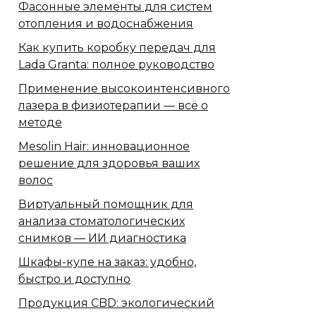
Фасонные элементы для систем
отопления и водоснабжения
Как купить коробку передач для
Lada Granta: полное руководство
Применение высокоинтенсивного
лазера в физиотерапии — всё о
методе
Mesolin Hair: инновационное
решение для здоровья ваших
волос
Виртуальный помощник для
анализа стоматологических
снимков — ИИ диагностика
Шкафы-купе на заказ: удобно,
быстро и доступно
Продукция CBD: экологический