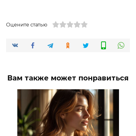
Оцените статью
Вам также может понравиться