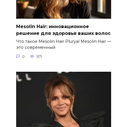
Mesolin Hair: инновационное
решение для здоровья ваших волос
Что такое Mesolin Hair Pluryal Mesolin Hair —
это современный
0
971