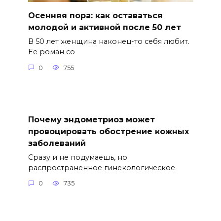
Осенняя пора: как оставаться
молодой и активной после 50 лет
В 50 лет женщина наконец-то себя любит.
Ее роман со
0
755
Почему эндометриоз может
провоцировать обострение кожных
заболеваний
Сразу и не подумаешь, но
распространенное гинекологическое
0
735