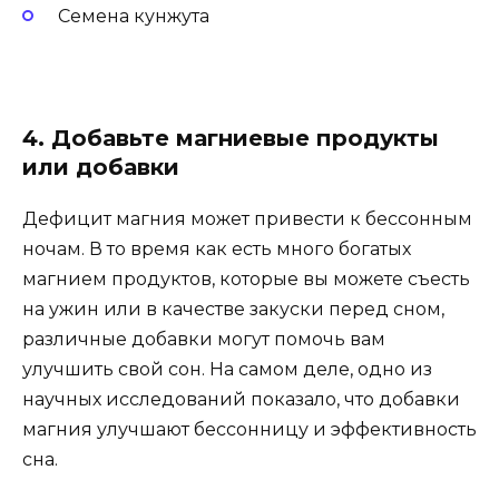
Семена кунжута
4. Добавьте магниевые продукты
или добавки
Дефицит магния может привести к бессонным
ночам. В то время как есть много богатых
магнием продуктов, которые вы можете съесть
на ужин или в качестве закуски перед сном,
различные добавки могут помочь вам
улучшить свой сон. На самом деле, одно из
научных исследований показало, что добавки
магния улучшают бессонницу и эффективность
сна.