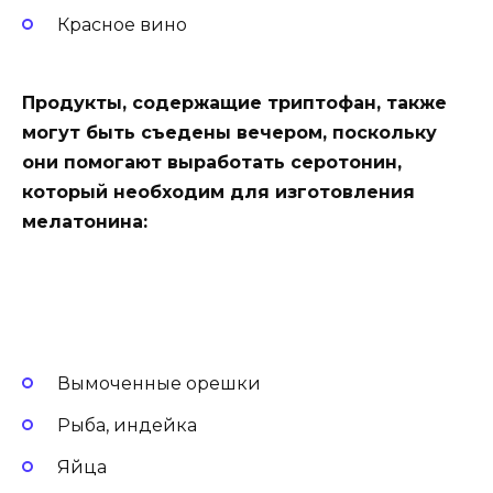
Красное вино
Продукты, содержащие триптофан, также
могут быть съедены вечером, поскольку
они помогают выработать серотонин,
который необходим для изготовления
мелатонина:
Вымоченные орешки
Рыба, индейка
Яйца