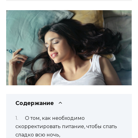
Содержание
О том, как необходимо
скорректировать питание, чтобы спать
сладко всю ночь,