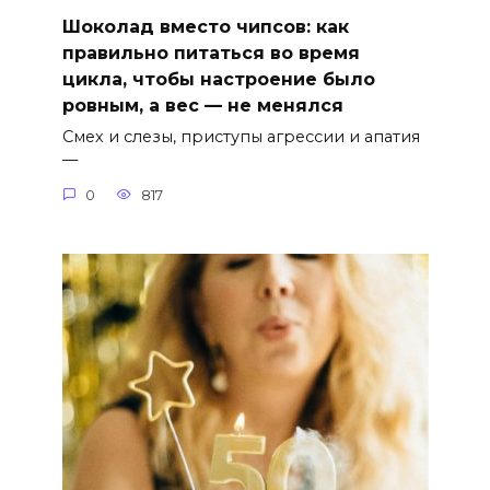
Шоколад вместо чипсов: как
правильно питаться во время
цикла, чтобы настроение было
ровным, а вес — не менялся
Смех и слезы, приступы агрессии и апатия
—
0
817