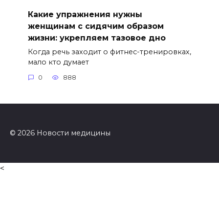
Какие упражнения нужны
женщинам с сидячим образом
жизни: укрепляем тазовое дно
Когда речь заходит о фитнес-тренировках,
мало кто думает
0
888
© 2026 Новости медицины
<