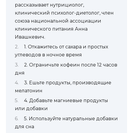
рассказывает нутрициолог,
клинический психолог-диетолог, член
союза национальной ассоциации
клинического питания Анна
Ивашкевич.
1. Откажитесь от сахара и простых
углеводов в ночное время
2. Ограничьте кофеин после 12 часов
дня
3. Ешьте продукты, производящие
мелатонин
4. Добавьте магниевые продукты
или добавки
5. Используйте натуральные добавки
для сна