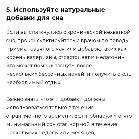
5. Используйте натуральные
добавки для сна
Если вы столкнулись с хронической нехваткой
сна, проконсультируйтесь с врачом по поводу
приема травяного чая или добавок, таких как
корень валерианы, страстоцвет и мелатонин.
Это может помочь заснуть, после
нескольких бессонных ночей, и получить столь
необходимый отдых.
Важно знать, что эти добавки должны
использоваться только в течение
ограниченного времени. Если обнаружите, что
минимальный сон стал нормой в течение
нескольких недель или месяцев,