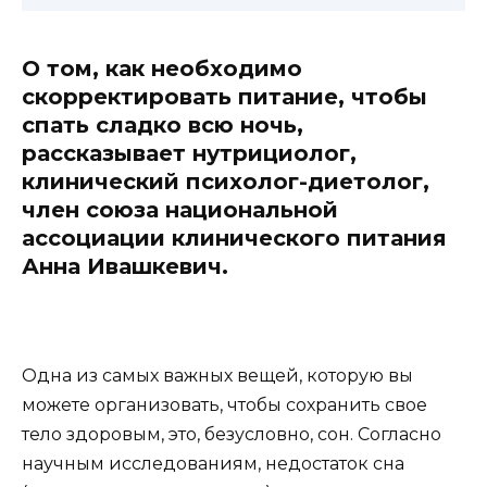
О том, как необходимо
скорректировать питание, чтобы
спать сладко всю ночь,
рассказывает нутрициолог,
клинический психолог-диетолог,
член союза национальной
ассоциации клинического питания
Анна Ивашкевич.
Одна из самых важных вещей, которую вы
можете организовать, чтобы сохранить свое
тело здоровым, это, безусловно, сон. Согласно
научным исследованиям, недостаток сна