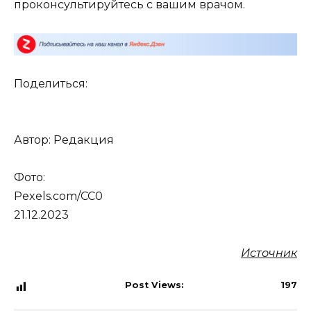
проконсультируйтесь с вашим врачом.
Поделиться:
Автор: Редакция
Фото:
Pexels.com/CC0
21.12.2023
Источник
Post Views:
197