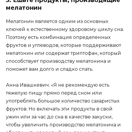
мелатонин
Мелатонин является одним из основных
ключей к естественному здоровому циклу сна.
Поэтому есть комбинация определенных
фруктов и углеводов, которые поддерживают
мелатонин или содержат триптофан, который
способствует производству мелатонина и
поможет вам долго и сладко спать.
Анна Ивашкевич: «Я не рекомендую есть
тяжелую пищу прямо перед сном или
употреблять большое количество сахаристых
фруктов. Но включать эти продукты в свой
ужин или за час до сна в качестве закуски,
чтобы увеличить производство мелатонина и