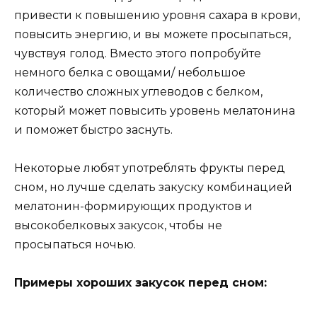
привести к повышению уровня сахара в крови,
повысить энергию, и вы можете просыпаться,
чувствуя голод. Вместо этого попробуйте
немного белка с овощами/ небольшое
количество сложных углеводов с белком,
который может повысить уровень мелатонина
и поможет быстро заснуть.
Некоторые любят употреблять фрукты перед
сном, но лучше сделать закуску комбинацией
мелатонин-формирующих продуктов и
высокобелковых закусок, чтобы не
просыпаться ночью.
Примеры хороших закусок перед сном: