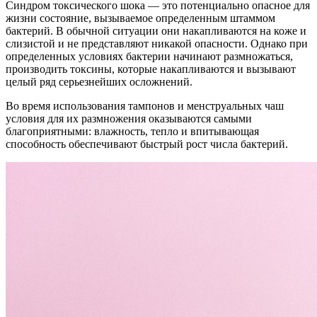
Синдром токсического шока — это потенциально опасное для
жизни состояние, вызываемое определенным штаммом
бактерий. В обычной ситуации они накапливаются на коже и
слизистой и не представляют никакой опасности. Однако при
определенных условиях бактерии начинают размножаться,
производить токсины, которые накапливаются и вызывают
целый ряд серьезнейших осложнений.
Во время использования тампонов и менструальных чаш
условия для их размножения оказываются самыми
благоприятными: влажность, тепло и впитывающая
способность обеспечивают быстрый рост числа бактерий.