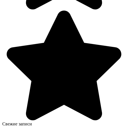
Свежие записи