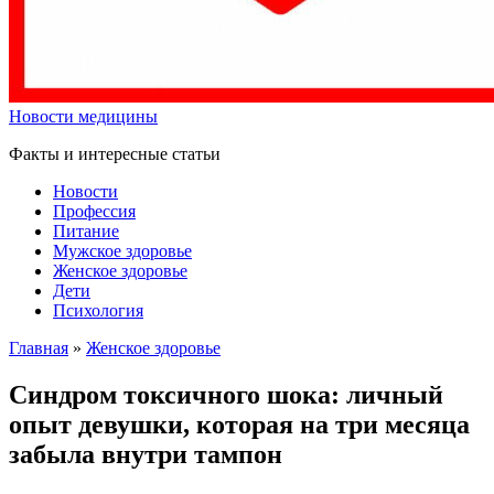
Новости медицины
Факты и интересные статьи
Новости
Профессия
Питание
Мужское здоровье
Женское здоровье
Дети
Психология
Главная
»
Женское здоровье
Синдром токсичного шока: личный
опыт девушки, которая на три месяца
забыла внутри тампон