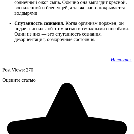
солнечный ожог сыпь. Обычно она выглядит красной,
воспаленной и блестящей, а также часто покрывается
волдырями.
Спутанность сознания.
Когда организм поражен, он
подает сигналы об этом всеми возможными способами.
Один из них — это спутанность сознания,
дезориентация, обморочные состояния.
Источник
Post Views:
270
Оцените статью