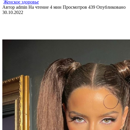
Женское здоровье
Автор
admin
На чтение
4 мин
Просмотров
439
Опубликовано
30.10.2022