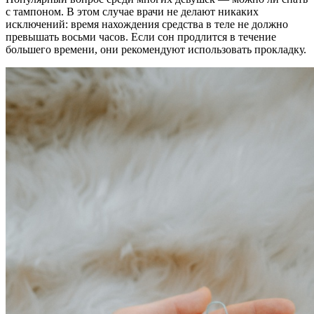
с тампоном. В этом случае врачи не делают никаких
исключений: время нахождения средства в теле не должно
превышать восьми часов. Если сон продлится в течение
большего времени, они рекомендуют использовать прокладку.