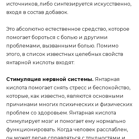
источников, либо синтезируется искусственно,
входя в состав добавок.
Это абсолютно естественное средство, которое
помогает бороться с болью и другими
проблемами, вызванными болью. Помимо
этого, в список известных целебных свойств
янтарной кислоты входят:
Стимуляция нервной системы.
Янтарная
кислота помогает снять стресс и беспокойство,
которые, как известно, являются основными
причинами многих психических и физических
проблем со здоровьем. Янтарная кислота
стимулирует мозг и помогает ему нормально
функционировать. Когда человек расслаблен,
он может легче справляться с трудностями и