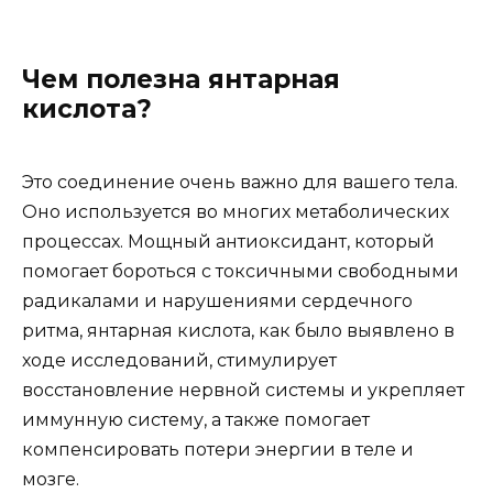
Чем полезна янтарная
кислота?
Это соединение очень важно для вашего тела.
Оно используется во многих метаболических
процессах. Мощный антиоксидант, который
помогает бороться с токсичными свободными
радикалами и нарушениями сердечного
ритма, янтарная кислота, как было выявлено в
ходе исследований, стимулирует
восстановление нервной системы и укрепляет
иммунную систему, а также помогает
компенсировать потери энергии в теле и
мозге.