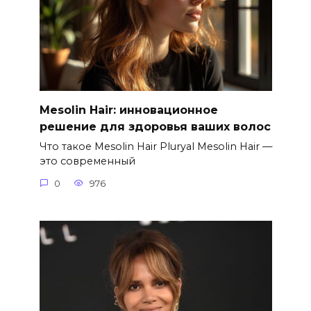
Mesolin Hair: инновационное
решение для здоровья ваших волос
Что такое Mesolin Hair Pluryal Mesolin Hair —
это современный
0
976