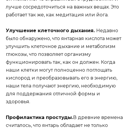
лучше сосредоточиться на важных вещах. Это
работает так же, как медитация или йога.
Улучшение клеточного дыхания.
Недавно
было обнаружено, что янтарная кислота может
улучшить клеточное дыхание и метаболизм
глюкозы, что позволяет организму
функционировать так, как он должен. Когда
наши клетки могут полноценно поглощать
кислород и преобразовывать его в энергию,
наши тела получают энергию, необходимую
для поддержания отличной формы и
здоровья.
Профилактика простуды.
В древние времена
считалось, что янтарь обладает не только