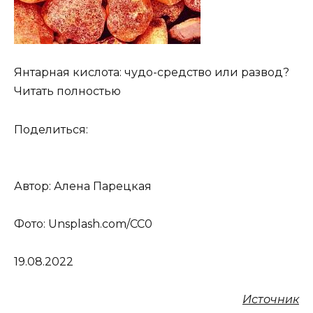
Янтарная кислота: чудо-средство или развод?
Читать полностью
Поделиться:
Автор:
Алена Парецкая
Фото: Unsplash.com/CC0
19.08.2022
Источник