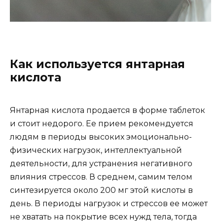
Как используется янтарная
кислота
Янтарная кислота продается в форме таблеток
и стоит недорого. Ее прием рекомендуется
людям в периоды высоких эмоционально-
физических нагрузок, интеллектуальной
деятельности, для устранения негативного
влияния стрессов. В среднем, самим телом
синтезируется около 200 мг этой кислоты в
день. В периоды нагрузок и стрессов ее может
не хватать на покрытие всех нужд тела, тогда