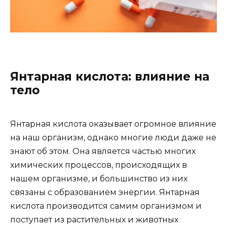
Янтарная кислота: влияние на
тело
Янтарная кислота оказывает огромное влияние
на наш организм, однако многие люди даже не
знают об этом. Она является частью многих
химических процессов, происходящих в
нашем организме, и большинство из них
связаны с образованием энергии. Янтарная
кислота производится самим организмом и
поступает из растительных и животных