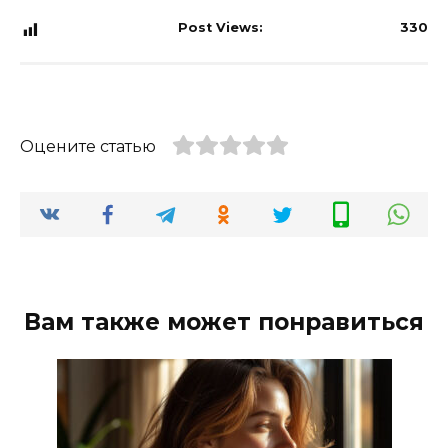
Post Views:
330
Оцените статью
Вам также может понравиться