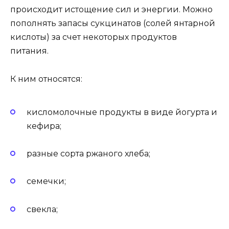
происходит истощение сил и энергии. Можно
пополнять запасы сукцинатов (солей янтарной
кислоты) за счет некоторых продуктов
питания.
К ним относятся:
кисломолочные продукты в виде йогурта и
кефира;
разные сорта ржаного хлеба;
семечки;
свекла;