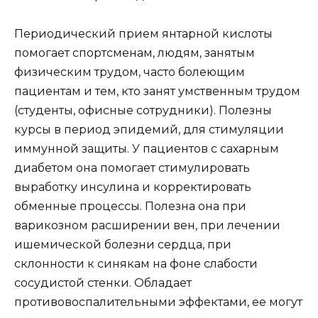
Периодический прием янтарной кислоты
помогает спортсменам, людям, занятым
физическим трудом, часто болеющим
пациентам и тем, кто занят умственным трудом
(студенты, офисные сотрудники). Полезны
курсы в период эпидемий, для стимуляции
иммунной защиты. У пациентов с сахарным
диабетом она помогает стимулировать
выработку инсулина и корректировать
обменные процессы. Полезна она при
варикозном расширении вен, при лечении
ишемической болезни сердца, при
склонности к синякам на фоне слабости
сосудистой стенки. Обладает
противовоспалительными эффектами, ее могут