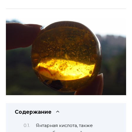
Содержание
Янтарная кислота, также