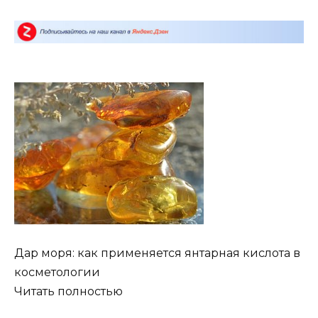
Дар моря: как применяется янтарная кислота в
косметологии
Читать полностью