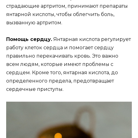
страдающие артритом, принимают препараты
янтарной кислоты, чтобы облегчить боль,
вызванную артритом.
Помощь сердцу.
Янтарная кислота регулирует
работу клеток сердца и помогает сердцу
правильно перекачивать кровь. Это важно
всем людям, которые имеют проблемы с
сердцем. Кроме того, янтарная кислота, до
определенного предела, предотвращает
сердечные приступы.