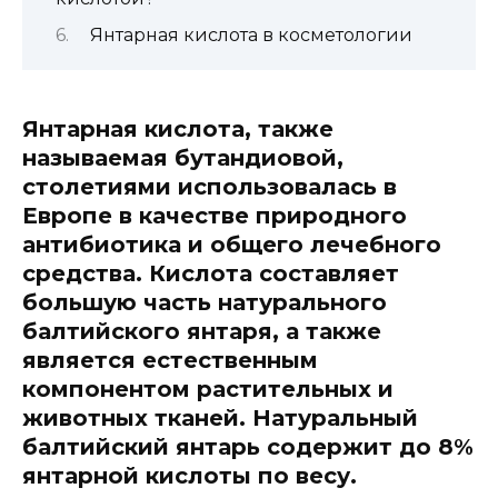
Янтарная кислота в косметологии
Янтарная кислота, также
называемая бутандиовой,
столетиями использовалась в
Европе в качестве природного
антибиотика и общего лечебного
средства. Кислота
составляет
большую часть натурального
балтийского янтаря, а также
является естественным
компонентом растительных и
животных тканей. Натуральный
балтийский янтарь содержит до 8%
янтарной кислоты по весу.