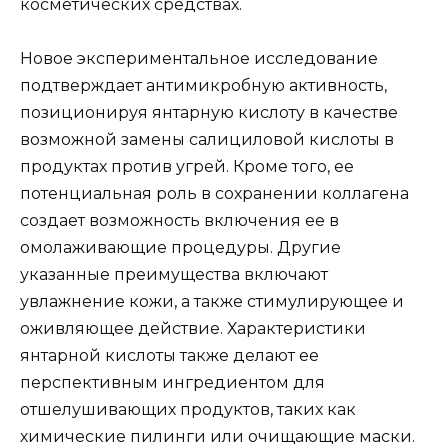
косметических средствах.
Новое экспериментальное исследование
подтверждает антимикробную активность,
позиционируя янтарную кислоту в качестве
возможной замены салициловой кислоты в
продуктах против угрей. Кроме того, ее
потенциальная роль в сохранении коллагена
создает возможность включения ее в
омолаживающие процедуры. Другие
указанные преимущества включают
увлажнение кожи, а также стимулирующее и
оживляющее действие. Характеристики
янтарной кислоты также делают ее
перспективным ингредиентом для
отшелушивающих продуктов, таких как
химические пилинги или очищающие маски.