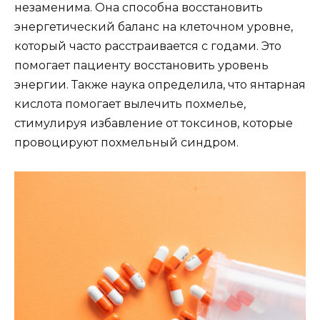
незаменима. Она способна восстановить
энергетический баланс на клеточном уровне,
который часто расстраивается с годами. Это
помогает пациенту восстановить уровень
энергии. Также наука определила, что янтарная
кислота помогает вылечить похмелье,
стимулируя избавление от токсинов, которые
провоцируют похмельный синдром.