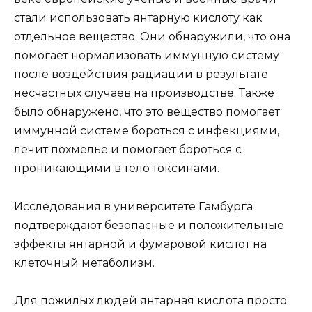
стали использовать янтарную кислоту как
отдельное вещество. Они обнаружили, что она
помогает нормализовать иммунную систему
после воздействия радиации в результате
несчастных случаев на производстве. Также
было обнаружено, что это вещество помогает
иммунной системе бороться с инфекциями,
лечит похмелье и помогает бороться с
проникающими в тело токсинами.
Исследования в университете Гамбурга
подтверждают безопасные и положительные
эффекты янтарной и фумаровой кислот на
клеточный метаболизм.
Для пожилых людей янтарная кислота просто