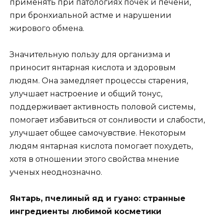
применять при патологиях почек и печени,
при бронхиальной астме и нарушении
жирового обмена.
Значительную пользу для организма и
приносит янтарная кислота и здоровым
людям. Она замедляет процессы старения,
улучшает настроение и общий тонус,
поддерживает активность половой системы,
помогает избавиться от сонливости и слабости,
улучшает общее самочувствие. Некоторым
людям янтарная кислота помогает похудеть,
хотя в отношении этого свойства мнение
ученых неоднозначно.
Янтарь, пчелиный яд и гуано: странные
ингредиенты любимой косметики