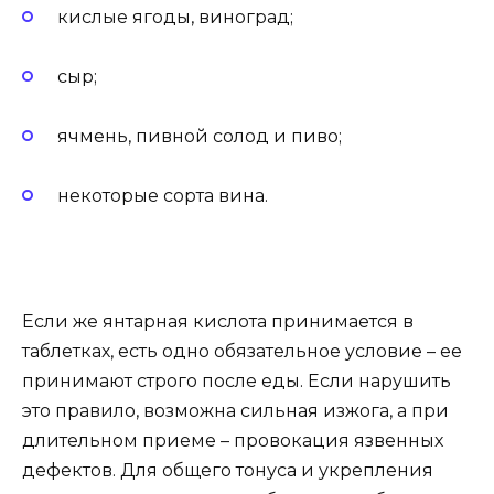
кислые ягоды, виноград;
сыр;
ячмень, пивной солод и пиво;
некоторые сорта вина.
Если же янтарная кислота принимается в
таблетках, есть одно обязательное условие – ее
принимают строго после еды. Если нарушить
это правило, возможна сильная изжога, а при
длительном приеме – провокация язвенных
дефектов. Для общего тонуса и укрепления