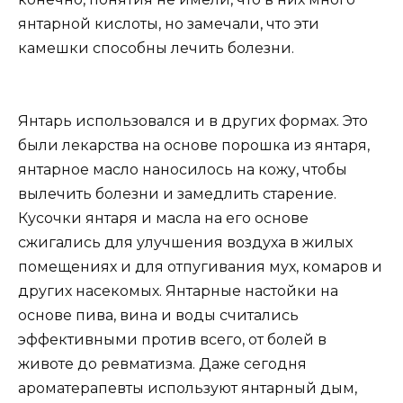
янтарной кислоты, но замечали, что эти
камешки способны лечить болезни.
Янтарь использовался и в других формах. Это
были лекарства на основе порошка из янтаря,
янтарное масло наносилось на кожу, чтобы
вылечить болезни и замедлить старение.
Кусочки янтаря и масла на его основе
сжигались для улучшения воздуха в жилых
помещениях и для отпугивания мух, комаров и
других насекомых. Янтарные настойки на
основе пива, вина и воды считались
эффективными против всего, от болей в
животе до ревматизма. Даже сегодня
ароматерапевты используют янтарный дым,