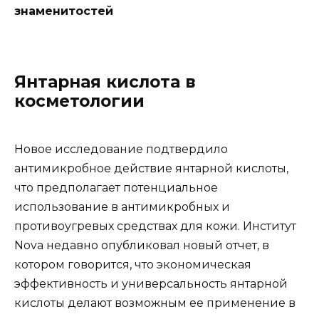
знаменитостей
Янтарная кислота в
косметологии
Новое исследование подтвердило
антимикробное действие янтарной кислоты,
что предполагает потенциальное
использование в антимикробных и
противоугревых средствах для кожи. Институт
Nova недавно опубликовал новый отчет, в
котором говорится, что экономическая
эффективность и универсальность янтарной
кислоты делают возможным ее применение в