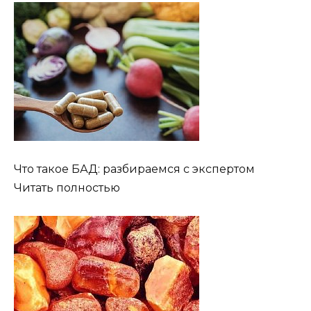
Что такое БАД: разбираемся с экспертом
Читать полностью