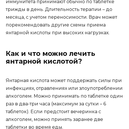
иммунитета принимают обычно по таблетке
трижды в день. Длительность терапии – до
месяца, с учетом переносимости. Врач может
порекомендовать другие схемы приема
янтарной кислоты при высоких нагрузках.
Как и что можно лечить
янтарной кислотой?
Янтарная кислота может поддержать силы при
инфекциях, отравлениях или злоупотреблении
алкоголем. Можно принимать по таблетке один
раз в два-три часа (максимум за сутки – 6
таблеток). Если предстоит вечеринка с
алкоголем, можно принять заранее две
таблетки во время еды.