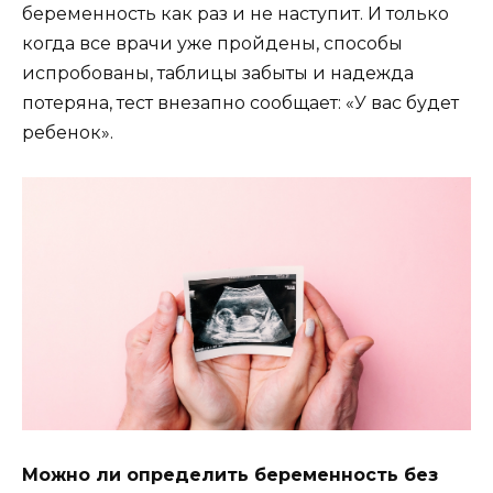
беременность как раз и не наступит. И только
когда все врачи уже пройдены, способы
испробованы, таблицы забыты и надежда
потеряна, тест внезапно сообщает: «У вас будет
ребенок».
Можно ли определить беременность без