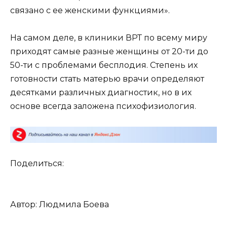
связано с ее женскими функциями».
На самом деле, в клиники ВРТ по всему миру
приходят самые разные женщины от 20-ти до
50-ти с проблемами бесплодия. Степень их
готовности стать матерью врачи определяют
десятками различных диагностик, но в их
основе всегда заложена психофизиология.
Поделиться:
Автор: Людмила Боева