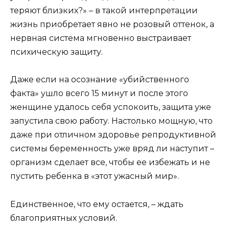
теряют близких?» – в такой интерпретации
жизнь приобретает явно не розовый оттенок, а
нервная система мгновенно выстраивает
психическую защиту.
Даже если на осознание «убийственного
факта» ушло всего 15 минут и после этого
женщине удалось себя успокоить, защита уже
запустила свою работу. Настолько мощную, что
даже при отличном здоровье репродуктивной
системы беременность уже вряд ли наступит –
организм сделает все, чтобы ее избежать и не
пустить ребенка в «этот ужасный мир».
Единственное, что ему остается, – ждать
благоприятных условий.