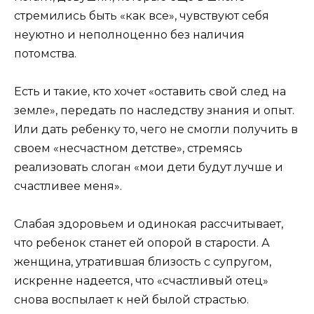
стремились быть «как все», чувствуют себя
неуютно и неполноценно без наличия
потомства.
Есть и такие, кто хочет «оставить свой след на
земле», передать по наследству знания и опыт.
Или дать ребенку то, чего не смогли получить в
своем «несчастном детстве», стремясь
реализовать слоган «мои дети будут лучше и
счастливее меня».
Слабая здоровьем и одинокая рассчитывает,
что ребенок станет ей опорой в старости. А
женщина, утратившая близость с супругом,
искренне надеется, что «счастливый отец»
снова воспылает к ней былой страстью.