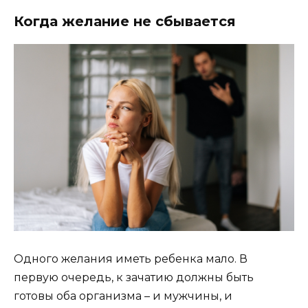
Когда желание не сбывается
Одного желания иметь ребенка мало. В
первую очередь, к зачатию должны быть
готовы оба организма – и мужчины, и