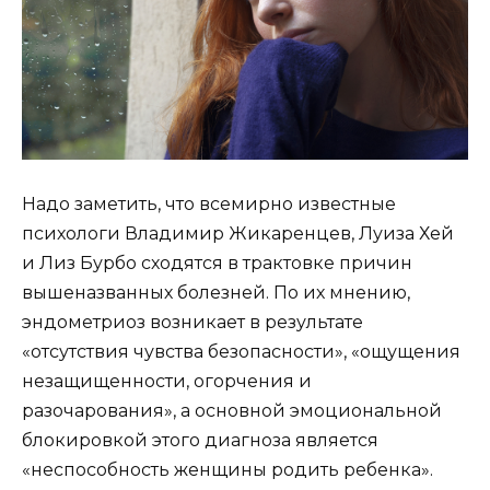
Надо заметить, что всемирно известные
психологи Владимир Жикаренцев, Луиза Хей
и Лиз Бурбо сходятся в трактовке причин
вышеназванных болезней. По их мнению,
эндометриоз возникает в результате
«отсутствия чувства безопасности», «ощущения
незащищенности, огорчения и
разочарования», а основной эмоциональной
блокировкой этого диагноза является
«неспособность женщины родить ребенка».