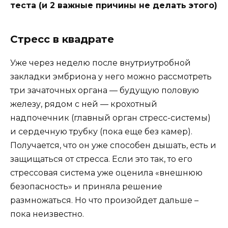
теста (и 2 важные причины не делать этого)
Стресс в квадрате
Уже через неделю после внутриутробной
закладки эмбриона у него можно рассмотреть
три зачаточных органа — будущую половую
железу, рядом с ней — крохотный
надпочечник (главный орган стресс-системы)
и сердечную трубку (пока еще без камер).
Получается, что он уже способен дышать, есть и
защищаться от стресса. Если это так, то его
стрессовая система уже оценила «внешнюю
безопасность» и приняла решение
размножаться. Но что произойдет дальше –
пока неизвестно.