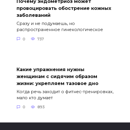
Почему эндометриоз может
провоцировать обострение кожных
заболеваний
Сразу и не подумаешь, но
распространенное гинекологическое
0
737
Какие упражнения нужны
женщинам с сидячим образом
жизни: укрепляем тазовое дно
Когда речь заходит о фитнес-тренировках,
мало кто думает
0
893