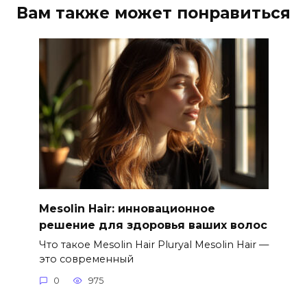
Вам также может понравиться
Mesolin Hair: инновационное
решение для здоровья ваших волос
Что такое Mesolin Hair Pluryal Mesolin Hair —
это современный
0
975