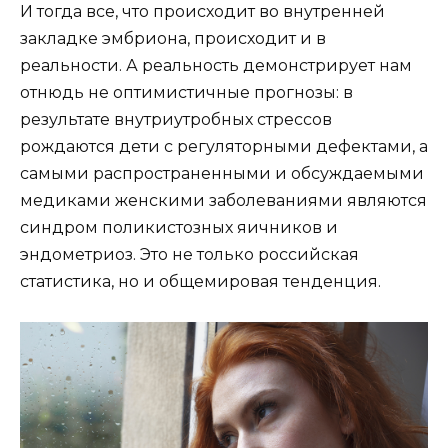
И тогда все, что происходит во внутренней
закладке эмбриона, происходит и в
реальности. А реальность демонстрирует нам
отнюдь не оптимистичные прогнозы: в
результате внутриутробных стрессов
рождаются дети с регуляторными дефектами, а
самыми распространенными и обсуждаемыми
медиками женскими заболеваниями являются
синдром поликистозных яичников и
эндометриоз. Это не только российская
статистика, но и общемировая тенденция.