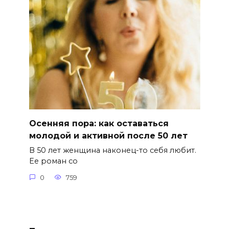
Осенняя пора: как оставаться
молодой и активной после 50 лет
В 50 лет женщина наконец-то себя любит.
Ее роман со
0
759