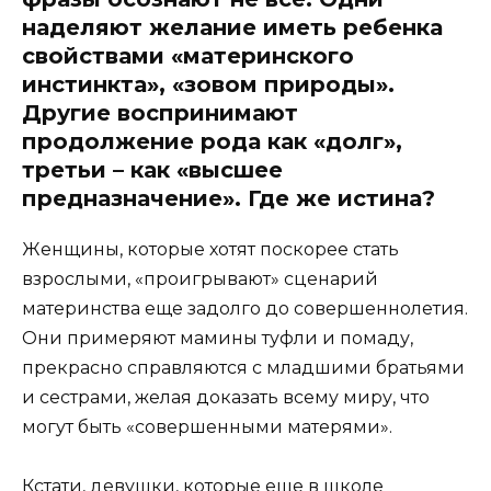
наделяют желание иметь ребенка
свойствами «материнского
инстинкта», «зовом природы».
Другие
воспринимают
продолжение рода как «долг»,
третьи – как «высшее
предназначение». Где же истина?
Женщины, которые хотят поскорее стать
взрослыми, «проигрывают» сценарий
материнства еще задолго до совершеннолетия.
Они примеряют мамины туфли и помаду,
прекрасно справляются с младшими братьями
и сестрами, желая доказать всему миру, что
могут быть «совершенными матерями».
Кстати, девушки, которые еще в школе