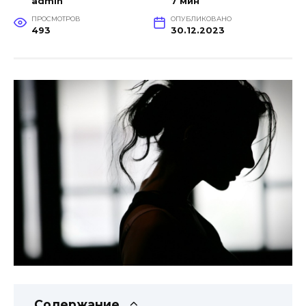
admin
7 мин
ПРОСМОТРОВ
ОПУБЛИКОВАНО
493
30.12.2023
Содержание