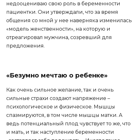
недооцениваю свою роль в беременности
пациентки. Они утверждали, что за время
общения со мной у нее наверняка изменилась
«модель женственности», на которую и
отреагировал мужчина, созревший для
предложения.
«Безумно мечтаю о ребенке»
Как очень сильное желание, так и очень
сильные страхи создают напряжение –
психологическое и физическое. Мышцы
спазмируются, в том числе мышцы матки. А
ведь потенциальный плод чувствует то же, что
и мать, и так наступление беременности