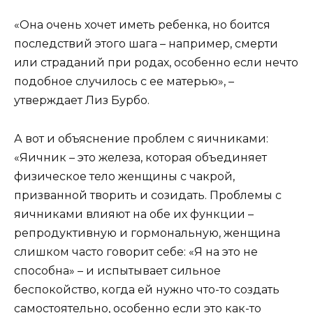
«Она очень хочет иметь ребенка, но боится
последствий этого шага – например, смерти
или страданий при родах, особенно если нечто
подобное случилось с ее матерью», –
утверждает Лиз Бурбо.
А вот и объяснение проблем с яичниками:
«Яичник – это железа, которая объединяет
физическое тело женщины с чакрой,
призванной творить и созидать. Проблемы с
яичниками влияют на обе их функции –
репродуктивную и гормональную, женщина
слишком часто говорит себе: «Я на это не
способна» – и испытывает сильное
беспокойство, когда ей нужно что-то создать
самостоятельно, особенно если это как-то