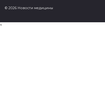
© 2026 Новости медицины
<