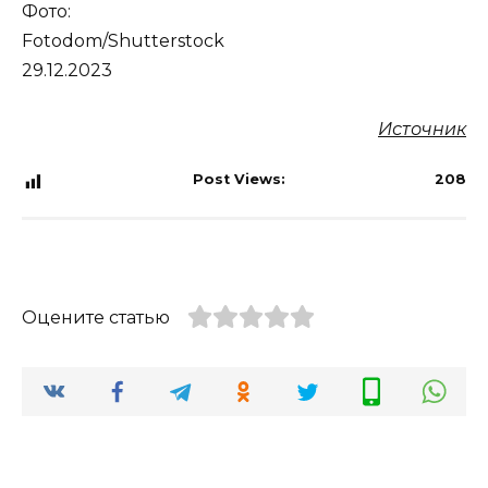
Фото:
Fotodom/Shutterstock
29.12.2023
Источник
Post Views:
208
Оцените статью