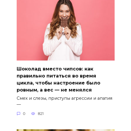
Шоколад вместо чипсов: как
правильно питаться во время
цикла, чтобы настроение было
ровным, а вес — не менялся
Смех и слезы, приступы агрессии и апатия
—
0
821