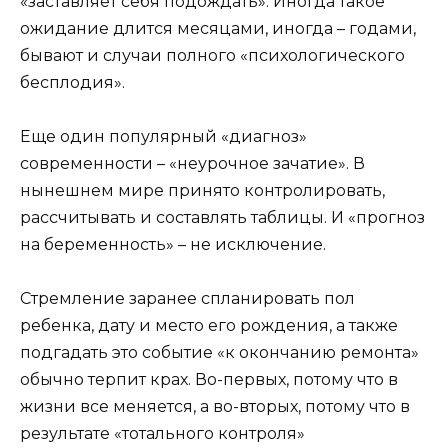
«заставляет себя подождать». Иногда такое
ожидание длится месяцами, иногда – годами,
бывают и случаи полного «психологического
бесплодия».
Еще один популярный «диагноз»
современности – «неурочное зачатие». В
нынешнем мире принято контролировать,
рассчитывать и составлять таблицы. И «прогноз
на беременность» – не исключение.
Стремление заранее спланировать пол
ребенка, дату и место его рождения, а также
подгадать это событие «к окончанию ремонта»
обычно терпит крах. Во-первых, потому что в
жизни все меняется, а во-вторых, потому что в
результате «тотального контроля»