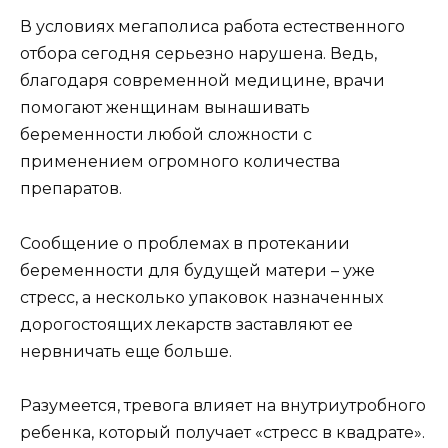
В условиях мегаполиса работа естественного
отбора сегодня серьезно нарушена. Ведь,
благодаря современной медицине, врачи
помогают женщинам вынашивать
беременности любой сложности с
применением огромного количества
препаратов.
Сообщение о проблемах в протекании
беременности для будущей матери – уже
стресс, а несколько упаковок назначенных
дорогостоящих лекарств заставляют ее
нервничать еще больше.
Разумеется, тревога влияет на внутриутробного
ребенка, который получает «стресс в квадрате».