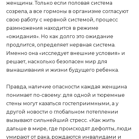
женщины. Только если половая система
созрела, а все гормоны в организме согласуют
свою работу с нервной системой, процесс
размножения находится в режиме
«ожидания». Но как долго это ожидание
продлится, определяет нервная система.
Именно она «исследует внешние условия» и
решает, насколько безопасен мир для
вынашивания и жизни будущего ребенка.
Правда, наличие опасности каждая женщина
понимает по-своему: для одной и тюремные
стены могут казаться гостеприимными, а у
другой новости о глобальном потеплении
вызывают сильнейший стресс. «Как жить
дальше в мире, где происходят дефолты, люди
умирают от рака, рождаются инвалидами и