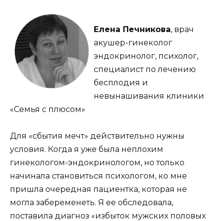
Елена Печникова
, врач
акушер-гинеколог
эндокринолог, психолог,
специалист по лечению
бесплодия и
невынашивания клиники
«Семья с плюсом»
Для «сбытия мечт» действительно нужны
условия. Когда я уже была неплохим
гинекологом-эндокринологом, но только
начинала становиться психологом, ко мне
пришла очередная пациентка, которая не
могла забеременеть. Я ее обследовала,
поставила диагноз «избыток мужских половых