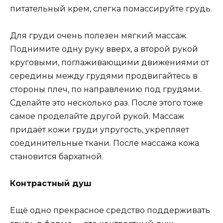
питательный крем, слегка помассируйте грудь.
Для груди очень полезен мягкий массаж.
Поднимите одну руку вверх, а второй рукой
круговыми, поглаживающими движениями от
середины между грудями продвигайтесь в
стороны плеч, по направлению под грудями.
Сделайте это несколько раз. После этого тоже
самое проделайте другой рукой. Массаж
придаёт кожи груди упругость, укрепляет
соединительные ткани. После массажа кожа
становится бархатной.
Контрастный душ
Ещё одно прекрасное средство поддерживать