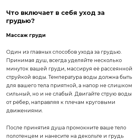
Что включает в себя уход за
грудью?
Массаж груди
Один из главных способов ухода за грудью.
Принимая душ, всегда уделяйте несколько
минуток вашей груди, массируя её рассеянной
струйкой воды. Температура воды должна быть
для вашего тела приятной, а напор не слишком
сильный, но и не слабый. Двигайте струю воды
от рёбер, направляя к плечам круговыми
движениями.
После принятия душа промокните ваше тело
полотенцем и нанесите на декольте и грудь