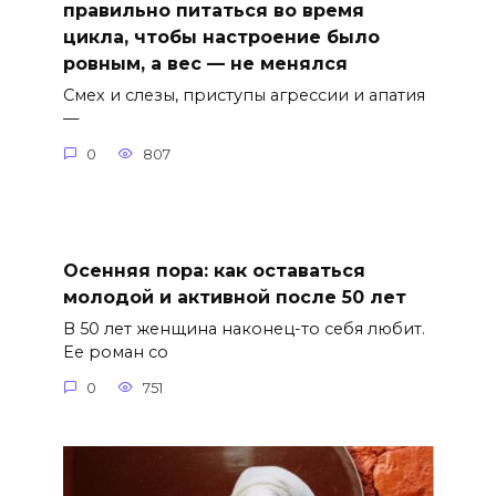
правильно питаться во время
цикла, чтобы настроение было
ровным, а вес — не менялся
Смех и слезы, приступы агрессии и апатия
—
0
807
Осенняя пора: как оставаться
молодой и активной после 50 лет
В 50 лет женщина наконец-то себя любит.
Ее роман со
0
751