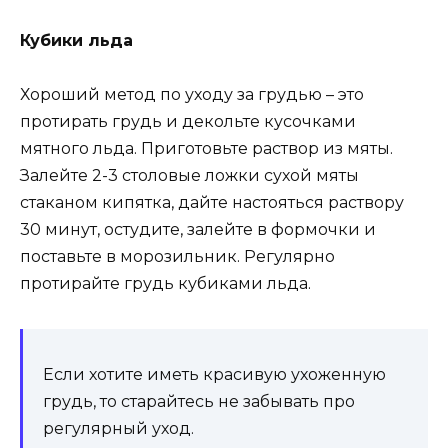
Кубики льда
Хороший метод по уходу за грудью – это
протирать грудь и декольте кусочками
мятного льда. Приготовьте раствор из мяты.
Залейте 2-3 столовые ложки сухой мяты
стаканом кипятка, дайте настояться раствору
30 минут, остудите, залейте в формочки и
поставьте в морозильник. Регулярно
протирайте грудь кубиками льда.
Если хотите иметь красивую ухоженную
грудь, то старайтесь не забывать про
регулярный уход.