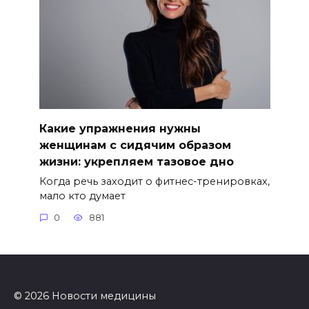
Какие упражнения нужны
женщинам с сидячим образом
жизни: укрепляем тазовое дно
Когда речь заходит о фитнес-тренировках,
мало кто думает
0
881
© 2026 Новости медицины