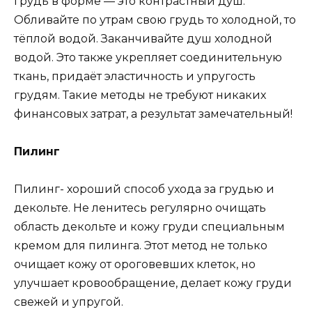
грудь в форме — это контрастный душ.
Обливайте по утрам свою грудь то холодной, то
тёплой водой. Заканчивайте душ холодной
водой. Это также укрепляет соединительную
ткань, придаёт эластичность и упругость
грудям. Такие методы не требуют никаких
финансовых затрат, а результат замечательный!
Пилинг
Пилинг- хороший способ ухода за грудью и
декольте. Не ленитесь регулярно очищать
область декольте и кожу груди специальным
кремом для пилинга. Этот метод не только
очищает кожу от ороговевших клеток, но
улучшает кровообращение, делает кожу груди
свежей и упругой.