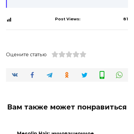
Post Views:
81
Оцените статью
Вам также может понравиться
Mesolin Hair: инновационное