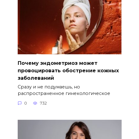
Почему эндометриоз может
провоцировать обострение кожных
заболеваний
Сразу и не подумаешь, но
распространенное гинекологическое
0
732