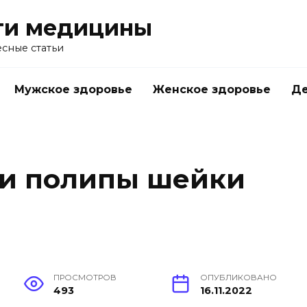
ти медицины
сные статьи
Мужское здоровье
Женское здоровье
Д
 и полипы шейки
ПРОСМОТРОВ
ОПУБЛИКОВАНО
493
16.11.2022