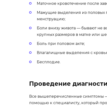
Маточное кровотечение после за
Мажущие выделения из половых 
менструацию;
Боли внизу живота — бывают не в
крупных размеров в матке или ше
Боль при половом акте;
Влагалищные выделения с кровью
Бесплодие.
Проведение диагности
Все вышеперечисленные симптомы — 
помощью к специалисту, который про