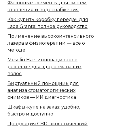
Фасонные элементы для систем
отопления и водоснабжения
Как купить коробку передач для
Lada Granta: полное руководство
Применение высокоинтенсивного
лазера в физиотерапии — всё о
методе
Mesolin Hair: инновационное
решение для здоровья ваших
волос
Виртуальный помощник для
анализа стоматологических
снимков — ИИ диагностика
Шкафы-купе на заказ: удобно,
быстро и доступно
Продукция CBD: экологический