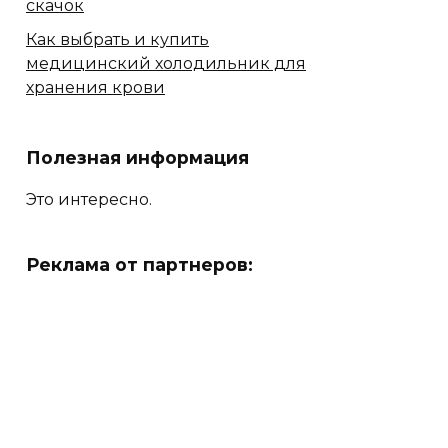
скачок
Как выбрать и купить
медицинский холодильник для
хранения крови
Полезная информация
Это интересно.
Реклама от партнеров: