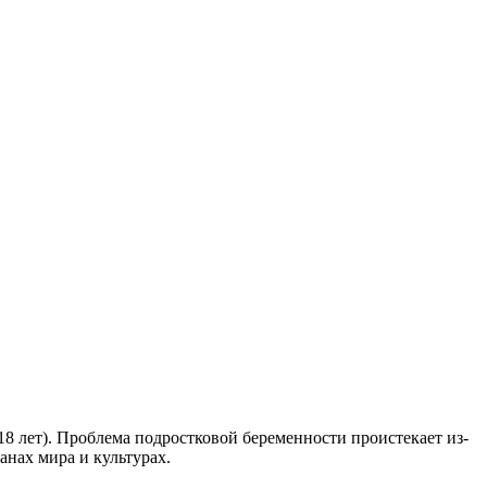
18 лет). Проблема подростковой беременности проистекает из-
анах мира и культурах.