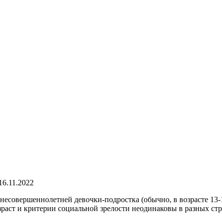
16.11.2022
несовершеннолетней девочки-подростка (обычно, в возрасте 13-
зраст и критерии социальной зрелости неодинаковы в разных стр