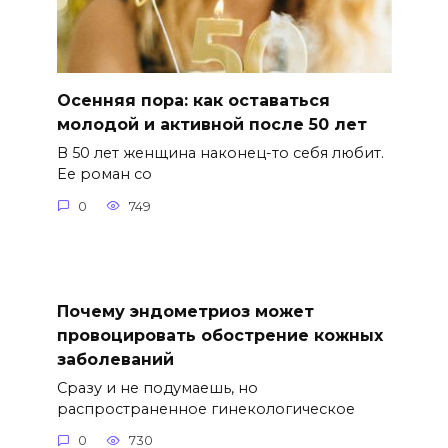
Осенняя пора: как оставаться
молодой и активной после 50 лет
В 50 лет женщина наконец-то себя любит.
Ее роман со
0
749
Почему эндометриоз может
провоцировать обострение кожных
заболеваний
Сразу и не подумаешь, но
распространенное гинекологическое
0
730