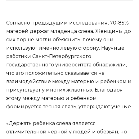
Согласно предыдущим исследования, 70-85%
матерей держат младенца слева. Женщины до
сих пор не могли объяснить, почему они
используют именно левую сторону. Научные
работнки Санкт-Петербургского
государственного университета обнаружили,
что это положительно сказывается на
взаимодействие между матерью и ребенком и
присутствует у многих животных. Благодаря
этому между матерью и ребенком
формируется тесная связь, утверждают ученые.
«Держать ребенка слева является
отличительной черной у людей и обезьян, но