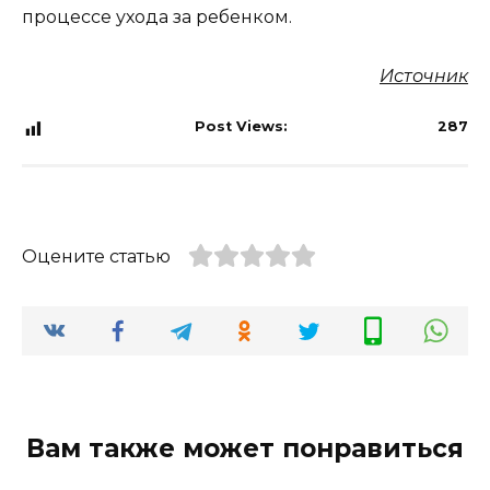
процессе ухода за ребенком.
Источник
Post Views:
287
Оцените статью
Вам также может понравиться