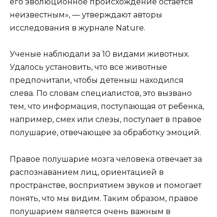
его эволюционное происхождение остается
неизвестным», — утверждают авторы
исследования в журнале Nature.
Ученые наблюдали за 10 видами животных.
Удалось установить, что все животные
предпочитали, чтобы детеныш находился
слева. По словам специалистов, это вызвано
тем, что информация, поступающая от ребенка,
например, смех или слезы, поступает в правое
полушарие, отвечающее за обработку эмоций.
Правое полушарие мозга человека отвечает за
распознаванием лиц, ориентацией в
пространстве, восприятием звуков и помогает
понять, что мы видим. Таким образом, правое
полушарием является очень важным в