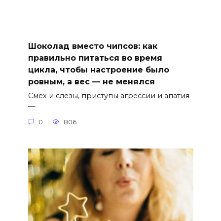
Шоколад вместо чипсов: как
правильно питаться во время
цикла, чтобы настроение было
ровным, а вес — не менялся
Смех и слезы, приступы агрессии и апатия
—
0
806