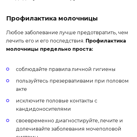
Профилактика молочницы
Любое заболевание лучше предотвратить, чем
лечить его и его последствия.
Профилактика
молочницы предельно проста:
соблюдайте правила личной гигиены
пользуйтесь презервативами при половом
акте
исключите половые контакты с
кандидоносителями
своевременно диагностируйте, лечите и
долечивайте заболевания мочеполовой