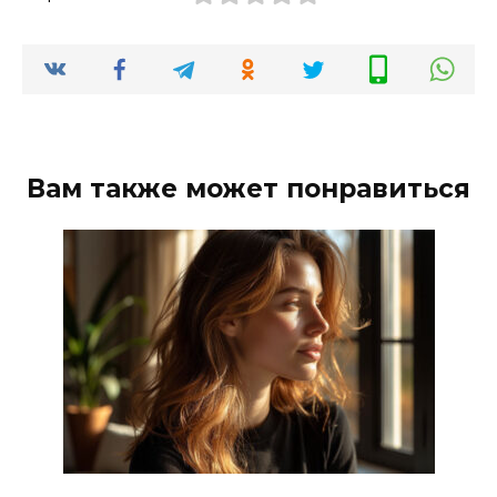
Вам также может понравиться