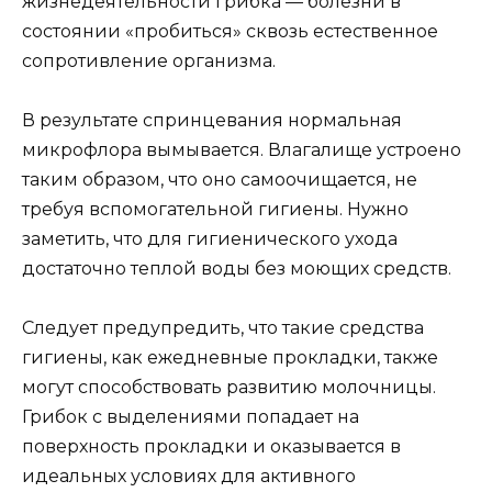
жизнедеятельности грибка — болезни в
состоянии «пробиться» сквозь естественное
сопротивление организма.
В результате спринцевания нормальная
микрофлора вымывается. Влагалище устроено
таким образом, что оно самоочищается, не
требуя вспомогательной гигиены. Нужно
заметить, что для гигиенического ухода
достаточно теплой воды без моющих средств.
Следует предупредить, что такие средства
гигиены, как ежедневные прокладки, также
могут способствовать развитию молочницы.
Грибок с выделениями попадает на
поверхность прокладки и оказывается в
идеальных условиях для активного