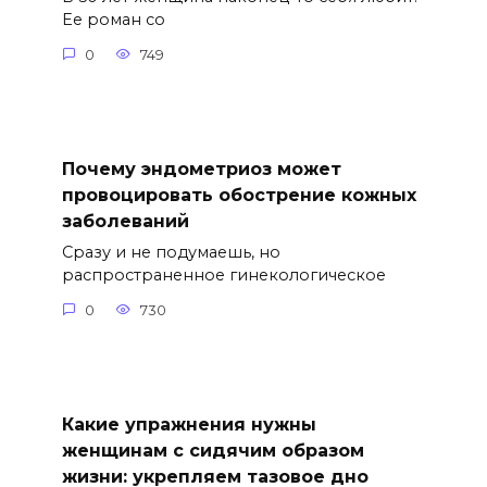
Ее роман со
0
749
Почему эндометриоз может
провоцировать обострение кожных
заболеваний
Сразу и не подумаешь, но
распространенное гинекологическое
0
730
Какие упражнения нужны
женщинам с сидячим образом
жизни: укрепляем тазовое дно