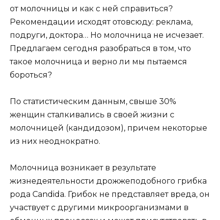
от молочницы и как с ней справиться?
Рекомендации исходят отовсюду: реклама,
подруги, доктора… Но молочница не исчезает.
Предлагаем сегодня разобраться в том, что
такое молочница и верно ли мы пытаемся
бороться?
По статистическим данным, свыше 30%
женщин сталкивались в своей жизни с
молочницей (кандидозом), причем некоторые
из них неоднократно.
Молочница возникает в результате
жизнедеятельности дрожжеподобного грибка
рода Candida. Грибок не представляет вреда, он
участвует с другими микроорганизмами в