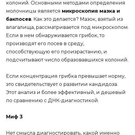
колоний. Основными методами определения
молочницы является
микроскопия мазка и
бакпосев
. Как это делается? Мазок, взятый из
влагалища, рассматривается под микроскопом.
Если в нем обнаруживается грибок, то
производят его посев в среду,
способствующую его произрастанию, и
подсчитывают число образовавшихся колоний.
Если концентрация грибка превышает норму,
это свидетельствует о развитии кандидоза.
Этот анализ и более эффективный, и дешевый
по сравнению с ДНК-диагностикой.
Миф 3
Нет смысла диагностировать, какой именно