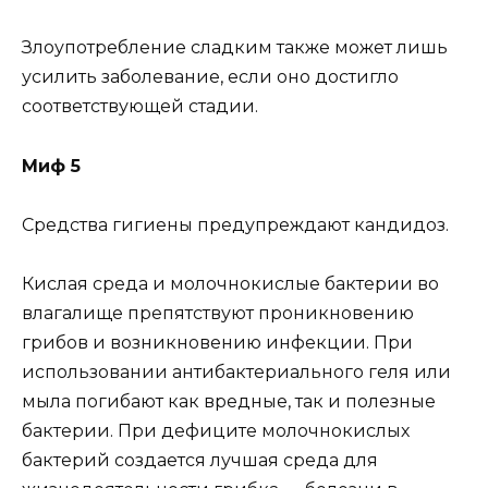
Злоупотребление сладким также может лишь
усилить заболевание, если оно достигло
соответствующей стадии.
Миф 5
Средства гигиены предупреждают кандидоз.
Кислая среда и молочнокислые бактерии во
влагалище препятствуют проникновению
грибов и возникновению инфекции. При
использовании антибактериального геля или
мыла погибают как вредные, так и полезные
бактерии. При дефиците молочнокислых
бактерий создается лучшая среда для