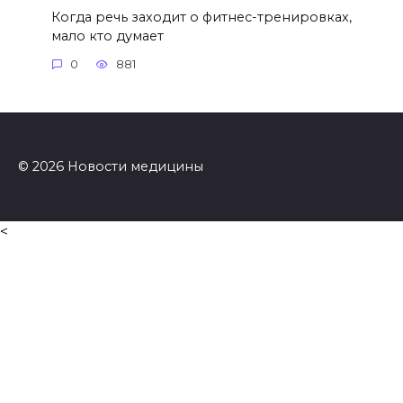
Когда речь заходит о фитнес-тренировках,
мало кто думает
0
881
© 2026 Новости медицины
<