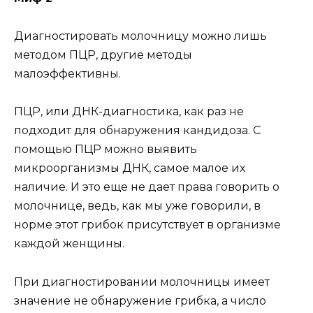
Диагностировать молочницу можно лишь
методом ПЦР, другие методы
малоэффективны.
ПЦР, или ДНК-диагностика, как раз не
подходит для обнаружения кандидоза. С
помощью ПЦР можно выявить
микроорганизмы ДНК, самое малое их
наличие. И это еще не дает права говорить о
молочнице, ведь, как мы уже говорили, в
норме этот грибок присутствует в организме
каждой женщины.
При диагностировании молочницы имеет
значение не обнаружение грибка, а число