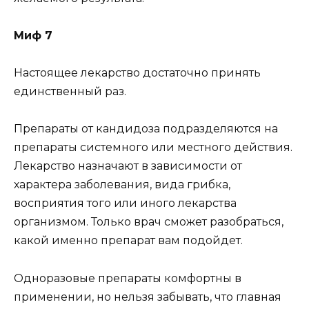
Миф 7
Настоящее лекарство достаточно принять
единственный раз.
Препараты от кандидоза подразделяются на
препараты системного или местного действия.
Лекарство назначают в зависимости от
характера заболевания, вида грибка,
восприятия того или иного лекарства
организмом. Только врач сможет разобраться,
какой именно препарат вам подойдет.
Одноразовые препараты комфортны в
применении, но нельзя забывать, что главная