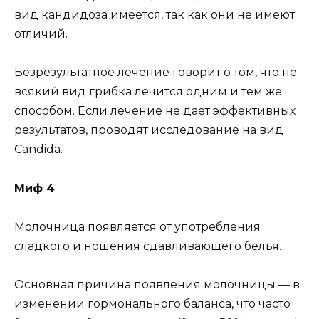
вид кандидоза имеется, так как они не имеют
отличий.
Безрезультатное лечение говорит о том, что не
всякий вид грибка лечится одним и тем же
способом. Если лечение не дает эффективных
результатов, проводят исследование на вид
Candida.
Миф 4
Молочница появляется от употребления
сладкого и ношения сдавливающего белья.
Основная причина появления молочницы — в
изменении гормонального баланса, что часто