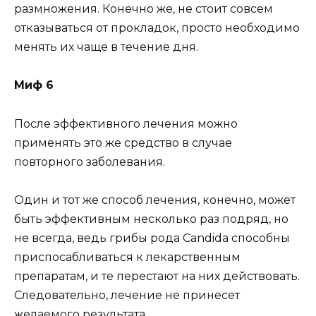
размножения. Конечно же, не стоит совсем
отказываться от прокладок, просто необходимо
менять их чаще в течение дня.
Миф 6
После эффективного лечения можно
применять это же средство в случае
повторного заболевания.
Один и тот же способ лечения, конечно, может
быть эффективным несколько раз подряд, но
не всегда, ведь грибы рода Candida способны
приспосабливаться к лекарственным
препаратам, и те перестают на них действовать.
Следовательно, лечение не принесет
желаемого результата.