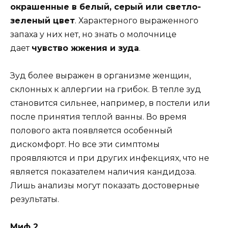
окрашенные в белый, серый или светло-
зеленый цвет
. Характерного выраженного
запаха у них нет, но знать о молочнице
дает
чувство жжения и зуда
.
Зуд более выражен в организме женщин,
склонных к аллергии на грибок. В тепле зуд
становится сильнее, например, в постели или
после принятия теплой ванны. Во время
полового акта появляется особенный
дискомфорт. Но все эти симптомы
проявляются и при других инфекциях, что не
является показателем наличия кандидоза.
Лишь анализы могут показать достоверные
результаты.
Миф 2