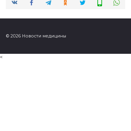
© 2026 Новости медицины
<