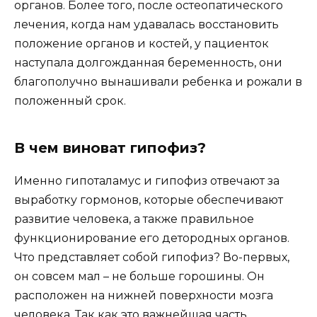
органов. Более того, после остеопатического
лечения, когда нам удавалась восстановить
положение органов и костей, у пациенток
наступала долгожданная беременность, они
благополучно вынашивали ребенка и рожали в
положенный срок.
В чем виноват гипофиз?
Именно гипоталамус и гипофиз отвечают за
выработку гормонов, которые обеспечивают
развитие человека, а также правильное
функционирование его детородных органов.
Что представляет собой гипофиз? Во-первых,
он совсем мал – не больше горошины. Он
расположен на нижней поверхности мозга
человека. Так как это важнейшая часть