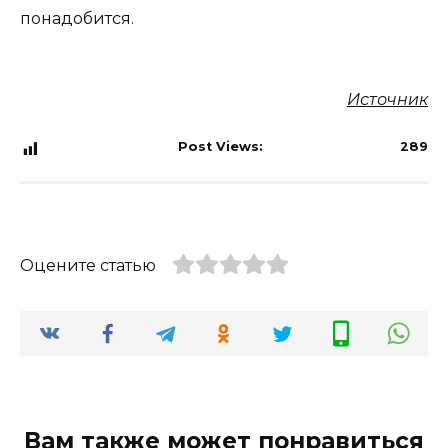
понадобится.
Источник
Post Views:
289
Оцените статью
Вам также может понравиться