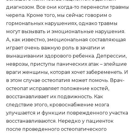
диагнозом. Все они когда-то перенесли травмы
черепа. Кроме того, мы сейчас говорим о
гормональных нарушениях, однако травмы
могут вызывать и эмоциональные нарушения.
А, как известно, эмоциональная составляющая
играет очень важную роль в зачатии и
вынашивании здорового ребенка. Депрессии,
неврозы, приступы панических атак – злейшие
враги женщины, которая хочет забеременеть. И
в этом случае остеопатия может помочь. Врач-
остеопат исправляет положение костей,
восстанавливает их подвижность. Как
следствие этого, кровоснабжение мозга
улучшается и функции поврежденного участка
восстанавливаются. Нередко у пациенток
после проведенного остеопатического