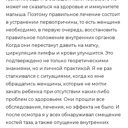
может не сказаться на здоровье и иммунитете
малыша. Поэтому правильное лечение состоит
в устранении первопричины, то есть женщине
необходимо, в первую очередь, восстановить
правильное положение внутренних органов.
Когда они перестанут давить на матку,
циркуляция лимфы и крови улучшится. Это
подтверждено не только теоретическими
знаниями, но и личной практикой. Я не раз
сталкивался с ситуациями, когда ко мне
обращались женщины, которые не могли
зачать ребенка при отсутствии каких-либо
проблем со здоровьем. Они прошли все
обследования, лечения, но эффекта не было. И
после осмотра я у всех обнаруживал смещение
костей таза, а также опущение внутренних