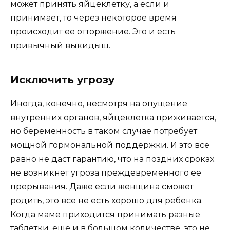
может принять яйцеклетку, а если и
принимает, то через некоторое время
происходит ее отторжение. Это и есть
привычный выкидыш.
Исключить угрозу
Иногда, конечно, несмотря на опущение
внутренних органов, яйцеклетка приживается,
но беременность в таком случае потребует
мощной гормональной поддержки. И это все
равно не даст гарантию, что на поздних сроках
не возникнет угроза преждевременного ее
прерывания. Даже если женщина сможет
родить, это все не есть хорошо для ребенка.
Когда маме приходится принимать разные
таблетки, еще и в большом количестве, это не