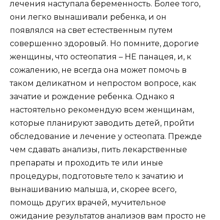
лечения наступала беременность. Более того,
они легко вынашивали ребенка, и он
появлялся на свет естественным путем
совершенно здоровый. Но помните, дорогие
женщины, что остеопатия – НЕ панацея, и, к
сожалению, не всегда она может помочь в
таком деликатном и непростом вопросе, как
зачатие и рождение ребенка. Однако я
настоятельно рекомендую всем женщинам,
которые планируют заводить детей, пройти
обследование и лечение у остеопата. Прежде
чем сдавать анализы, пить лекарственные
препараты и проходить те или иные
процедуры, подготовьте тело к зачатию и
вынашиванию малыша, и, скорее всего,
помощь других врачей, мучительное
ожидание результатов анализов вам просто не