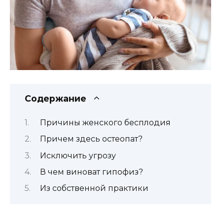
Содержание
Причины женского бесплодия
Причем здесь остеопат?
Исключить угрозу
В чем виноват гипофиз?
Из собственной практики