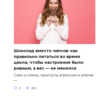
Шоколад вместо чипсов: как
правильно питаться во время
цикла, чтобы настроение было
ровным, а вес — не менялся
Смех и слезы, приступы агрессии и апатия
—
0
815