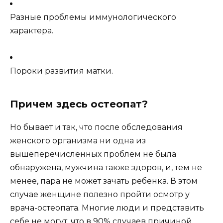
Разные проблемы иммунологического
характера.
Пороки развития матки.
Причем здесь остеопат?
Но бывает и так, что после обследования
женского организма ни одна из
вышеперечисленных проблем не была
обнаружена, мужчина также здоров, и, тем не
менее, пара не может зачать ребенка. В этом
случае женщине полезно пройти осмотр у
врача-остеопата. Многие люди и представить
себе не могут, что в 90% случаев причиной