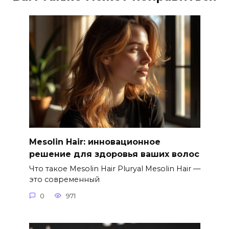
Mesolin Hair: инновационное
решение для здоровья ваших волос
Что такое Mesolin Hair Pluryal Mesolin Hair —
это современный
0
971