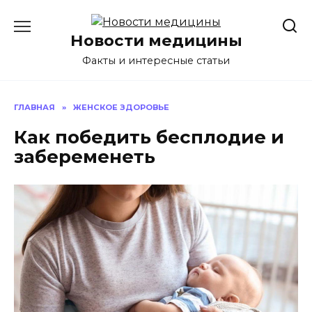
Перейти
к
Новости медицины
содержанию
Факты и интересные статьи
ГЛАВНАЯ
»
ЖЕНСКОЕ ЗДОРОВЬЕ
Как победить бесплодие и
забеременеть