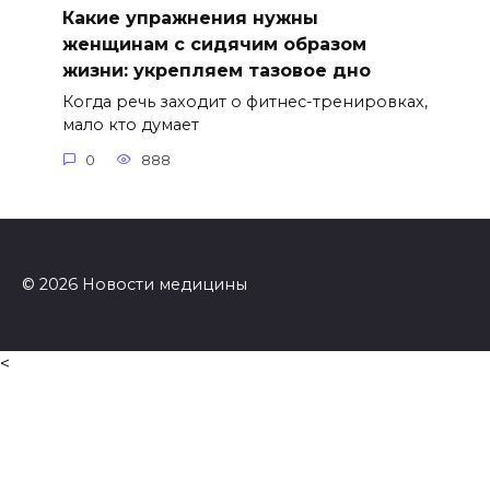
Какие упражнения нужны
женщинам с сидячим образом
жизни: укрепляем тазовое дно
Когда речь заходит о фитнес-тренировках,
мало кто думает
0
888
© 2026 Новости медицины
<