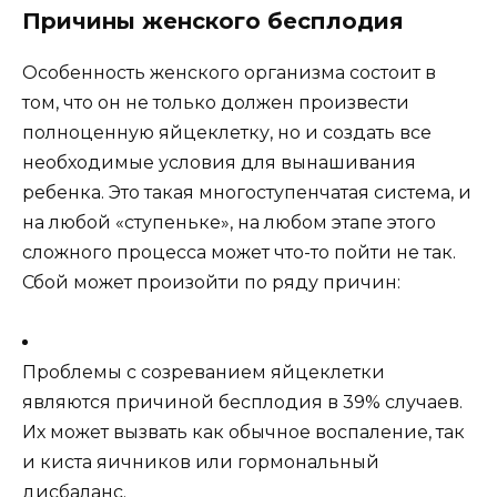
Причины женского бесплодия
Особенность женского организма состоит в
том, что он не только должен произвести
полноценную яйцеклетку, но и создать все
необходимые условия для вынашивания
ребенка. Это такая многоступенчатая система, и
на любой «ступеньке», на любом этапе этого
сложного процесса может что-то пойти не так.
Сбой может произойти по ряду причин:
Проблемы с созреванием яйцеклетки
являются причиной бесплодия в 39% случаев.
Их может вызвать как обычное воспаление, так
и киста яичников или гормональный
дисбаланс.