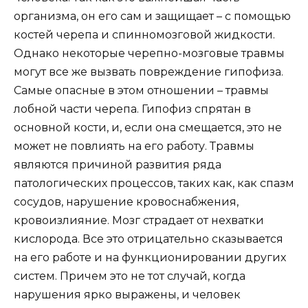
организма, он его сам и защищает – с помощью
костей черепа и спинномозговой жидкости.
Однако некоторые черепно-мозговые травмы
могут все же вызвать повреждение гипофиза.
Самые опасные в этом отношении – травмы
лобной части черепа. Гипофиз спрятан в
основной кости, и, если она смещается, это не
может не повлиять на его работу. Травмы
являются причиной развития ряда
патологических процессов, таких как, как спазм
сосудов, нарушение кровоснабжения,
кровоизлияние. Мозг страдает от нехватки
кислорода. Все это отрицательно сказывается
на его работе и на функционировании других
систем. Причем это не тот случай, когда
нарушения ярко выражены, и человек