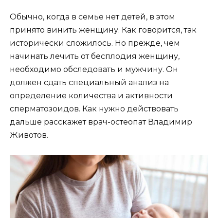
Обычно, когда в семье нет детей, в этом
принято винить женщину. Как говорится, так
исторически сложилось. Но прежде, чем
начинать лечить от бесплодия женщину,
необходимо обследовать и мужчину. Он
должен сдать специальный анализ на
определение количества и активности
сперматозоидов. Как нужно действовать
дальше расскажет врач-остеопат Владимир
Животов.