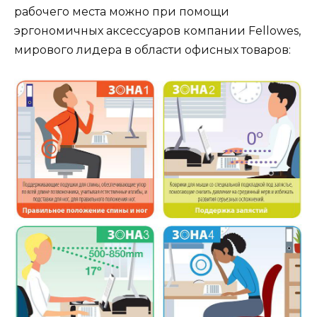
рабочего места можно при помощи
эргономичных аксессуаров компании Fellowes,
мирового лидера в области офисных товаров: