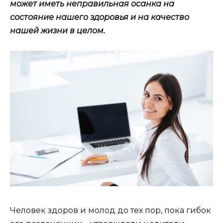
может иметь неправильная осанка на
состояние нашего здоровья и на качество
нашей жизни в целом.
Человек здоров и молод до тех пор, пока гибок