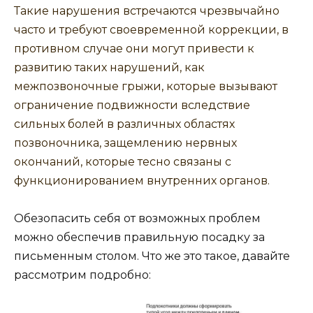
Такие нарушения встречаются чрезвычайно
часто и требуют своевременной коррекции, в
противном случае они могут привести к
развитию таких нарушений, как
межпозвоночные грыжи, которые вызывают
ограничение подвижности вследствие
сильных болей в различных областях
позвоночника, защемлению нервных
окончаний, которые тесно связаны с
функционированием внутренних органов.
Обезопасить себя от возможных проблем
можно обеспечив правильную посадку за
письменным столом. Что же это такое, давайте
рассмотрим подробно: