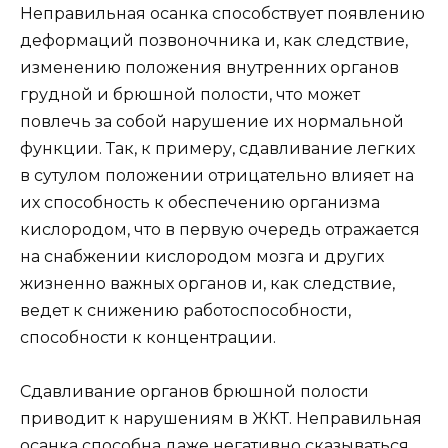
Неправильная осанка способствует появлению
деформаций позвоночника и, как следствие,
изменению положения внутренних органов
грудной и брюшной полости, что может
повлечь за собой нарушение их нормальной
функции. Так, к примеру, сдавливание легких
в сутулом положении отрицательно влияет на
их способность к обеспечению организма
кислородом, что в первую очередь отражается
на снабжении кислородом мозга и других
жизненно важных органов и, как следствие,
ведет к снижению работоспособности,
способности к концентрации.
Сдавливание органов брюшной полости
приводит к нарушениям в ЖКТ. Неправильная
осанка способна даже негативно сказываться