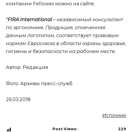
компании Fellowes можно на сайте.
*
FIRA International
– независимый консультант
по эргономике.
Продукция, отмеченная
данным логотипом, соответствует правовым
нормам Евросоюза в области охраны здоровья,
гигиены и безопасности на рабочем месте.
Автор:
Редакция
Фото: Архивы пресс-служб
26.03.2018
Источник
Post Views:
229