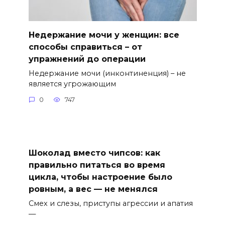
Недержание мочи у женщин: все
способы справиться – от
упражнений до операции
Недержание мочи (инконтиненция) – не
является угрожающим
0
747
Шоколад вместо чипсов: как
правильно питаться во время
цикла, чтобы настроение было
ровным, а вес — не менялся
Смех и слезы, приступы агрессии и апатия
—