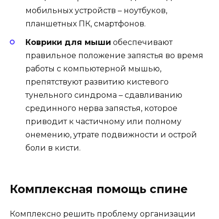
мобильных устройств – ноутбуков,
планшетных ПК, смартфонов.
Коврики для мыши
обеспечивают
правильное положение запястья во время
работы с компьютерной мышью,
препятствуют развитию кистевого
тунельного синдрома – сдавливанию
срединного нерва запястья, которое
приводит к частичному или полному
онемению, утрате подвижности и острой
боли в кисти.
Комплексная помощь спине
Комплексно решить проблему организации