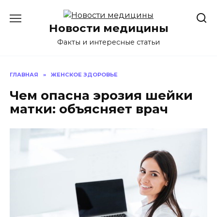
Перейти
к
Новости медицины
содержанию
Факты и интересные статьи
ГЛАВНАЯ
»
ЖЕНСКОЕ ЗДОРОВЬЕ
Чем опасна эрозия шейки
матки: объясняет врач