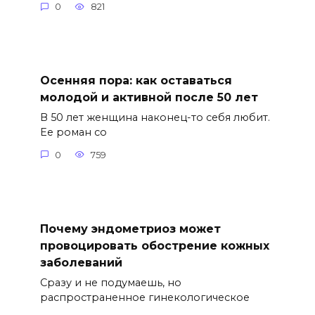
0
821
Осенняя пора: как оставаться
молодой и активной после 50 лет
В 50 лет женщина наконец-то себя любит.
Ее роман со
0
759
Почему эндометриоз может
провоцировать обострение кожных
заболеваний
Сразу и не подумаешь, но
распространенное гинекологическое