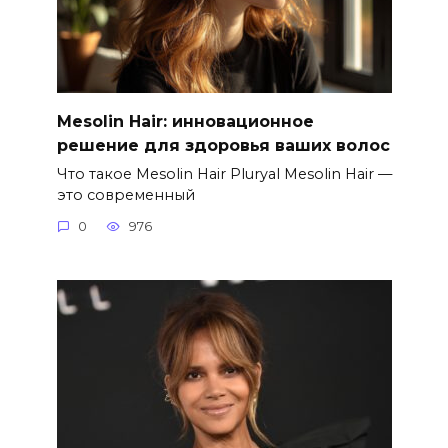
Mesolin Hair: инновационное
решение для здоровья ваших волос
Что такое Mesolin Hair Pluryal Mesolin Hair —
это современный
0
976