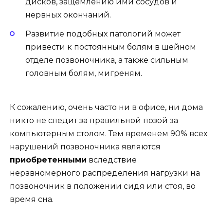
дисков, защемлению ими сосудов и
нервных окончаний.
Развитие подобных патологий может
привести к постоянным болям в шейном
отделе позвоночника, а также сильным
головным болям, мигреням.
К сожалению, очень часто ни в офисе, ни дома
никто не следит за правильной позой за
компьютерным столом. Тем временем 90% всех
нарушений позвоночника являются
приобретенными
вследствие
неравномерного распределения нагрузки на
позвоночник в положении сидя или стоя, во
время сна.