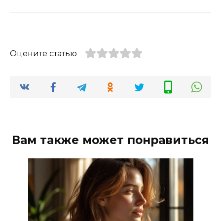
Оцените статью
Вам также может понравиться