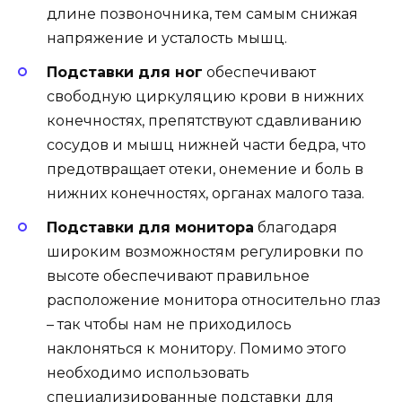
длине позвоночника, тем самым снижая
напряжение и усталость мышц.
Подставки для ног
обеспечивают
свободную циркуляцию крови в нижних
конечностях, препятствуют сдавливанию
сосудов и мышц нижней части бедра, что
предотвращает отеки, онемение и боль в
нижних конечностях, органах малого таза.
Подставки для монитора
благодаря
широким возможностям регулировки по
высоте обеспечивают правильное
расположение монитора относительно глаз
– так чтобы нам не приходилось
наклоняться к монитору. Помимо этого
необходимо использовать
специализированные подставки для