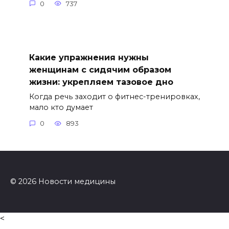
0
737
Какие упражнения нужны
женщинам с сидячим образом
жизни: укрепляем тазовое дно
Когда речь заходит о фитнес-тренировках,
мало кто думает
0
893
© 2026 Новости медицины
<