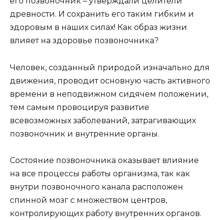
его позвоночник – утверждали целители
древности. И сохранить его таким гибким и
здоровым в наших силах! Как образ жизни
влияет на здоровье позвоночника?
Человек, созданный природой изначально для
движения, проводит основную часть активного
времени в неподвижном сидячем положении,
тем самым провоцируя развитие
всевозможных заболеваний, затрагивающих
позвоночник и внутренние органы.
Состояние позвоночника оказывает влияние
на все процессы работы организма, так как
внутри позвоночного канала расположен
спинной мозг с множеством центров,
контролирующих работу внутренних органов.