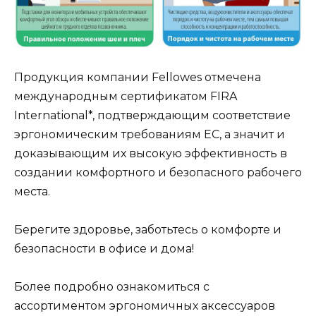
Продукция компании Fellowes отмечена
международным сертификатом FIRA
International*, подтверждающим соответствие
эргономическим требованиям ЕС, а значит и
доказывающим их высокую эффективность в
создании комфортного и безопасного рабочего
места.
Берегите здоровье, заботьтесь о комфорте и
безопасности в офисе и дома!
Более подробно ознакомиться с
ассортиментом эргономичных аксессуаров