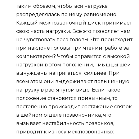
таким образом, чтобы вся нагрузка
распределялась по нему равномерно.
Каждый межпозвоночный диск принимает
свою часть нагрузки. Все это позволяет нам
не чувствовать веса головы. Что происходит
при наклоне головы при чтении, работе за
компьютером? Чтобы справится с высокой
нагрузкой в этом положении, мышцы шеи
вынуждены напрягаться сильнее. При
всем этом они выдерживают повышенную
нагрузку в растянутом виде. Если такое
положение становится привычным, то
постепенно происходит растяжение связок
в шейном отделе позвоночника, что
вызывает нестабильность позвонков,
приводит к износу межпозвоночных