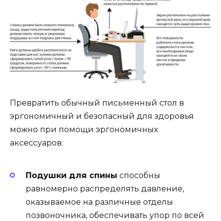
Превратить обычный письменный стол в
эргономичный и безопасный для здоровья
можно при помощи эргономичных
аксессуаров:
Подушки для спины
способны
равномерно распределять давление,
оказываемое на различные отделы
позвоночника, обеспечивать упор по всей