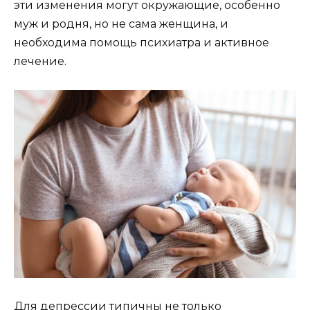
эти изменения могут окружающие, особенно
муж и родня, но не сама женщина, и
необходима помощь психиатра и активное
лечение.
Для депрессии типичны не только