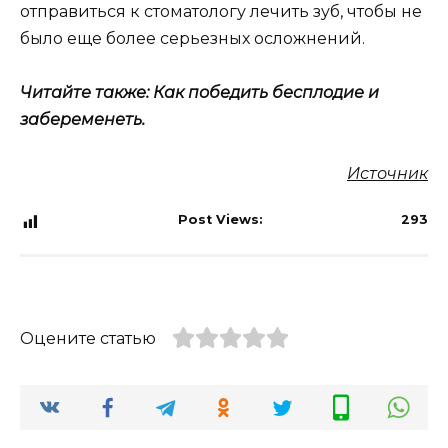
отправиться к стоматологу лечить зуб, чтобы не
было еще более серьезных осложнений.
Читайте также:
Как победить бесплодие и
забеременеть.
Источник
Post Views:
293
Оцените статью