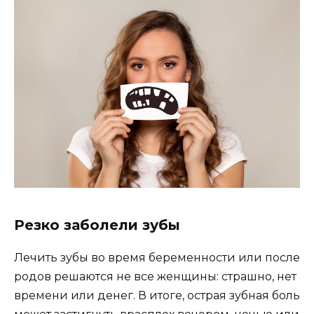
Резко заболели зубы
Лечить зубы во время беременности или после
родов решаются не все женщины: страшно, нет
времени или денег. В итоге, острая зубная боль