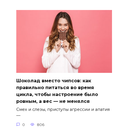
Шоколад вместо чипсов: как
правильно питаться во время
цикла, чтобы настроение было
ровным, а вес — не менялся
Смех и слезы, приступы агрессии и апатия
—
0
806