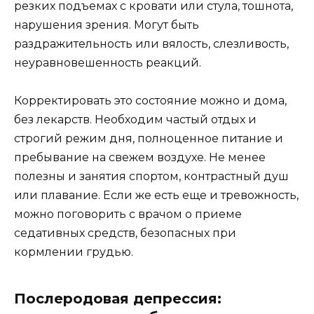
резких подъемах с кровати или стула, тошнота,
нарушения зрения. Могут быть
раздражительность или вялость, слезливость,
неуравновешенность реакций.
Корректировать это состояние можно и дома,
без лекарств. Необходим частый отдых и
строгий режим дня, полноценное питание и
пребывание на свежем воздухе. Не менее
полезны и занятия спортом, контрастный душ
или плавание. Если же есть еще и тревожность,
можно поговорить с врачом о приеме
седативных средств, безопасных при
кормлении грудью.
Послеродовая депрессия: