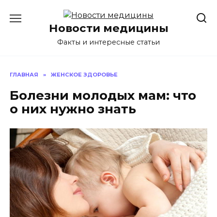
Перейти
к
Новости медицины
содержанию
Факты и интересные статьи
ГЛАВНАЯ
»
ЖЕНСКОЕ ЗДОРОВЬЕ
Болезни молодых мам: что
о них нужно знать