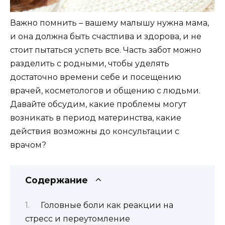
Важно помнить – вашему малышу нужна мама,
и она должна быть счастлива и здорова, и не
стоит пытаться успеть все. Часть забот можно
разделить с родными, чтобы уделять
достаточно времени себе и посещению
врачей, косметологов и общению с людьми.
Давайте обсудим, какие проблемы могут
возникать в период материнства, какие
действия возможны до консультации с
врачом?
Содержание
Головные боли как реакции на
стресс и переутомление