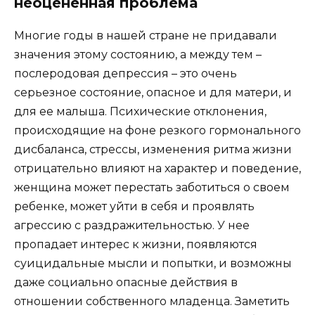
неоцененная проблема
Многие годы в нашей стране не придавали
значения этому состоянию, а между тем –
послеродовая депрессия – это очень
серьезное состояние, опасное и для матери, и
для ее малыша. Психические отклонения,
происходящие на фоне резкого гормонального
дисбаланса, стрессы, изменения ритма жизни
отрицательно влияют на характер и поведение,
женщина может перестать заботиться о своем
ребенке, может уйти в себя и проявлять
агрессию с раздражительностью. У нее
пропадает интерес к жизни, появляются
суицидальные мысли и попытки, и возможны
даже социально опасные действия в
отношении собственного младенца. Заметить