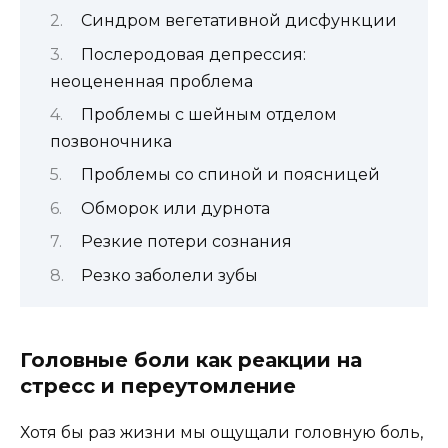
Синдром вегетативной дисфункции
Послеродовая депрессия:
неоцененная проблема
Проблемы с шейным отделом
позвоночника
Проблемы со спиной и поясницей
Обморок или дурнота
Резкие потери сознания
Резко заболели зубы
Головные боли как реакции на
стресс и переутомление
Хотя бы раз жизни мы ощущали головную боль,