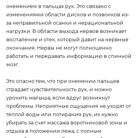
онемением в пальцах рук. Это связано с
изменениями области дисков и позвонков из-
за неправильной осанки и нерациональной
нагрузки. В области выхода нервов возникает
воспаление и отек, который давит на нервные
окончания. Нервы не могут полноценно
работать и передавать информацию в спинной
мозг.
Это опасно тем, что при онемении пальцев
страдает чувствительность рук, и можно
уронить малыша, если вдруг возникнут
проблемы. Неприятные ощущения не уходят от
теплой воды или потирания рук, их нужно
убирать за счет массажа воротниковой зоны и
отдыха в положении лежа, с полным