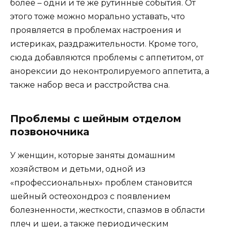
более – одни и те же рутинные события. От
этого тоже можно морально уставать, что
проявляется в проблемах настроения и
истериках, раздражительности. Кроме того,
сюда добавляются проблемы с аппетитом, от
анорексии до неконтролируемого аппетита, а
также набор веса и расстройства сна.
Проблемы с шейным отделом
позвоночника
У женщин, которые заняты домашним
хозяйством и детьми, одной из
«профессиональных» проблем становится
шейный остеохондроз с появлением
болезненности, жесткости, спазмов в области
плеч и шеи, а также периодическим