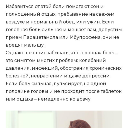
Избавиться от этой боли помогают сон и
полноценный отдых, пребывание на свежем
воздухе и нормальный обед или ужин. Если
головная боль сильная и мешает вам, допустим
прием Парацетамола или Ибупрофена, они не
вредят малышу.
Однако не стоит забывать, что головная боль –
это симптом многих проблем: колебаний
давления, инфекций, обострения хронических
болезней, неврастении и даже депрессии.
Если боль сильная, пульсирует, на одной
половине головы и не проходит после таблеток
или отдыха – немедленно ко врачу.