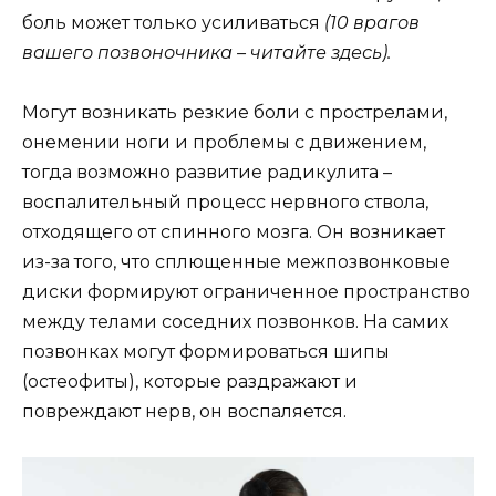
боль может только усиливаться
(10 врагов
вашего позвоночника – читайте
здесь
).
Могут возникать резкие боли с прострелами,
онемении ноги и проблемы с движением,
тогда возможно развитие радикулита –
воспалительный процесс нервного ствола,
отходящего от спинного мозга. Он возникает
из-за того, что сплющенные межпозвонковые
диски формируют ограниченное пространство
между телами соседних позвонков. На самих
позвонках могут формироваться шипы
(остеофиты), которые раздражают и
повреждают нерв, он воспаляется.