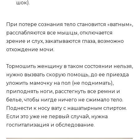
шок).
При потере сознания тело становится «ватным»,
расслабляются все мышцы, отключается
зрение и слух, закатываются глаза, возможно
отхождение мочи.
Тормошить женщину в таком состоянии нельзя,
нужно вызвать скорую помощь, до ее приезда
уложить мамочку на пол (не поднимать),
приподнять ноги, расстегнуть все ремни и
белье, чтобы нигде ничего не сжимало тело.
Поднести к носу вату с нашатырным спиртом.
Если это уже не первый случай, нужна
госпитализация и обследование.