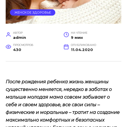
ЖЕНСКОЕ ЗДОРОВЬЕ
АВТОР
НА ЧТЕНИЕ
admin
9 мин
ПРОСМОТРОВ
ОПУБЛИКОВАНО
430
11.04.2020
После рождения ребенка жизнь женщины
существенно меняется, нередко в заботах о
малыше молодая мама совсем забывает о
себе и своем здоровье, все свои силы –
физические и моральные – тратит на создание
максимально комфортных и безопасных