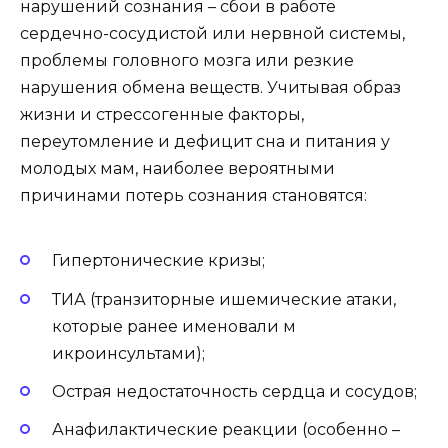
нарушений сознания – сбои в работе
сердечно-сосудистой или нервной системы,
проблемы головного мозга или резкие
нарушения обмена веществ. Учитывая образ
жизни и стрессогенные факторы,
переутомление и дефицит сна и питания у
молодых мам, наиболее вероятными
причинами потерь сознания становятся:
Гипертонические кризы;
ТИА (транзиторные ишемические атаки,
которые ранее именовали м
икроинсультами);
Острая недостаточность сердца и сосудов;
Анафилактические реакции (особенно –