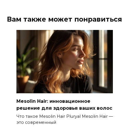
Вам также может понравиться
Mesolin Hair: инновационное
решение для здоровья ваших волос
Что такое Mesolin Hair Pluryal Mesolin Hair —
это современный