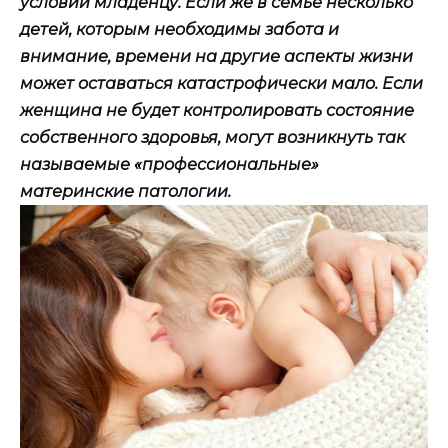
условий младенцу. Если же в семье несколько
детей, которым необходимы забота и
внимание, времени на другие аспекты жизни
может оставаться катастрофически мало. Если
женщина не будет контролировать состояние
собственного здоровья, могут возникнуть так
называемые «профессиональные»
материнские патологии.