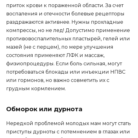
приток крови к пораженной области. За счет
воспаления и отечности болевые рецепторы
раздражаются активнее. Нужны прохладные
компрессы, но не лед! Допустимо применение
противовоспалительных пластырей, гелей или
мазей (не с перцем), по мере улучшения
состояния применяют ЛФК и массаж,
физиопроцедуры. Если боль сильная, могут
потребоваться блокады или инъекции НПВС
или гормонов, но важно совметить их с
грудным кормлением.
Обморок или дурнота
Нередкой проблемой молодых мам могут стать
приступы дурноты с потемнением в глазах или