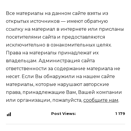
Все материалы на данном сайте взяты из
открытых источников — имеют обратную
ссылку на материал в интернете или присланы
посетителями сайта и предоставляются
исключительно в ознакомительных целях.
Права на материалы принадлежат их
владельцам. Администрация сайта
ответственности за содержание материала не
несет. Если Вы обнаружили на нашем сайте
материалы, которые нарушают авторские
права, принадлежащие Вам, Вашей компании
или организации, пожалуйста,
сообщите нам
.
Post Views:
1 179