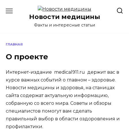
Перейти
к
Новости медицины
содержанию
Факты и интересные статьи
ГЛАВНАЯ
О проекте
Интернет-издание medical911.ru держит вас в
курсе важных событий о главном – здоровье.
Новости медицины и здоровья, на станицах
сайта содержат актуальную информацию,
собранную со всего мира. Советы и обзоры
специалистов помогут вам сделать
правильный выбор в области оздоровления и
профилактики.