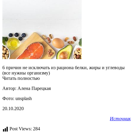
6 причин не исключать из рациона белки, жиры и углеводы
(все нужны организму)
Читать полностью
Автор:
Алена Парецкая
Фото: unsplash
20.10.2020
Источник
Post Views:
284