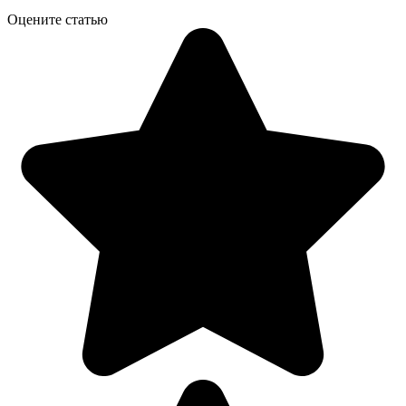
Оцените статью