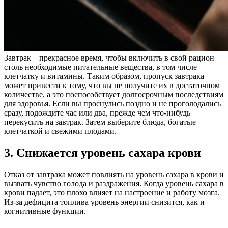
Завтрак – прекрасное время, чтобы включить в свой рацион
столь необходимые питательные вещества, в том числе
клетчатку и витамины. Таким образом, пропуск завтрака
может привести к тому, что вы не получите их в достаточном
количестве, а это поспособствует долгосрочным последствиям
для здоровья. Если вы проснулись поздно и не проголодались
сразу, подождите час или два, прежде чем что-нибудь
перекусить на завтрак. Затем выберите блюда, богатые
клетчаткой и свежими плодами.
3. Снижается уровень сахара крови
Отказ от завтрака может повлиять на уровень сахара в крови и
вызвать чувство голода и раздражения. Когда уровень сахара в
крови падает, это плохо влияет на настроение и работу мозга.
Из-за дефицита топлива уровень энергии снизится, как и
когнитивные функции.