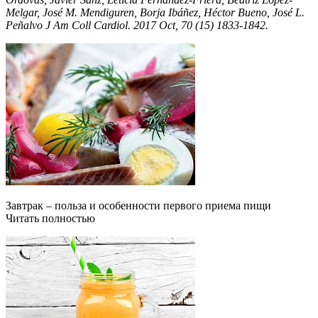
Melgar, José M. Mendiguren, Borja Ibáñez, Héctor Bueno, José L.
Peñalvo J Am Coll Cardiol. 2017 Oct, 70 (15) 1833-1842.
Завтрак – польза и особенности первого приема пищи
Читать полностью