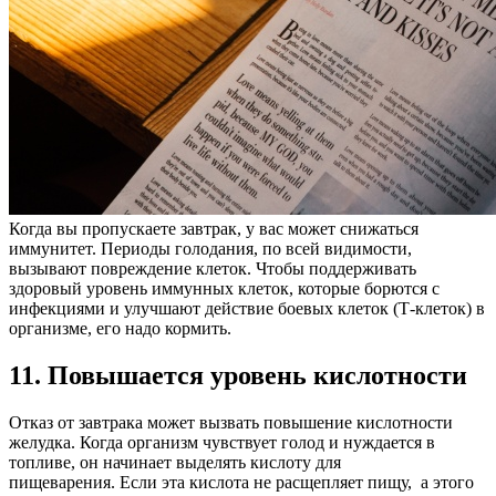
Когда вы пропускаете завтрак, у вас может снижаться
иммунитет. Периоды голодания, по всей видимости,
вызывают повреждение клеток. Чтобы поддерживать
здоровый уровень иммунных клеток, которые борются с
инфекциями и улучшают действие боевых клеток (Т-клеток) в
организме, его надо кормить.
11. Повышается уровень кислотности
Отказ от завтрака может вызвать повышение кислотности
желудка. Когда организм чувствует голод и нуждается в
топливе, он начинает выделять кислоту для
пищеварения. Если эта кислота не расщепляет пищу, а этого