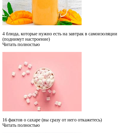
4 блюда, которые нужно есть на завтрак в самоизоляции
(поднимут настроение)
Читать полностью
16 фактов о сахаре (вы сразу от него откажетесь)
Читать полностью