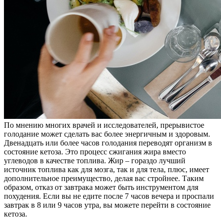
По мнению многих врачей и исследователей, прерывистое
голодание может сделать вас более энергичным и здоровым.
Двенадцать или более часов голодания переводят организм в
состояние кетоза. Это процесс сжигания жира вместо
углеводов в качестве топлива. Жир – гораздо лучший
источник топлива как для мозга, так и для тела, плюс, имеет
дополнительное преимущество, делая вас стройнее. Таким
образом, отказ от завтрака может быть инструментом для
похудения. Если вы не едите после 7 часов вечера и проспали
завтрак в 8 или 9 часов утра, вы можете перейти в состояние
кетоза.