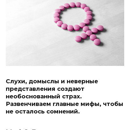
Слухи, домыслы и неверные
представления создают
необоснованный страх.
Развенчиваем главные мифы, чтобы
не осталось сомнений.