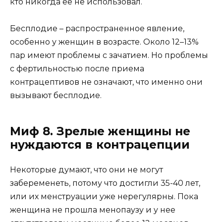
кто никогда ее не использовал.
Бесплодие – распространенное явление,
особенно у женщин в возрасте. Около 12–13%
пар имеют проблемы с зачатием. Но проблемы
с фертильностью после приема
контрацептивов не означают, что именно они
вызывают бесплодие.
Миф 8. Зрелые женщины не
нуждаются в контрацепции
Некоторые думают, что они не могут
забеременеть, потому что достигли 35-40 лет,
или их менструации уже нерегулярны. Пока
женщина не прошла менопаузу и у нее