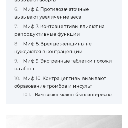
Миф 6. Противозачаточные
вызывают увеличение веса
Миф 7. Контрацептивы влияют на
репродуктивные функции
Миф 8. Зрелые женщины не
нуждаются в контрацепции
Миф 9. Экстренные таблетки похожи
на аборт
Миф 10. Контрацептивы вызывают
образование тромбов и инсульт
Вам также может быть интересно