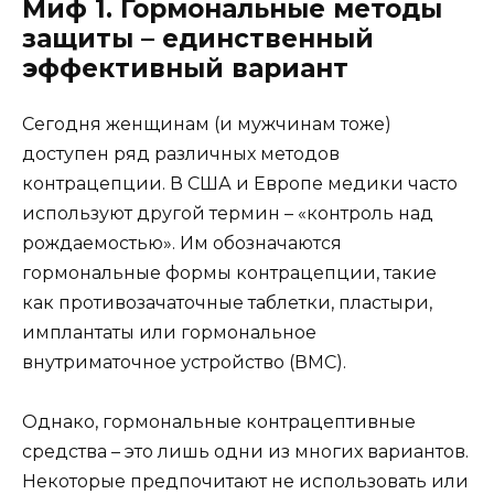
Миф 1. Гормональные методы
защиты –
единственный
эффективный вариант
Сегодня женщинам (и мужчинам тоже)
доступен ряд различных методов
контрацепции. В США и Европе медики часто
используют другой термин – «контроль над
рождаемостью». Им обозначаются
гормональные формы контрацепции, такие
как противозачаточные таблетки, пластыри,
имплантаты или гормональное
внутриматочное устройство (ВМС).
Однако, гормональные контрацептивные
средства – это лишь одни из многих вариантов.
Некоторые предпочитают не использовать или