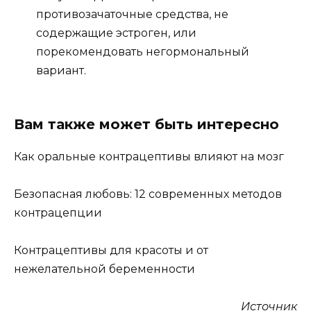
противозачаточные средства, не
содержащие эстроген, или
порекомендовать негормональный
вариант.
Вам также может быть интересно
Как оральные контрацептивы влияют на мозг
Безопасная любовь: 12 современных методов
контрацепции
Контрацептивы для красоты и от
нежелательной беременности
Источник