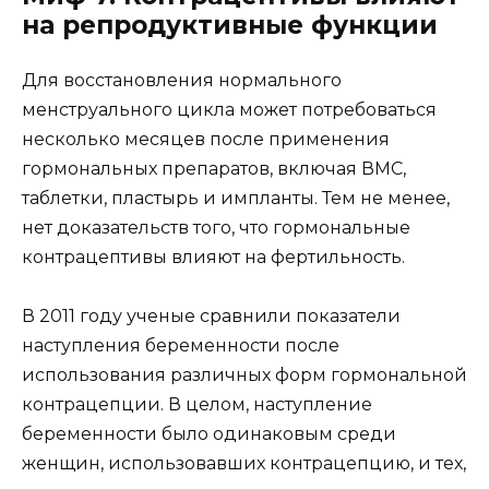
на репродуктивные функции
Для восстановления нормального
менструального цикла может потребоваться
несколько месяцев после применения
гормональных препаратов, включая ВМС,
таблетки, пластырь и импланты. Тем не менее,
нет доказательств того, что гормональные
контрацептивы влияют на фертильность.
В 2011 году ученые сравнили показатели
наступления беременности после
использования различных форм гормональной
контрацепции. В целом, наступление
беременности было одинаковым среди
женщин, использовавших контрацепцию, и тех,