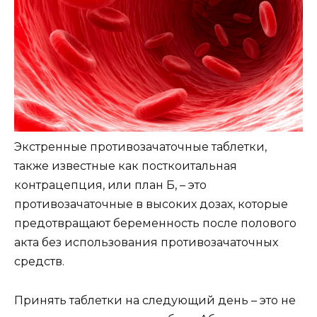
Экстренные противозачаточные таблетки,
также известные как посткоитальная
контрацепция, или план Б, – это
противозачаточные в высоких дозах, которые
предотвращают беременность после полового
акта без использования противозачаточных
средств.
Принять таблетки на следующий день – это не