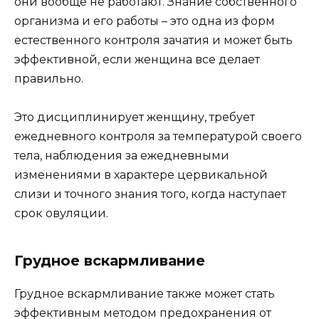
они вообще не работают. Знание собственного
организма и его работы – это одна из форм
естественного контроля зачатия и может быть
эффективной, если женщина все делает
правильно.
Это дисциплинирует женщину, требует
ежедневного контроля за температурой своего
тела, наблюдения за ежедневными
изменениями в характере цервикальной
слизи и точного знания того, когда наступает
срок овуляции.
Грудное вскармливание
Грудное вскармливание также может стать
эффективным методом предохранения от