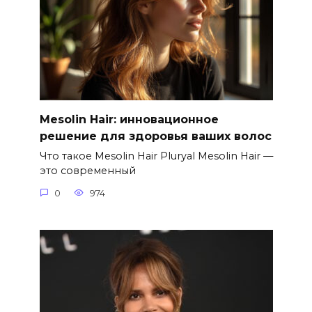
Mesolin Hair: инновационное
решение для здоровья ваших волос
Что такое Mesolin Hair Pluryal Mesolin Hair —
это современный
0
974