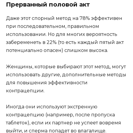
Прерванный половой акт
Даже этот спорный метод на 78% эффективен
при последовательном, правильном
использовании. Но для многих вероятность
забеременеть в 22% (то есть каждый пятый акт
потенциально опасен) слишком высока.
Женщины, которые выбирают этот метод, могут
использовать другие, дополнительные методы
для повышения эффективности
контрацепции.
Иногда они используют экстренную
контрацепцию (например, после пропуска
таблеток), если их партнер не успеет вовремя
выйти, и сперма попадет во влагалище.