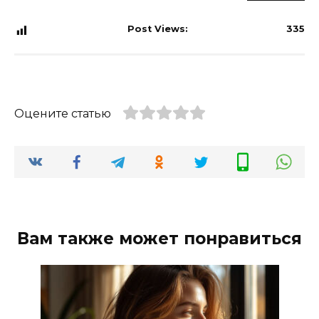
Post Views:
335
Оцените статью
Вам также может понравиться