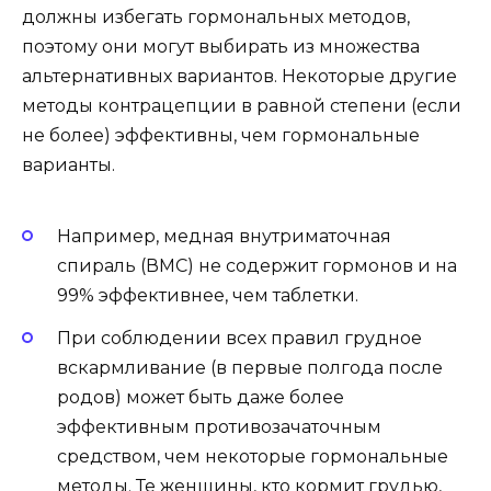
должны избегать гормональных методов,
поэтому они могут выбирать из множества
альтернативных вариантов. Некоторые другие
методы контрацепции в равной степени (если
не более) эффективны, чем гормональные
варианты.
Например, медная внутриматочная
спираль (ВМС) не содержит гормонов и на
99% эффективнее, чем таблетки.
При соблюдении всех правил грудное
вскармливание (в первые полгода после
родов) может быть даже более
эффективным противозачаточным
средством, чем некоторые гормональные
методы. Те женщины, кто кормит грудью,