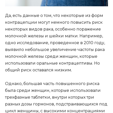
Да, есть данные о том, что некоторые из форм
контрацепции могут немного повысить риск
некоторых видов рака, особенно поражение
молочной железы и шейки матки. Например,
одно исследование, проведенное в 2010 году,
выявило небольшое увеличение частоты рака
молочной железы среди женщин, которые
использовали оральные контрацептивы. Но
общий риск оставался низким
.
Однако, большая часть повышенного риска
была среди женщин, которые использовали
трехфазные таблетки, внутри которых три
разных дозы гормонов, подстраивающихся под
цикл женщины, с высокими концентрациями