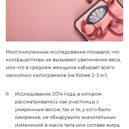
Многочисленные исследования показали, что
контрацептивы не вызывают увеличение веса,
или что в среднем женщина набирает всего
несколько килограммов (не более 2-3 кг).
Исследование 2014 года, в котором
рассматривались как участницы с
умеренным весом, так и те, у кого было
ожирение, не обнаружило значительных
изменений в массе тела или составе жира,