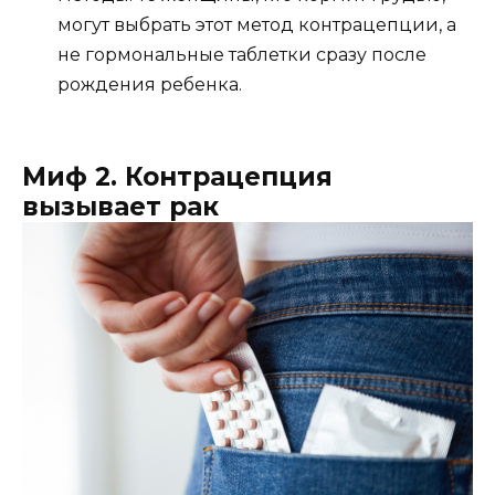
могут выбрать этот метод контрацепции, а
не гормональные таблетки сразу после
рождения ребенка.
Миф 2. Контрацепция
вызывает рак