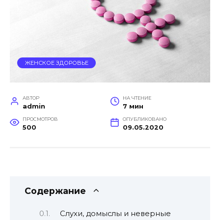
ЖЕНСКОЕ ЗДОРОВЬЕ
АВТОР
НА ЧТЕНИЕ
admin
7 мин
ПРОСМОТРОВ
ОПУБЛИКОВАНО
500
09.05.2020
Содержание
Слухи, домыслы и неверные