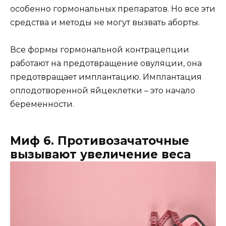
особенно гормональных препаратов. Но все эти
средства и методы не могут вызвать аборты.
Все формы гормональной контрацепции
работают на предотвращение овуляции, она
предотвращает имплантацию. Имплантация
оплодотворенной яйцеклетки – это начало
беременности.
Миф 6. Противозачаточные
вызывают увеличение веса