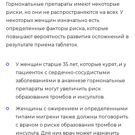
Гормональные препараты имеют некоторые
риски, но они не распространяются на всех. У
некоторых женщин изначально есть
определенные факторы риска, которые
повышают вероятность развития осложнений в
результате приема таблеток.
У женщин старше 35 лет, которые курят, и у
пациенток с сердечно-сосудистыми
заболеваниями в анамнезе гормональные
препараты могут увеличить риск
образования тромбов и инсультов.
Женщины с ожирением и определенными
типами мигрени также должны поговорить
с врачом о риске образования тромбов и
инсульта. Для них врач может назначить