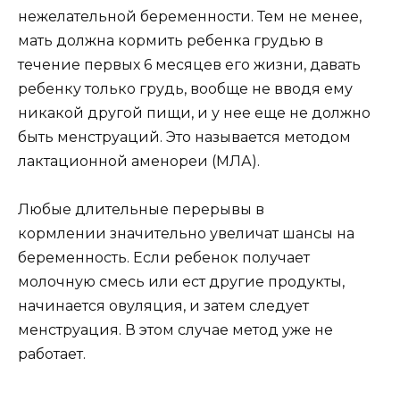
нежелательной беременности. Тем не менее,
мать должна кормить ребенка грудью в
течение первых 6 месяцев его жизни, давать
ребенку только грудь, вообще не вводя ему
никакой другой пищи, и у нее еще не должно
быть менструаций. Это называется методом
лактационной аменореи (МЛА).
Любые длительные перерывы в
кормлении значительно увеличат шансы на
беременность. Если ребенок получает
молочную смесь или ест другие продукты,
начинается овуляция, и затем следует
менструация. В этом случае метод уже не
работает.