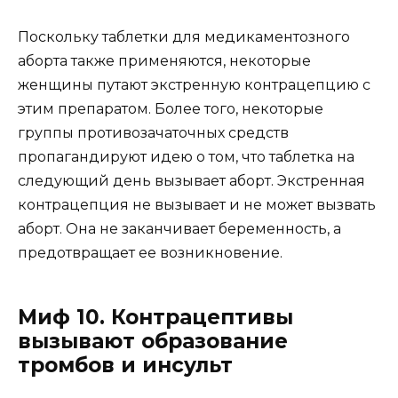
Поскольку таблетки для медикаментозного
аборта также применяются, некоторые
женщины путают экстренную контрацепцию с
этим препаратом. Более того, некоторые
группы противозачаточных средств
пропагандируют идею о том, что таблетка на
следующий день вызывает аборт. Экстренная
контрацепция не вызывает и не может вызвать
аборт. Она не заканчивает беременность, а
предотвращает ее возникновение.
Миф 10. Контрацептивы
вызывают образование
тромбов и инсульт