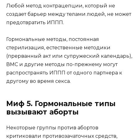
Любой метод контрацепции, который не
создает барьер между телами людей, не может
предотвратить ИППП.
Гормональные методы, постоянная
стерилизация, естественные методики
(прерванный акт или супружеский календарь),
ВМС и другие методы по-прежнему могут
распространять ИППП от одного партнера к
другому во время секса.
Миф 5. Гормональные типы
вызывают аборты
Некоторые группы против абортов
критиковали противозачаточных средств,