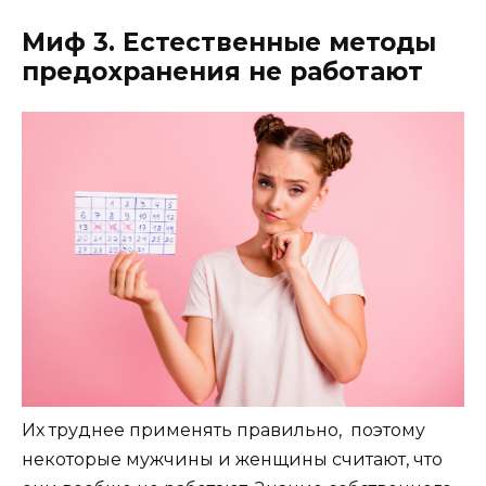
Миф 3. Естественные методы
предохранения не работают
Их труднее применять правильно, поэтому
некоторые мужчины и женщины считают, что