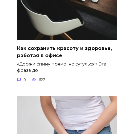
Как сохранить красоту и здоровье,
работая в офисе
«Держи спину прямо, не сутулься!» Эта
фраза до
0
623