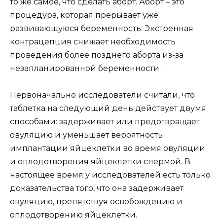
то же самое, что сделать аборт. Аборт – это
процедура, которая прерывает уже
развивающуюся беременность. Экстренная
контрацепция снижает необходимость
проведения более позднего аборта из-за
незапланированной беременности.
Первоначально исследователи считали, что
таблетка на следующий день действует двумя
способами: задерживает или предотвращает
овуляцию и уменьшает вероятность
имплантации яйцеклетки во время овуляции
и оплодотворения яйцеклетки спермой. В
настоящее время у исследователей есть только
доказательства того, что она задерживает
овуляцию, препятствуя освобождению и
оплодотворению яйцеклетки.