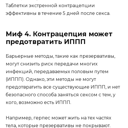
Таблетки экстренной контрацепции
эффективны в течение 5 дней после секса.
Миф 4. Контрацепция может
предотвратить ИППП
Барьерные методы, такие как презервативы,
могут снизить риск передачи многих
инфекций, передаваемых половым путем
(ИППП). Однако, эти методы не могут
предотвратить все существующие ИППП, и нет
безопасного способа заняться сексом с тем, у
кого, возможно есть ИППП.
Например, герпес может жить на тех частях
тела, которые презервативы не покрывают.